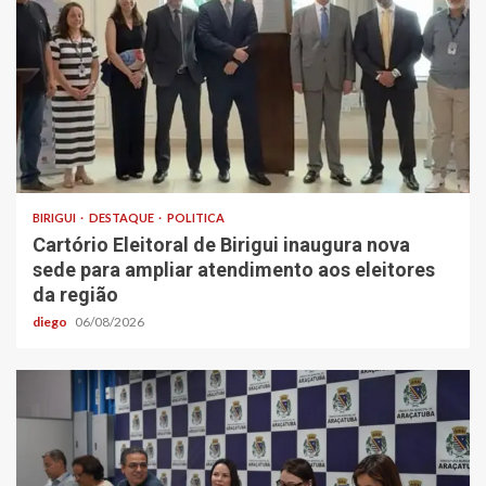
BIRIGUI
DESTAQUE
POLITICA
Cartório Eleitoral de Birigui inaugura nova
sede para ampliar atendimento aos eleitores
da região
diego
06/08/2026