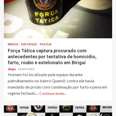
BIRIGUI
DESTAQUE
POLÍCIA
Força Tática captura procurado com
antecedentes por tentativa de homicídio,
furto, roubo e estelionato em Birigui
diego
31/07/2026
Homem foi localizado pela equipe durante
patrulhamento no bairro Quemil; contra ele havia
mandado de prisão com condenação por furto e pena em
regime fechado....
Continue lendo...