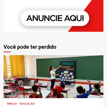
Você pode ter perdido
BIRIGUI
EDUCAÇÃO