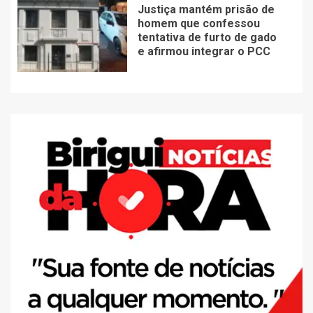
Justiça mantém prisão de
homem que confessou
tentativa de furto de gado
e afirmou integrar o PCC