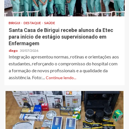
BIRIGUI
DESTAQUE
SAÚDE
Santa Casa de Birigui recebe alunos da Etec
para início de estágio supervisionado em
Enfermagem
diego
30/07/2026
Integração apresentou normas, rotinas e orientações aos
estudantes, reforçando o compromisso do hospital com
a formação de novos profissionais e a qualidade da
assistência. Foto:...
Continue lendo...