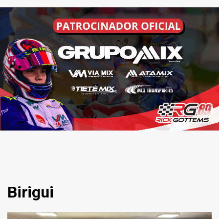
Birigui