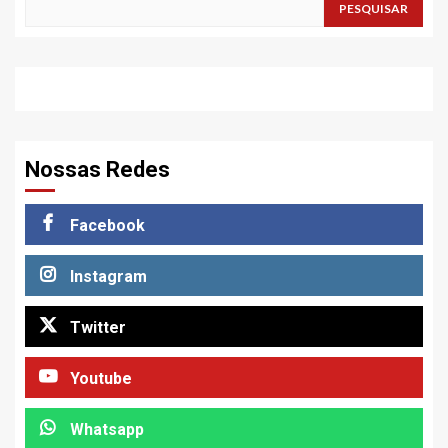
PESQUISAR
Nossas Redes
Facebook
Instagram
Twitter
Youtube
Whatsapp