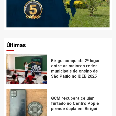
Últimas
Birigui conquista 2º lugar
entre as maiores redes
municipais de ensino de
São Paulo no IDEB 2025
GCM recupera celular
furtado no Centro Pop e
prende dupla em Birigui