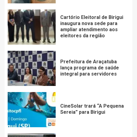
Cartório Eleitoral de Birigui
inaugura nova sede para
ampliar atendimento aos
eleitores da região
Prefeitura de Araçatuba
lança programa de saúde
integral para servidores
CineSolar trará “A Pequena
Sereia” para Birigui