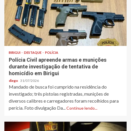
BIRIGUI
DESTAQUE
POLÍCIA
Polícia Civil apreende armas e munições
durante investigação de tentativa de
homicídio em Birigui
diego
31/07/2026
Mandado de busca foi cumprido na residência do
investigado; três pistolas registradas, munições de
diversos calibres e carregadores foram recolhidos para
perícia. Foto divulgação Da...
Continue lendo...