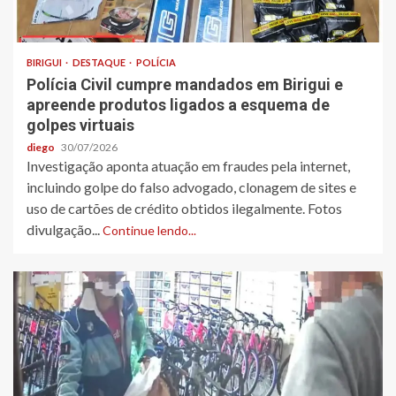
BIRIGUI
DESTAQUE
POLÍCIA
Polícia Civil cumpre mandados em Birigui e
apreende produtos ligados a esquema de
golpes virtuais
diego
30/07/2026
Investigação aponta atuação em fraudes pela internet,
incluindo golpe do falso advogado, clonagem de sites e
uso de cartões de crédito obtidos ilegalmente. Fotos
divulgação...
Continue lendo...