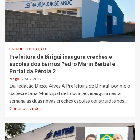
BIRIGUI
EDUCAÇÃO
Prefeitura de Birigui inaugura creches e
escolas dos bairros Pedro Marin Berbel e
Portal da Pérola 2
diego
28/07/2022
Da redação Diego Alves A Prefeitura de Birigui, por meio
da Secretaria Municipal de Educação, inaugura nesta
semana as duas novas creches escolas construídas nos...
Continue lendo...