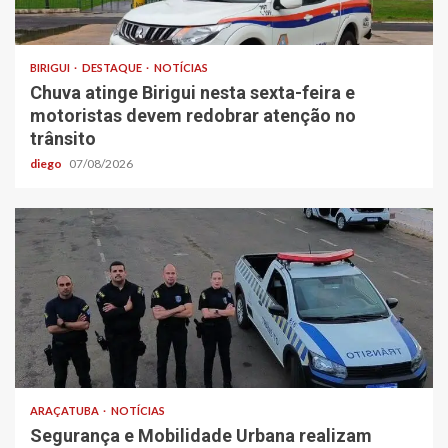
BIRIGUI
DESTAQUE
NOTÍCIAS
Chuva atinge Birigui nesta sexta-feira e
motoristas devem redobrar atenção no
trânsito
diego
07/08/2026
ARAÇATUBA
NOTÍCIAS
Segurança e Mobilidade Urbana realizam