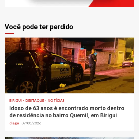
Você pode ter perdido
BIRIGUI
DESTAQUE
NOTÍCIAS
Idoso de 63 anos é encontrado morto dentro
de residência no bairro Quemil, em Birigui
diego
07/08/2026