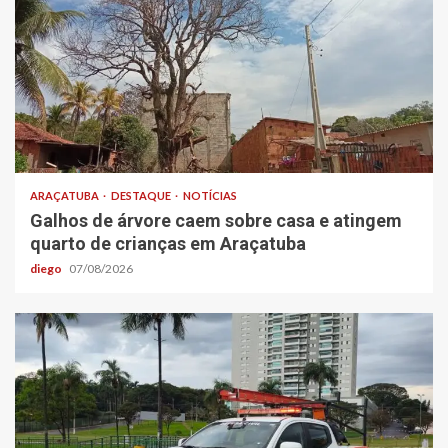
ARAÇATUBA
DESTAQUE
NOTÍCIAS
Galhos de árvore caem sobre casa e atingem
quarto de crianças em Araçatuba
diego
07/08/2026