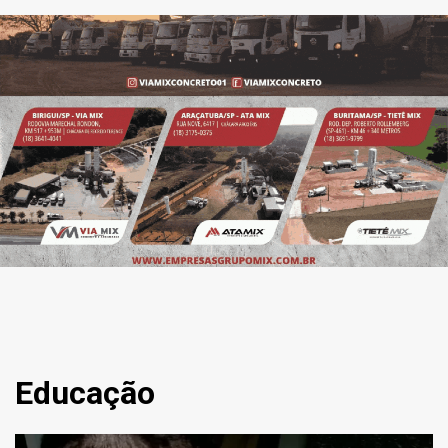
Educação