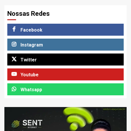
Nossas Redes
Facebook
Instagram
Twitter
Youtube
Whatsapp