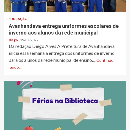
EDUCAÇÃO
Avanhandava entrega uniformes escolares de
inverno aos alunos da rede municipal
diego
15/07/2022
Da redação Diego Alves A Prefeitura de Avanhandava
inicia essa semana a entrega dos uniformes de inverno
para os alunos da rede municipal de ensino....
Continue
lendo...