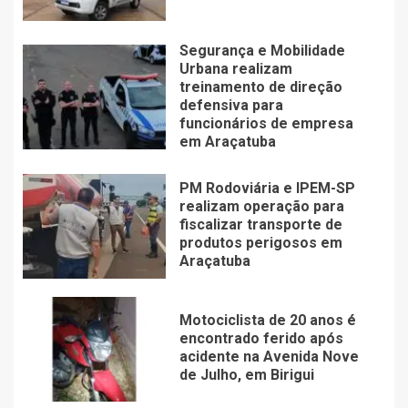
Segurança e Mobilidade
Urbana realizam
treinamento de direção
defensiva para
funcionários de empresa
em Araçatuba
PM Rodoviária e IPEM-SP
realizam operação para
fiscalizar transporte de
produtos perigosos em
Araçatuba
Motociclista de 20 anos é
encontrado ferido após
acidente na Avenida Nove
de Julho, em Birigui