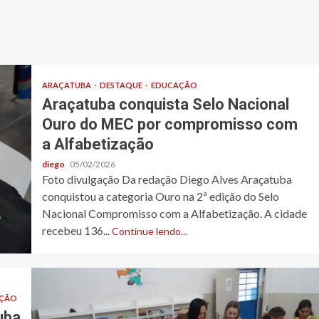
ARAÇATUBA
DESTAQUE
EDUCAÇÃO
Araçatuba conquista Selo Nacional
Ouro do MEC por compromisso com
a Alfabetização
diego
05/02/2026
Foto divulgação Da redação Diego Alves Araçatuba
conquistou a categoria Ouro na 2ª edição do Selo
Nacional Compromisso com a Alfabetização. A cidade
recebeu 136...
Continue lendo...
ÇÃO
uba