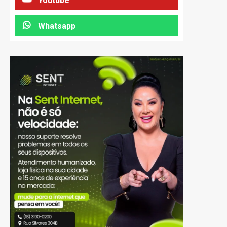
Youtube
Whatsapp