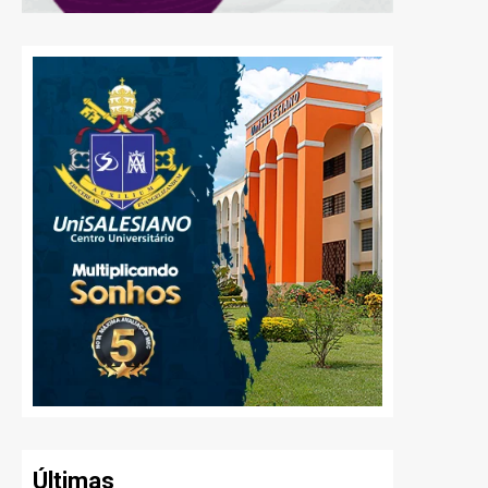
Últimas