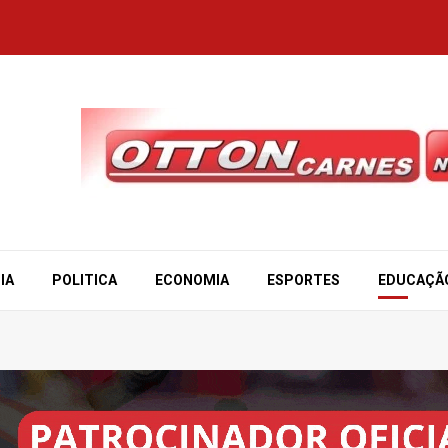
IA
POLITICA
ECONOMIA
ESPORTES
EDUCAÇÃ