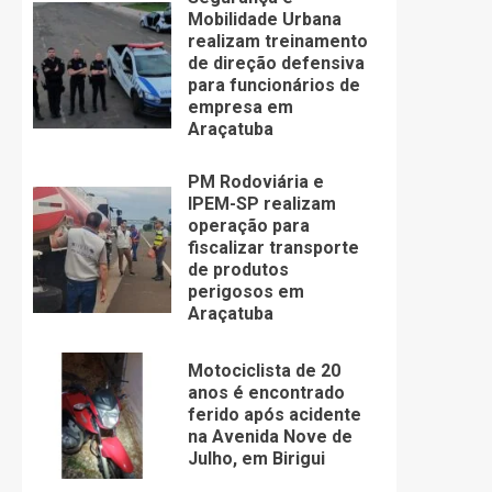
Mobilidade Urbana
realizam treinamento
de direção defensiva
para funcionários de
empresa em
Araçatuba
PM Rodoviária e
IPEM-SP realizam
operação para
fiscalizar transporte
de produtos
perigosos em
Araçatuba
Motociclista de 20
anos é encontrado
ferido após acidente
na Avenida Nove de
Julho, em Birigui