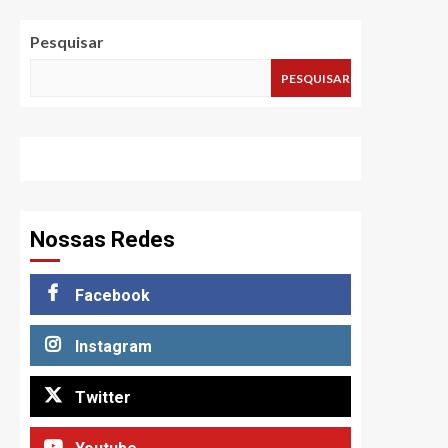
Pesquisar
PESQUISAR
Nossas Redes
Facebook
Instagram
Twitter