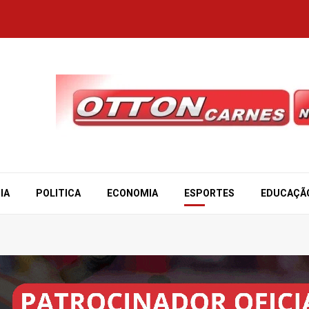
IA
POLITICA
ECONOMIA
ESPORTES
EDUCAÇÃ