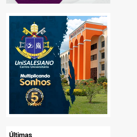
Últimas