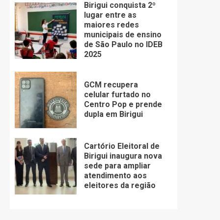
Birigui conquista 2º
lugar entre as
maiores redes
municipais de ensino
de São Paulo no IDEB
2025
GCM recupera
celular furtado no
Centro Pop e prende
dupla em Birigui
Cartório Eleitoral de
Birigui inaugura nova
sede para ampliar
atendimento aos
eleitores da região