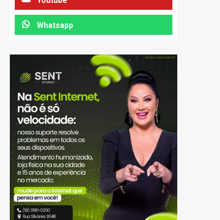
Youtube
Whatsapp