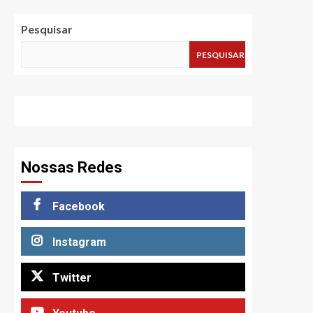
Pesquisar
PESQUISAR
Nossas Redes
Facebook
Instagram
Twitter