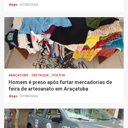
diego
07/08/2026
ARAÇATUBA
DESTAQUE
POLÍCIA
Homem é preso após furtar mercadorias de
feira de artesanato em Araçatuba
diego
07/08/2026