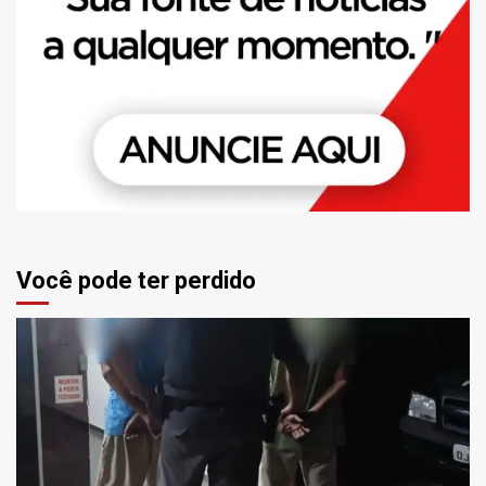
Você pode ter perdido