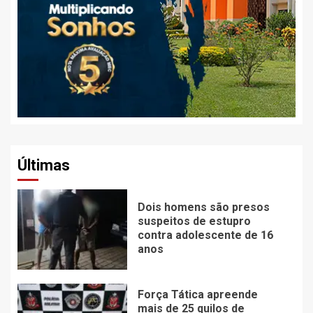
Últimas
Dois homens são presos
suspeitos de estupro
contra adolescente de 16
anos
Força Tática apreende
mais de 25 quilos de