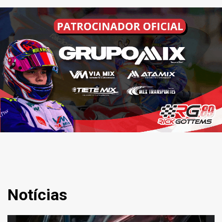
Notícias