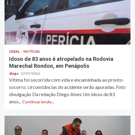
GERAL
NOTÍCIAS
Idoso de 83 anos é atropelado na Rodovia
Marechal Rondon, em Penápolis
diego
22/07/2026
Vítima foi socorrida com vida e encaminhada ao pronto-
socorro; circunstâncias do acidente serão apuradas. Foto
divulgação Da redação Diego Alves Um idoso de 83
anos...
Continue lendo...