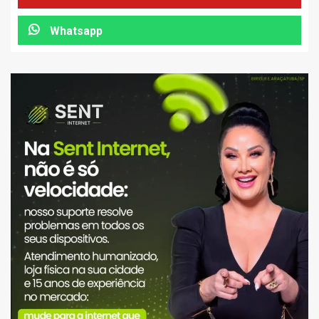
Whatsapp