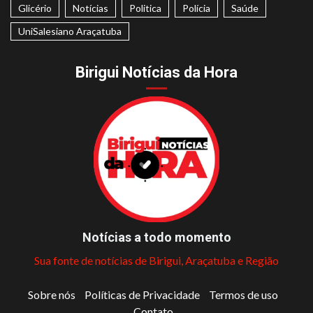
Glicério
Notícias
Politica
Polícia
Saúde
UniSalesiano Araçatuba
Birigui Notícias da Hora
Notícias a todo momento
Sua fonte de notícias de Birigui, Araçatuba e Região
Sobre nós
Políticas de Privacidade
Termos de uso
Contato