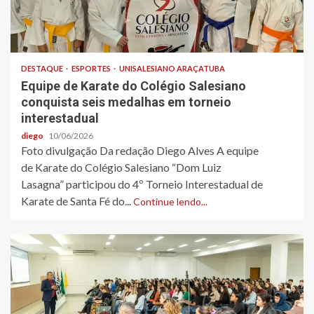
DESTAQUE
ESPORTES
UNISALESIANO ARAÇATUBA
Equipe de Karate do Colégio Salesiano
conquista seis medalhas em torneio
interestadual
diego
10/06/2026
Foto divulgação Da redação Diego Alves A equipe
de Karate do Colégio Salesiano “Dom Luiz
Lasagna” participou do 4º Torneio Interestadual de
Karate de Santa Fé do...
Continue lendo...