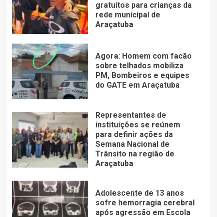
gratuitos para crianças da
rede municipal de
Araçatuba
Agora: Homem com facão
sobre telhados mobiliza
PM, Bombeiros e equipes
do GATE em Araçatuba
Representantes de
instituições se reúnem
para definir ações da
Semana Nacional de
Trânsito na região de
Araçatuba
Adolescente de 13 anos
sofre hemorragia cerebral
após agressão em Escola