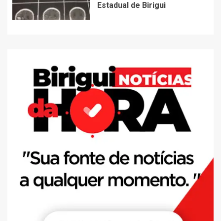
Estadual de Birigui