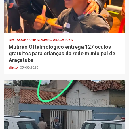
DESTAQUE
UNISALESIANO ARAÇATUBA
Mutirão Oftalmológico entrega 127 óculos
gratuitos para crianças da rede municipal de
Araçatuba
diego
05/08/2026