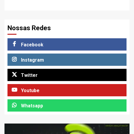
Nossas Redes
Facebook
Instagram
Twitter
Youtube
Whatsapp