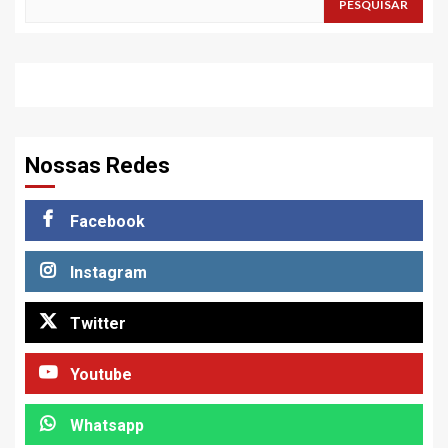
PESQUISAR
Nossas Redes
Facebook
Instagram
Twitter
Youtube
Whatsapp