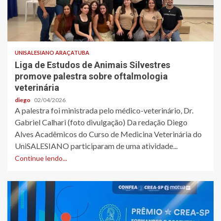
UNISALESIANO ARAÇATUBA
Liga de Estudos de Animais Silvestres
promove palestra sobre oftalmologia
veterinária
diego
02/04/2026
A palestra foi ministrada pelo médico-veterinário, Dr.
Gabriel Calhari (foto divulgação) Da redação Diego
Alves Acadêmicos do Curso de Medicina Veterinária do
UniSALESIANO participaram de uma atividade...
Continue lendo...