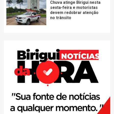
Chuva atinge Birigui nesta
sexta-feira e motoristas
devem redobrar atenção
no trânsito