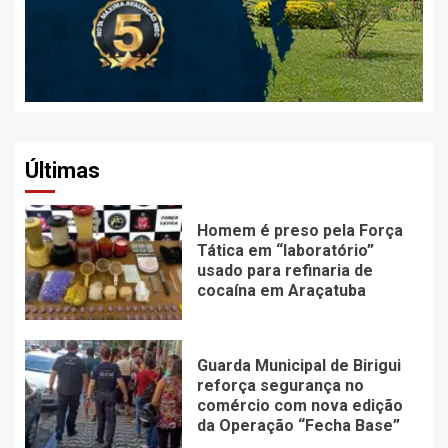
Últimas
Homem é preso pela Força
Tática em “laboratório”
usado para refinaria de
cocaína em Araçatuba
Guarda Municipal de Birigui
reforça segurança no
comércio com nova edição
da Operação “Fecha Base”