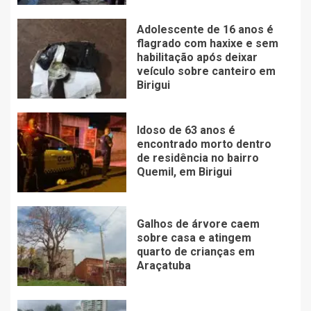
Adolescente de 16 anos é
flagrado com haxixe e sem
habilitação após deixar
veículo sobre canteiro em
Birigui
Idoso de 63 anos é
encontrado morto dentro
de residência no bairro
Quemil, em Birigui
Galhos de árvore caem
sobre casa e atingem
quarto de crianças em
Araçatuba