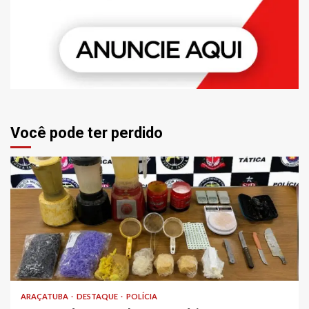
Você pode ter perdido
ARAÇATUBA
DESTAQUE
POLÍCIA