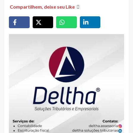
Compartilhem, deixe seu Like
