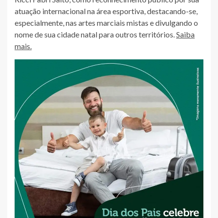
atuação internacional na área esportiva, destacando-se,
especialmente, nas artes marciais mistas e divulgando o
nome de sua cidade natal para outros territórios.
Saiba
mais.