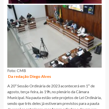
Foto: CMB
Da redação Diego Alves
A 20ª Sessão Ordinária de 2023 acontecerá em 1º de
agosto, terça-feira, às 19h, no plenário da Câmara
Municipal. Na pauta estão sete projetos de Lei Ordinária,
sendo que três deles já estiveram previstos para a pauta