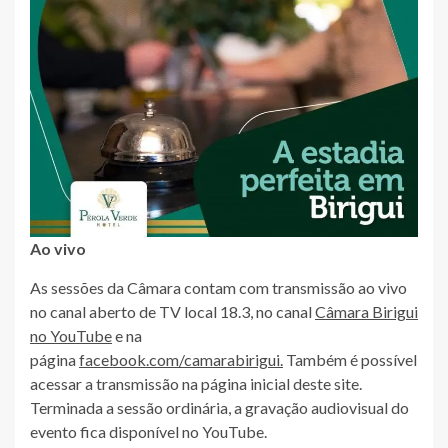
Ao vivo
As sessões da Câmara contam com transmissão ao vivo
no canal aberto de TV local 18.3, no canal
Câmara Birigui
no YouTube
e na
página
facebook.com/camarabirigui.
Também é possível
acessar a transmissão na página inicial deste site.
Terminada a sessão ordinária, a gravação audiovisual do
evento fica disponível no YouTube.