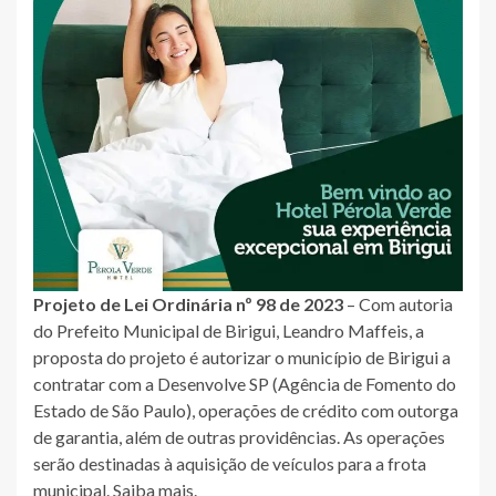
Projeto de Lei Ordinária nº 98 de 2023
– Com autoria
do Prefeito Municipal de Birigui, Leandro Maffeis, a
proposta do projeto é autorizar o município de Birigui a
contratar com a Desenvolve SP (Agência de Fomento do
Estado de São Paulo), operações de crédito com outorga
de garantia, além de outras providências. As operações
serão destinadas à aquisição de veículos para a frota
municipal.
Saiba mais.