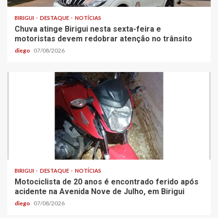
BIRIGUI
DESTAQUE
NOTÍCIAS
Chuva atinge Birigui nesta sexta-feira e
motoristas devem redobrar atenção no trânsito
diego
07/08/2026
BIRIGUI
DESTAQUE
NOTÍCIAS
Motociclista de 20 anos é encontrado ferido após
acidente na Avenida Nove de Julho, em Birigui
diego
07/08/2026