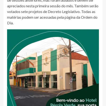
de sessões anteriores, mas foram adiados e devem ser
apreciados nesta primeira sessão do mês. Também serão
votados sete projetos de Decreto Legislativo. Todas as
matérias podem ser acessadas pela página da Ordem do
Dia.