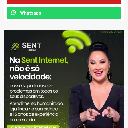
Whatsapp