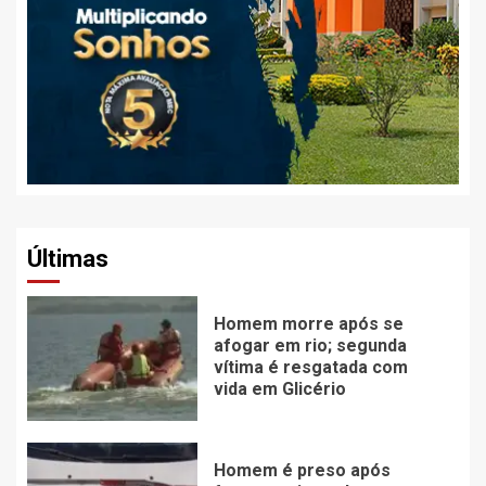
Últimas
Homem morre após se
afogar em rio; segunda
vítima é resgatada com
vida em Glicério
Homem é preso após