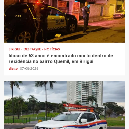
BIRIGUI
DESTAQUE
NOTÍCIAS
Idoso de 63 anos é encontrado morto dentro de
residência no bairro Quemil, em Birigui
diego
07/08/2026