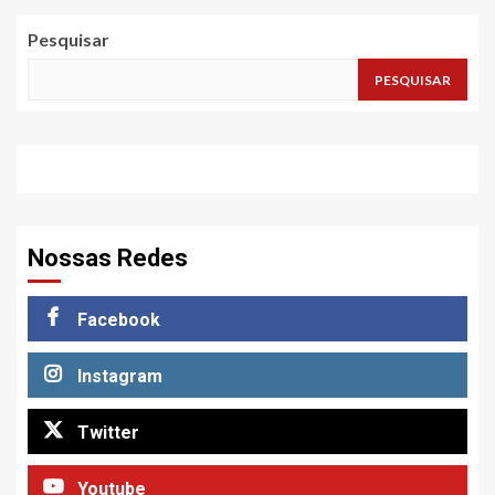
Pesquisar
PESQUISAR
Nossas Redes
Facebook
Instagram
Twitter
Youtube