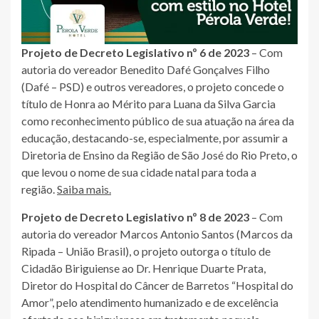
Projeto de Decreto Legislativo nº 6 de 2023
– Com
autoria do vereador Benedito Dafé Gonçalves Filho
(Dafé – PSD) e outros vereadores, o projeto concede o
título de Honra ao Mérito para Luana da Silva Garcia
como reconhecimento público de sua atuação na área da
educação, destacando-se, especialmente, por assumir a
Diretoria de Ensino da Região de São José do Rio Preto, o
que levou o nome de sua cidade natal para toda a
região.
Saiba mais.
Projeto de Decreto Legislativo nº 8 de 2023
– Com
autoria do vereador Marcos Antonio Santos (Marcos da
Ripada – União Brasil), o projeto outorga o título de
Cidadão Biriguiense ao Dr. Henrique Duarte Prata,
Diretor do Hospital do Câncer de Barretos “Hospital do
Amor”, pelo atendimento humanizado e de excelência