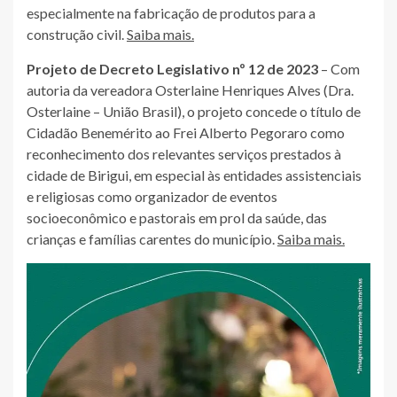
especialmente na fabricação de produtos para a
construção civil.
Saiba mais.
Projeto de Decreto Legislativo nº 12 de 2023
– Com
autoria da vereadora Osterlaine Henriques Alves (Dra.
Osterlaine – União Brasil), o projeto concede o título de
Cidadão Benemérito ao Frei Alberto Pegoraro como
reconhecimento dos relevantes serviços prestados à
cidade de Birigui, em especial às entidades assistenciais
e religiosas como organizador de eventos
socioeconômico e pastorais em prol da saúde, das
crianças e famílias carentes do município.
Saiba mais.