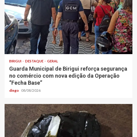
BIRIGUI
DESTAQUE
GERAL
Guarda Municipal de Birigui reforça segurança
no comércio com nova edição da Operação
“Fecha Base”
diego
08/08/2026