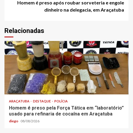
Homem é preso após roubar sorveteria e engole
dinheiro na delegacia, em Araçatuba
Relacionadas
ARAÇATUBA
DESTAQUE
POLÍCIA
Homem é preso pela Força Tática em “laboratório”
usado para refinaria de cocaína em Araçatuba
diego
08/08/2026