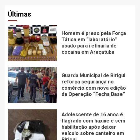
Últimas
Homem é preso pela Força
Tática em “laboratório”
usado para refinaria de
cocaína em Araçatuba
Guarda Municipal de Birigui
reforça segurança no
comércio com nova edição
da Operação “Fecha Base”
Adolescente de 16 anos é
flagrado com haxixe e sem
habilitação após deixar
veículo sobre canteiro em
Birigui