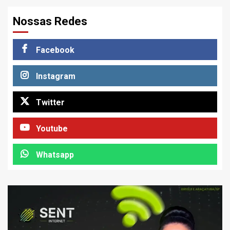
Nossas Redes
Facebook
Instagram
Twitter
Youtube
Whatsapp