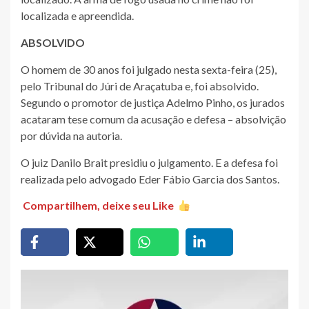
localizada e apreendida.
ABSOLVIDO
O homem de 30 anos foi julgado nesta sexta-feira (25),
pelo Tribunal do Júri de Araçatuba e, foi absolvido.
Segundo o promotor de justiça Adelmo Pinho, os jurados
acataram tese comum da acusação e defesa – absolvição
por dúvida na autoria.
O juiz Danilo Brait presidiu o julgamento. E a defesa foi
realizada pelo advogado Eder Fábio Garcia dos Santos.
Compartilhem, deixe seu Like