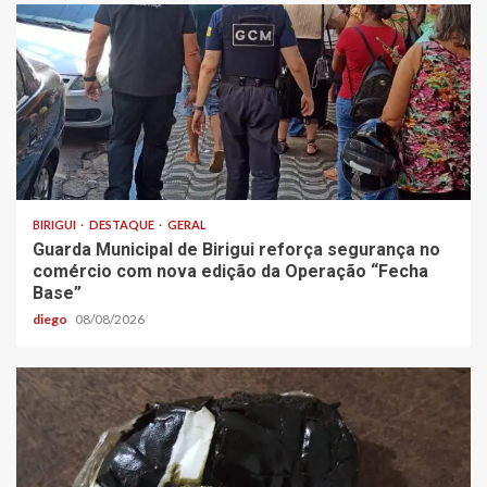
BIRIGUI
DESTAQUE
GERAL
Guarda Municipal de Birigui reforça segurança no
comércio com nova edição da Operação “Fecha
Base”
diego
08/08/2026