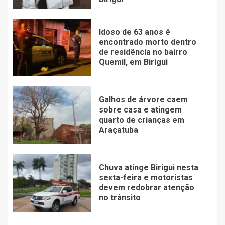
Idoso de 63 anos é
encontrado morto dentro
de residência no bairro
Quemil, em Birigui
Galhos de árvore caem
sobre casa e atingem
quarto de crianças em
Araçatuba
Chuva atinge Birigui nesta
sexta-feira e motoristas
devem redobrar atenção
no trânsito