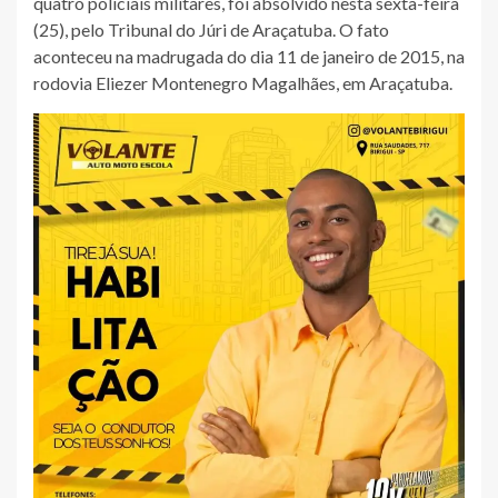
quatro policiais militares, foi absolvido nesta sexta-feira
(25), pelo Tribunal do Júri de Araçatuba. O fato
aconteceu na madrugada do dia 11 de janeiro de 2015, na
rodovia Eliezer Montenegro Magalhães, em Araçatuba.