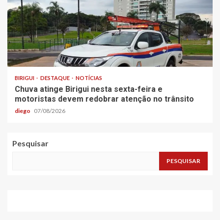
BIRIGUI
DESTAQUE
NOTÍCIAS
Chuva atinge Birigui nesta sexta-feira e
motoristas devem redobrar atenção no trânsito
diego
07/08/2026
Pesquisar
PESQUISAR