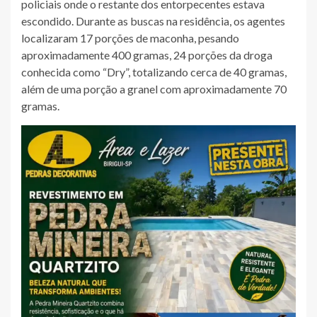
policiais onde o restante dos entorpecentes estava
escondido. Durante as buscas na residência, os agentes
localizaram 17 porções de maconha, pesando
aproximadamente 400 gramas, 24 porções da droga
conhecida como “Dry”, totalizando cerca de 40 gramas,
além de uma porção a granel com aproximadamente 70
gramas.