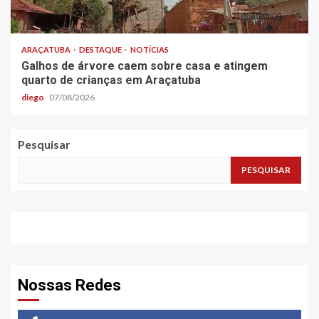
ARAÇATUBA
DESTAQUE
NOTÍCIAS
Galhos de árvore caem sobre casa e atingem
quarto de crianças em Araçatuba
diego
07/08/2026
Pesquisar
PESQUISAR
Nossas Redes