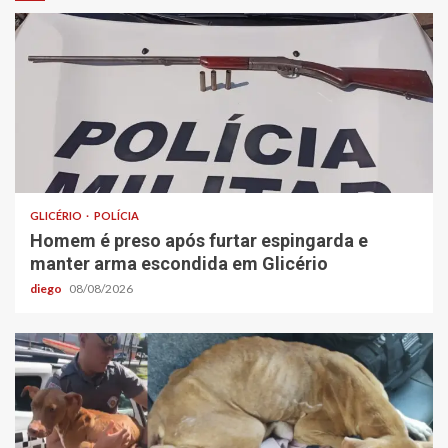
GLICÉRIO
POLÍCIA
Homem é preso após furtar espingarda e
manter arma escondida em Glicério
diego
08/08/2026