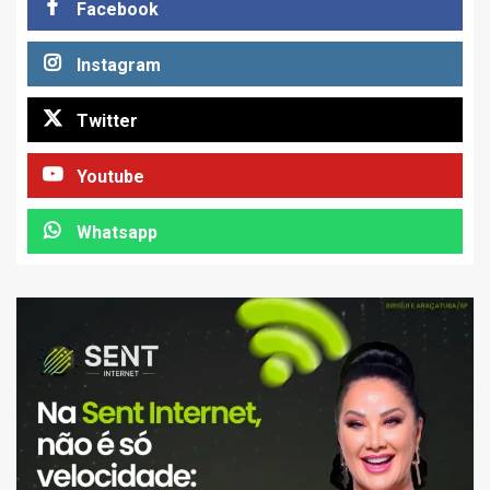
Facebook
Instagram
Twitter
Youtube
Whatsapp