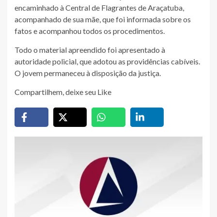
encaminhado à Central de Flagrantes de Araçatuba,
acompanhado de sua mãe, que foi informada sobre os
fatos e acompanhou todos os procedimentos.
Todo o material apreendido foi apresentado à
autoridade policial, que adotou as providências cabíveis.
O jovem permaneceu à disposição da justiça.
Compartilhem, deixe seu Like