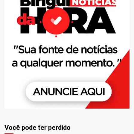
Você pode ter perdido