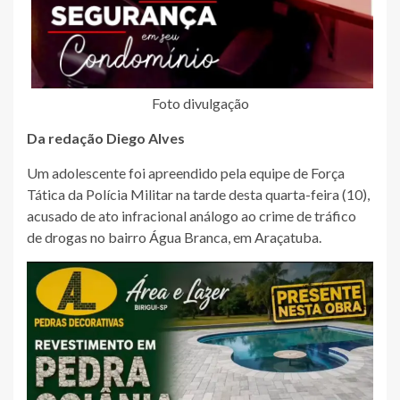
Foto divulgação
Da redação Diego Alves
Um adolescente foi apreendido pela equipe de Força
Tática da Polícia Militar na tarde desta quarta-feira (10),
acusado de ato infracional análogo ao crime de tráfico
de drogas no bairro Água Branca, em Araçatuba.