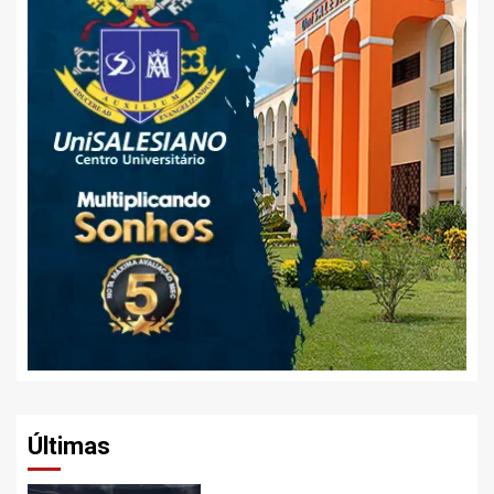
Últimas