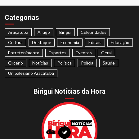
Categorias
Araçatuba
Artigo
Birigui
Celebridades
Cultura
Destaque
Economia
Editais
Educação
Entretenimento
Esportes
Eventos
Geral
Glicério
Notícias
Politica
Polícia
Saúde
UniSalesiano Araçatuba
Birigui Notícias da Hora