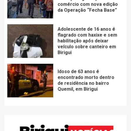
comércio com nova edição
da Operação “Fecha Base”
Adolescente de 16 anos é
flagrado com haxixe e sem
habilitação após deixar
veículo sobre canteiro em
Birigui
Idoso de 63 anos é
encontrado morto dentro
de residência no bairro
Quemil, em Birigui