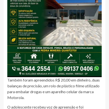
Também foram apreendidos R$ 20,00 em dinheiro, duas
balanças de precisão, um rolo de plástico filme utilizado
para embalar drogas e um aparelho celular da marca
Motorola.
O adolescente recebeu voz de apreensão e foi