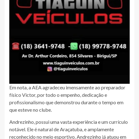
Em nota, a AEA agradeceu imensamente ao preparador
físico Victor, por todo o empenho, dedicação e
profissionalismo que demonstrou durante o tempo em
que esteve no clube.
Andrezinho, possui uma vasta experiência e um currículo
notável. Ele é natural de Araçatuba, e amplamente
reconhecido no meio esportivo. Andrezinho já atuou em