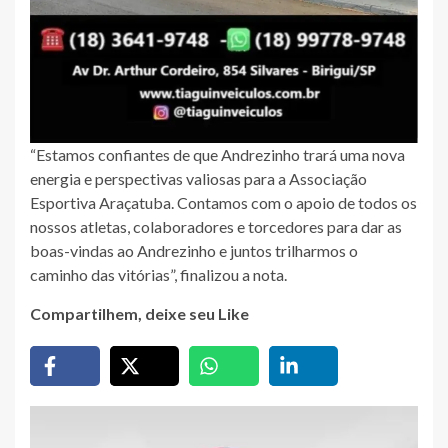
“Estamos confiantes de que Andrezinho trará uma nova
energia e perspectivas valiosas para a Associação
Esportiva Araçatuba. Contamos com o apoio de todos os
nossos atletas, colaboradores e torcedores para dar as
boas-vindas ao Andrezinho e juntos trilharmos o
caminho das vitórias”, finalizou a nota.
Compartilhem, deixe seu Like