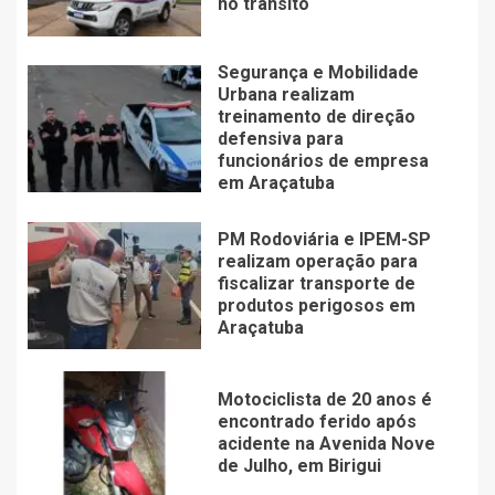
no trânsito
Segurança e Mobilidade
Urbana realizam
treinamento de direção
defensiva para
funcionários de empresa
em Araçatuba
PM Rodoviária e IPEM-SP
realizam operação para
fiscalizar transporte de
produtos perigosos em
Araçatuba
Motociclista de 20 anos é
encontrado ferido após
acidente na Avenida Nove
de Julho, em Birigui