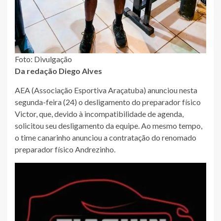
Foto: Divulgação
Da redação Diego Alves
AEA (Associação Esportiva Araçatuba) anunciou nesta
segunda-feira (24) o desligamento do preparador físico
Victor, que, devido à incompatibilidade de agenda,
solicitou seu desligamento da equipe. Ao mesmo tempo,
o time canarinho anunciou a contratação do renomado
preparador físico Andrezinho.