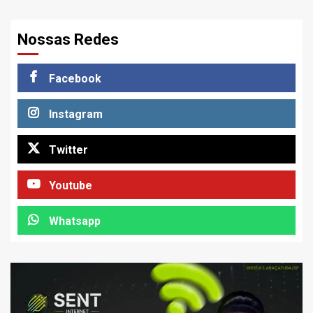
Nossas Redes
Facebook
Instagram
Twitter
Youtube
Whatsapp