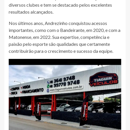
diversos clubes e tem se destacado pelos excelentes
resultados alcançados.
Nos últimos anos, Andrezinho conquistou acessos
importantes, como com o Bandeirante, em 2020, e com a
Matonense, em 2022. Sua expertise, competência e
paixão pelo esporte são qualidades que certamente
contribuirão para o crescimento e sucesso da equipe.