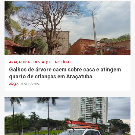
ARAÇATUBA
DESTAQUE
NOTÍCIAS
Galhos de árvore caem sobre casa e atingem
quarto de crianças em Araçatuba
diego
07/08/2026