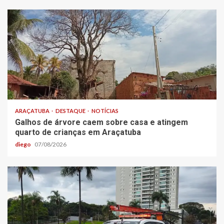
ARAÇATUBA
DESTAQUE
NOTÍCIAS
Galhos de árvore caem sobre casa e atingem
quarto de crianças em Araçatuba
diego
07/08/2026