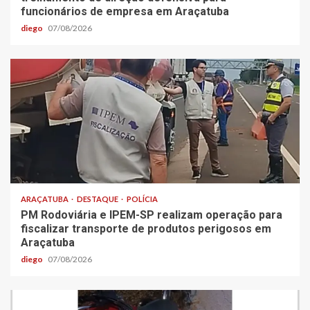
funcionários de empresa em Araçatuba
diego
07/08/2026
ARAÇATUBA
DESTAQUE
POLÍCIA
PM Rodoviária e IPEM-SP realizam operação para
fiscalizar transporte de produtos perigosos em
Araçatuba
diego
07/08/2026