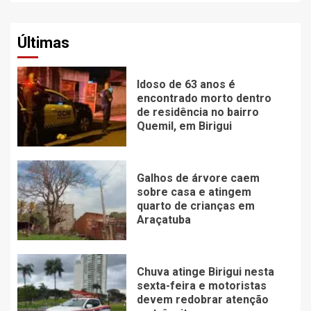
Últimas
Idoso de 63 anos é
encontrado morto dentro
de residência no bairro
Quemil, em Birigui
Galhos de árvore caem
sobre casa e atingem
quarto de crianças em
Araçatuba
Chuva atinge Birigui nesta
sexta-feira e motoristas
devem redobrar atenção