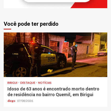
Você pode ter perdido
BIRIGUI
DESTAQUE
NOTÍCIAS
Idoso de 63 anos é encontrado morto dentro
de residência no bairro Quemil, em Birigui
diego
07/08/2026