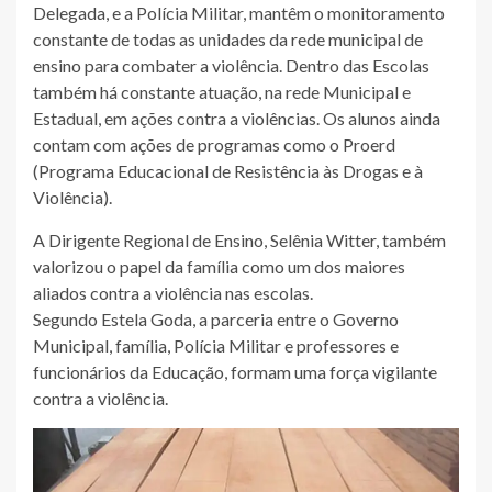
Delegada, e a Polícia Militar, mantêm o monitoramento
constante de todas as unidades da rede municipal de
ensino para combater a violência. Dentro das Escolas
também há constante atuação, na rede Municipal e
Estadual, em ações contra a violências. Os alunos ainda
contam com ações de programas como o Proerd
(Programa Educacional de Resistência às Drogas e à
Violência).
A Dirigente Regional de Ensino, Selênia Witter, também
valorizou o papel da família como um dos maiores
aliados contra a violência nas escolas.
Segundo Estela Goda, a parceria entre o Governo
Municipal, família, Polícia Militar e professores e
funcionários da Educação, formam uma força vigilante
contra a violência.