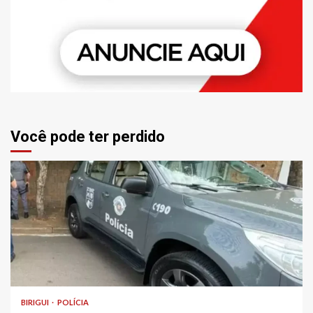
Você pode ter perdido
BIRIGUI
POLÍCIA