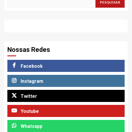
PESQUISAR
Nossas Redes
Facebook
Instagram
Twitter
Youtube
Whatsapp