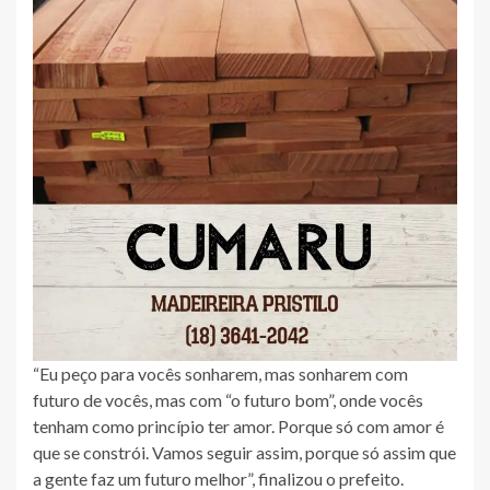
“Eu peço para vocês sonharem, mas sonharem com
futuro de vocês, mas com “o futuro bom”, onde vocês
tenham como princípio ter amor. Porque só com amor é
que se constrói. Vamos seguir assim, porque só assim que
a gente faz um futuro melhor”, finalizou o prefeito.