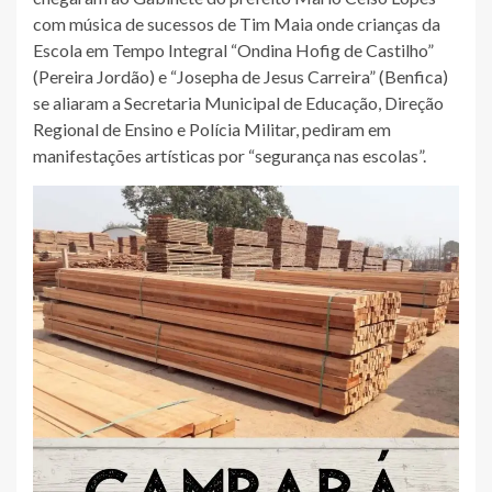
com música de sucessos de Tim Maia onde crianças da
Escola em Tempo Integral “Ondina Hofig de Castilho”
(Pereira Jordão) e “Josepha de Jesus Carreira” (Benfica)
se aliaram a Secretaria Municipal de Educação, Direção
Regional de Ensino e Polícia Militar, pediram em
manifestações artísticas por “segurança nas escolas”.