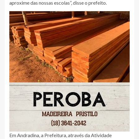
aproxime das nossas escolas”, disse o prefeito.
Em Andradina, a Prefeitura, através da Atividade