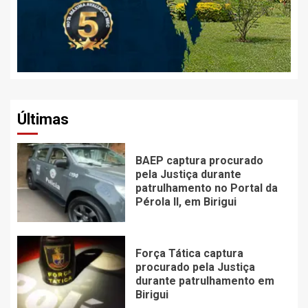
Últimas
BAEP captura procurado
pela Justiça durante
patrulhamento no Portal da
Pérola ll, em Birigui
Força Tática captura
procurado pela Justiça
durante patrulhamento em
Birigui