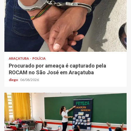
ARAÇATUBA
POLÍCIA
Procurado por ameaça é capturado pela
ROCAM no São José em Araçatuba
diego
06/08/2026