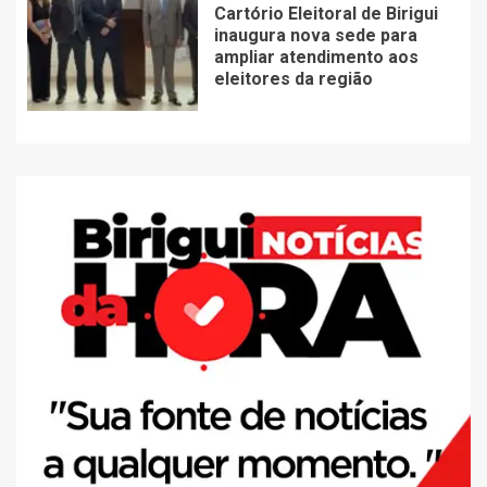
Cartório Eleitoral de Birigui
inaugura nova sede para
ampliar atendimento aos
eleitores da região