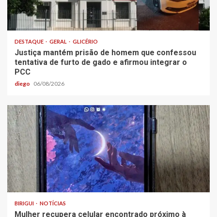
DESTAQUE
GERAL
GLICÉRIO
Justiça mantém prisão de homem que confessou
tentativa de furto de gado e afirmou integrar o
PCC
diego
06/08/2026
BIRIGUI
NOTÍCIAS
Mulher recupera celular encontrado próximo à