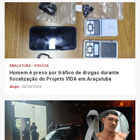
ARAÇATUBA
POLÍCIA
Homem é preso por tráfico de drogas durante
fiscalização do Projeto VIDA em Araçatuba
diego
06/08/2026