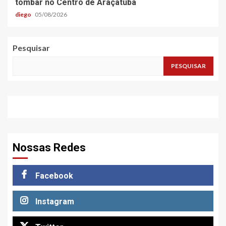
tombar no Centro de Araçatuba
diego
05/08/2026
Pesquisar
PESQUISAR
Nossas Redes
Facebook
Instagram