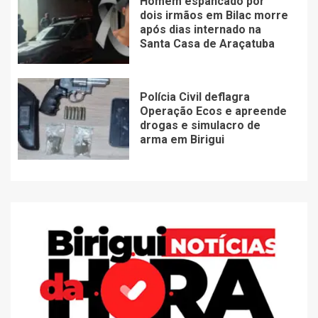
Homem espancado por
dois irmãos em Bilac morre
após dias internado na
Santa Casa de Araçatuba
Polícia Civil deflagra
Operação Ecos e apreende
drogas e simulacro de
arma em Birigui