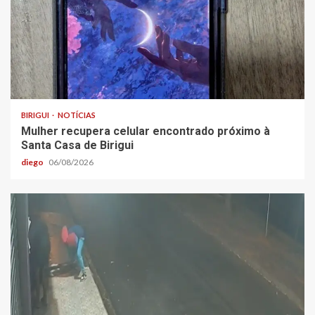
BIRIGUI
NOTÍCIAS
Mulher recupera celular encontrado próximo à
Santa Casa de Birigui
diego
06/08/2026