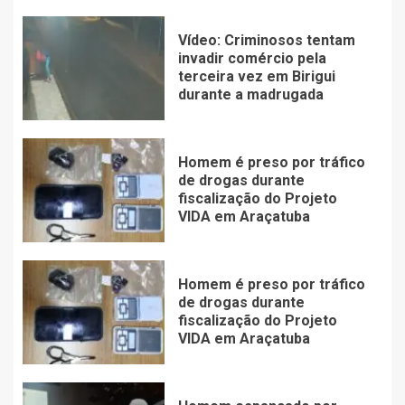
Vídeo: Criminosos tentam
invadir comércio pela
terceira vez em Birigui
durante a madrugada
Homem é preso por tráfico
de drogas durante
fiscalização do Projeto
VIDA em Araçatuba
Homem é preso por tráfico
de drogas durante
fiscalização do Projeto
VIDA em Araçatuba