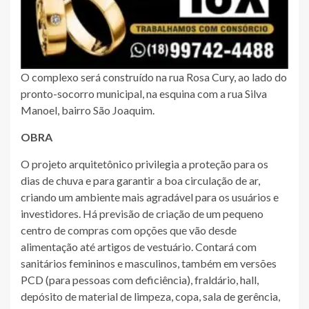
O complexo será construído na rua Rosa Cury, ao lado do
pronto-socorro municipal, na esquina com a rua Silva
Manoel, bairro São Joaquim.
OBRA
O projeto arquitetônico privilegia a proteção para os
dias de chuva e para garantir a boa circulação de ar,
criando um ambiente mais agradável para os usuários e
investidores. Há previsão de criação de um pequeno
centro de compras com opções que vão desde
alimentação até artigos de vestuário. Contará com
sanitários femininos e masculinos, também em versões
PCD (para pessoas com deficiência), fraldário, hall,
depósito de material de limpeza, copa, sala de gerência,