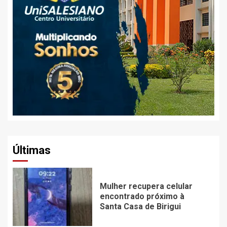
Últimas
Mulher recupera celular
encontrado próximo à
Santa Casa de Birigui