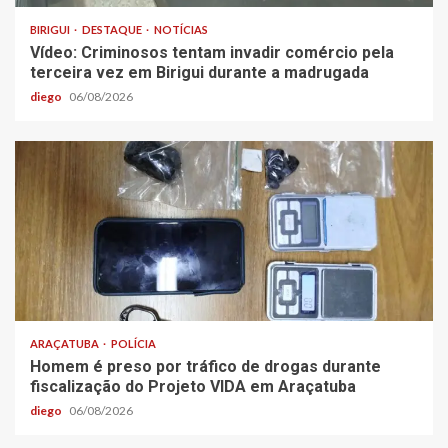
BIRIGUI
DESTAQUE
NOTÍCIAS
Vídeo: Criminosos tentam invadir comércio pela
terceira vez em Birigui durante a madrugada
diego
06/08/2026
ARAÇATUBA
POLÍCIA
Homem é preso por tráfico de drogas durante
fiscalização do Projeto VIDA em Araçatuba
diego
06/08/2026