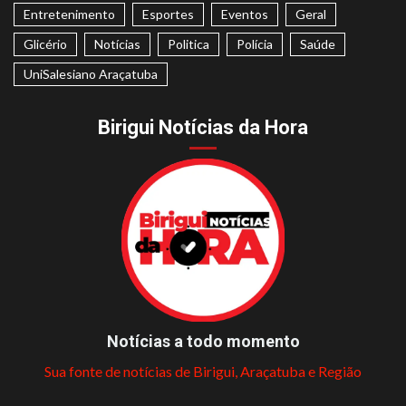
Entretenimento
Esportes
Eventos
Geral
Glicério
Notícias
Politica
Polícia
Saúde
UniSalesiano Araçatuba
Birigui Notícias da Hora
Notícias a todo momento
Sua fonte de notícias de Birigui, Araçatuba e Região