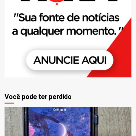
Você pode ter perdido