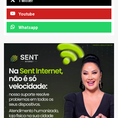
Twitter
Youtube
Whatsapp