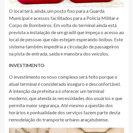
O local terá, ainda, um posto fixo para a Guarda
Municipal e acessos facilitados para a Polícia Militar e
Corpo de Bombeiros. Em volta do terminal ainda está
prevista a instalação de um gradil que impeça o acesso ao
local de pessoas que não estejam esperando ônibus. Este
sistema também impediria a circulação de passageiros
na pista de entrada, saída e manobra dos veículos.
INVESTIMENTO
O investimento no novo complexo será feito porque o
atual terminal é considerado inseguro e desconfortável.
A intenção da prefeitura é oferecer um terminal
moderno, que atenda às necessidades dos usuários e que
permita maior segurança. Até mesmo a questão dos
horários e pontualidade dos serviços fazem parte desta
remodelação do transporte urbano araçatubense.