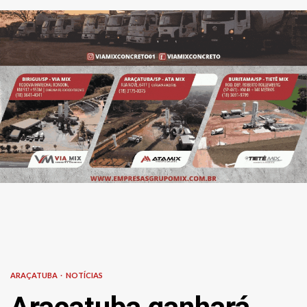
ARAÇATUBA
NOTÍCIAS