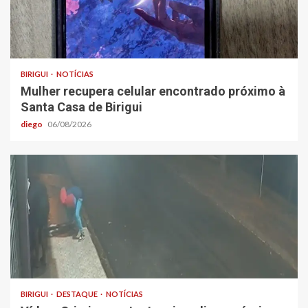
BIRIGUI
NOTÍCIAS
Mulher recupera celular encontrado próximo à
Santa Casa de Birigui
diego
06/08/2026
BIRIGUI
DESTAQUE
NOTÍCIAS