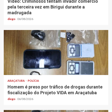
Vídeo: Criminosos tentam invadir comércio
pela terceira vez em Birigui durante a
madrugada
diego
06/08/2026
ARAÇATUBA
POLÍCIA
Homem é preso por tráfico de drogas durante
fiscalização do Projeto VIDA em Araçatuba
diego
06/08/2026