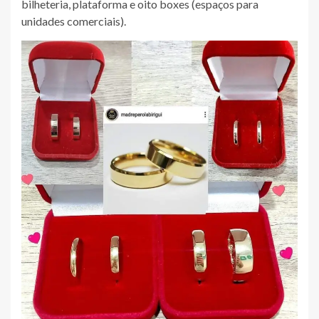
bilheteria, plataforma e oito boxes (espaços para
unidades comerciais).