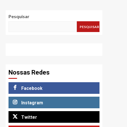
Pesquisar
PESQUISAR
Nossas Redes
Facebook
Instagram
Twitter