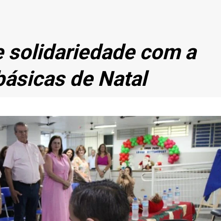
 solidariedade com a
básicas de Natal