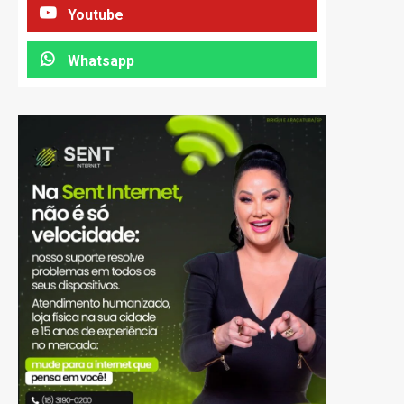
Youtube
Whatsapp