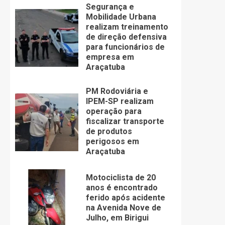
Segurança e
Mobilidade Urbana
realizam treinamento
de direção defensiva
para funcionários de
empresa em
Araçatuba
PM Rodoviária e
IPEM-SP realizam
operação para
fiscalizar transporte
de produtos
perigosos em
Araçatuba
Motociclista de 20
anos é encontrado
ferido após acidente
na Avenida Nove de
Julho, em Birigui