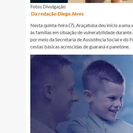
Fotos Divulgação
Da redação Diego Alves
Nesta quinta-feira (7), Araçatuba deu início a uma 
às famílias em situação de vulnerabilidade durante 
por meio da Secretaria de Assistência Social e do F
cestas básicas acrescidas de guaraná e panetone.