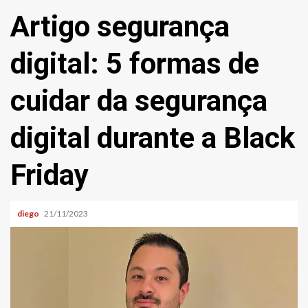
Artigo segurança
digital: 5 formas de
cuidar da segurança
digital durante a Black
Friday
diego
21/11/2023