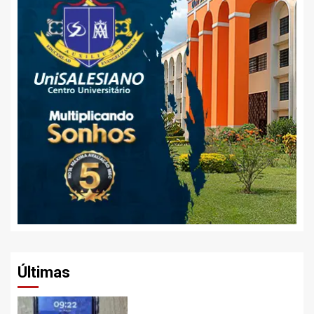
Últimas