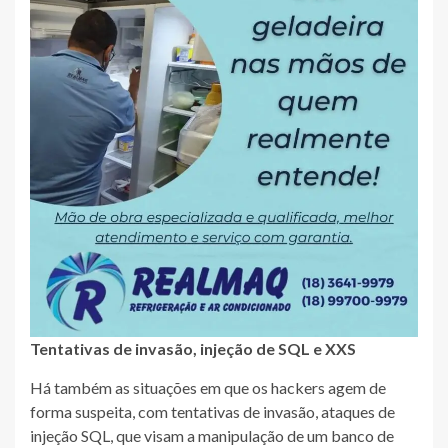
Tentativas de invasão, injeção de SQL e XXS
Há também as situações em que os hackers agem de
forma suspeita, com tentativas de invasão, ataques de
injeção SQL, que visam a manipulação de um banco de