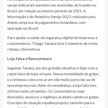
varejo indicaram aumento nas investidas de fraudes no
Brasil, em relação ao mesmo período de 2021. A
informação é do Relatório Varejo 2023, realizado pela
Adyen, empresa de pagamentos holandesa, com
operação no Brasil.
Para ajudar a cuidar da segurança digital de empresas e
consumidores, Thiago Tanaka lista 5 maneiras de evitar
ciladas cibernéticas.
Loja falsa e Ransomware
Segundo Tanaka, um dos grandes desafios é lidar com a
cópia falsa de lojas virtuais. Nessa modalidade de golpe,
o criminoso coloca no ar um site muito parecido ao de
uma empresa real. Além da semelhança, a loja fake tem
ofertas muito atraentes. Os consumidores mais
distraídos, ansiosos e ingênuos acabam caindo no golpe.
Esse tipo de situação espalha prejuízo também para a