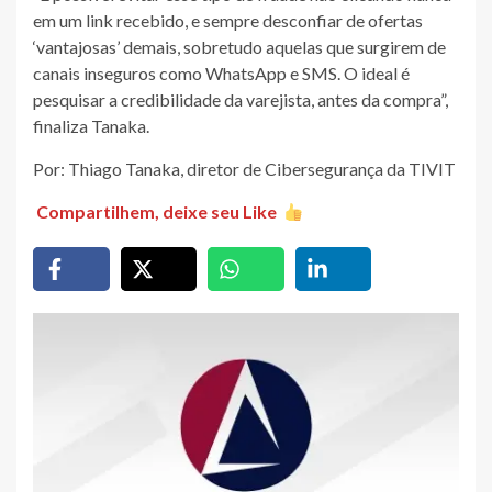
em um link recebido, e sempre desconfiar de ofertas
‘vantajosas’ demais, sobretudo aquelas que surgirem de
canais inseguros como WhatsApp e SMS. O ideal é
pesquisar a credibilidade da varejista, antes da compra”,
finaliza Tanaka.
Por: Thiago Tanaka, diretor de Cibersegurança da TIVIT
Compartilhem, deixe seu Like