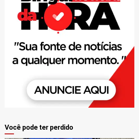
Você pode ter perdido