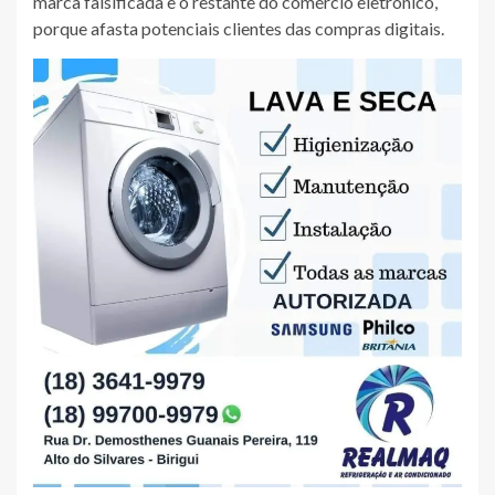
marca falsificada e o restante do comércio eletrônico,
porque afasta potenciais clientes das compras digitais.