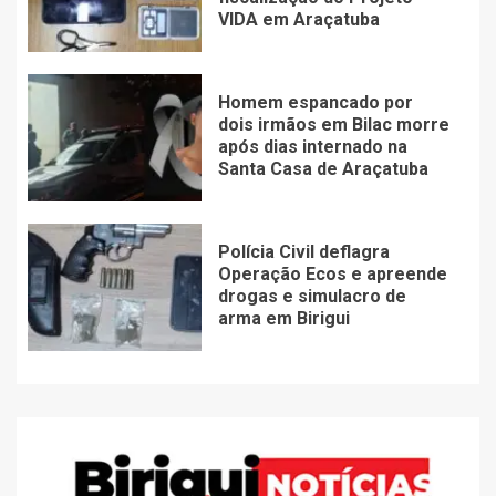
VIDA em Araçatuba
Homem espancado por
dois irmãos em Bilac morre
após dias internado na
Santa Casa de Araçatuba
Polícia Civil deflagra
Operação Ecos e apreende
drogas e simulacro de
arma em Birigui