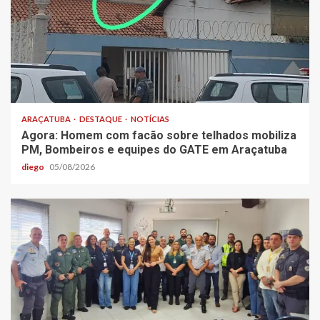
ARAÇATUBA
DESTAQUE
NOTÍCIAS
Agora: Homem com facão sobre telhados mobiliza
PM, Bombeiros e equipes do GATE em Araçatuba
diego
05/08/2026