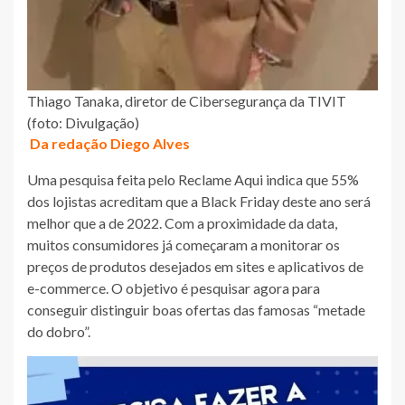
Thiago Tanaka, diretor de Cibersegurança da TIVIT
(foto: Divulgação)
Da redação Diego Alves
Uma pesquisa feita pelo Reclame Aqui indica que 55%
dos lojistas acreditam que a Black Friday deste ano será
melhor que a de 2022. Com a proximidade da data,
muitos consumidores já começaram a monitorar os
preços de produtos desejados em sites e aplicativos de
e-commerce. O objetivo é pesquisar agora para
conseguir distinguir boas ofertas das famosas “metade
do dobro”.