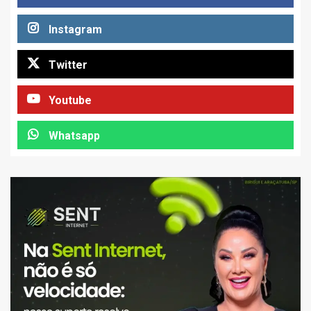
Instagram
Twitter
Youtube
Whatsapp