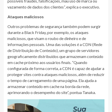
possíveis fraudes, falsificações, mau uso de marca ou
vazamento de dados dos clientes”, explica o executivo.
Ataques maliciosos
Outros problemas de segurança também podem surgir
durante a Black Friday, por exemplo, os ataques
maliciosos, que visam o roubo de dinheiro e de
informações pessoais. Uma das soluções é a CDN (Rede
de Distribuição de Conteúdo), um grupo de servidores
geograficamente distribuídos que armazenam conteúdo
em cache próximo aos usuários finais. “Quando
configurada de forma correta, a CDN é capaz de ajudar a
proteger sites contra ataques maliciosos, além de reduzir
o tempo de carregamento de uma página. Ela ajuda a
armazenar conteúdo em cache na borda da rede,
aprimorando o desempenho do site”, pontua Tanaka.