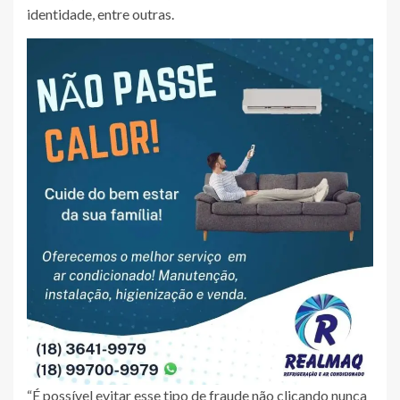
identidade, entre outras.
“É possível evitar esse tipo de fraude não clicando nunca