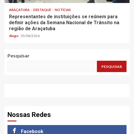
ARAÇATUBA
DESTAQUE
NOTÍCIAS
Representantes de instituições se reúnem para
definir ações da Semana Nacional de Trânsito na
região de Araçatuba
diego
05/08/2026
Pesquisar
PESQUISAR
Nossas Redes
Facebook