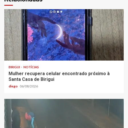
BIRIGUI
NOTÍCIAS
Mulher recupera celular encontrado próximo à
Santa Casa de Birigui
diego
06/08/2026