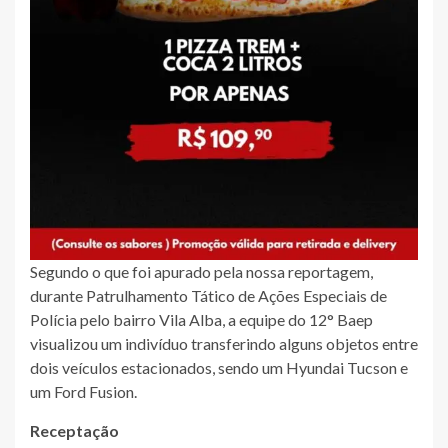
Segundo o que foi apurado pela nossa reportagem,
durante Patrulhamento Tático de Ações Especiais de
Polícia pelo bairro Vila Alba, a equipe do 12° Baep
visualizou um indivíduo transferindo alguns objetos entre
dois veículos estacionados, sendo um Hyundai Tucson e
um Ford Fusion.
Receptação