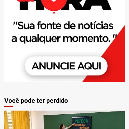
Você pode ter perdido