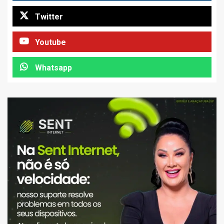
Twitter
Youtube
Whatsapp