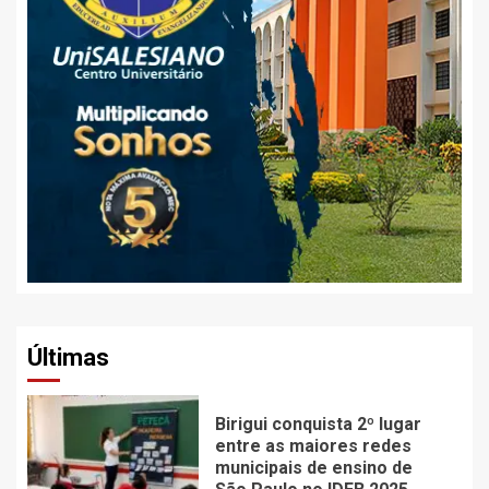
Últimas
Birigui conquista 2º lugar
entre as maiores redes
municipais de ensino de