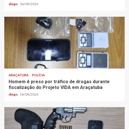
diego
06/08/2026
ARAÇATUBA
POLÍCIA
Homem é preso por tráfico de drogas durante
fiscalização do Projeto VIDA em Araçatuba
diego
06/08/2026