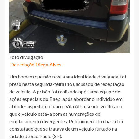
Foto divulgação
Da redação Diego Alves
Um homem que não teve a sua identidade divulgada, foi
preso nesta segunda-feira (16), acusado de receptação
de veículo. A prisão foi realizada após uma equipe de
ações especiais do Baep, após abordar o indivíduo em
atitude suspeita, no bairro Vila Alba, sendo verificado
que o veículo estava com as numerações do
emplacamento divergentes. Pelo número do chassi foi
constatado que se tratava de um veículo furtado na
cidade de São Paulo (SP).