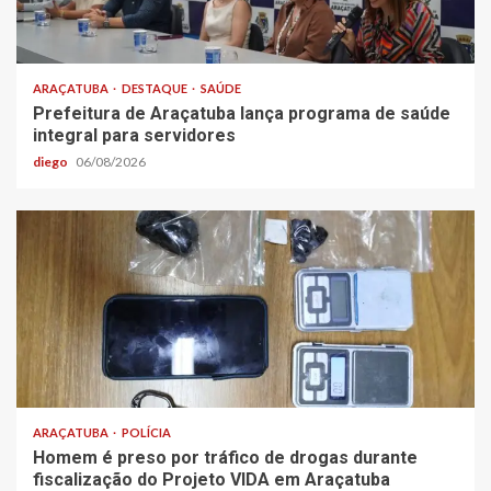
ARAÇATUBA
DESTAQUE
SAÚDE
Prefeitura de Araçatuba lança programa de saúde
integral para servidores
diego
06/08/2026
ARAÇATUBA
POLÍCIA
Homem é preso por tráfico de drogas durante
fiscalização do Projeto VIDA em Araçatuba