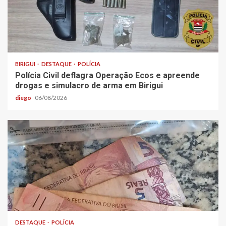
BIRIGUI
DESTAQUE
POLÍCIA
Polícia Civil deflagra Operação Ecos e apreende
drogas e simulacro de arma em Birigui
diego
06/08/2026
DESTAQUE
POLÍCIA