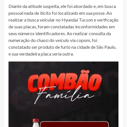
Diante da atitude suspeita, ele foi abordado e, em busca
pessoal nada de ilícito foi localizado em sua posse. Ao
realizar a busca veicular no Hyundai Tucson e verificação
de suas placas, foram constatadas inconformidades em
seus números identificadores. Ao realizar consulta da
numeração do chassi do veículo via copom, foi
constatado ser produto de furto na cidade de São Paulo,
e sua verdadeira placa seria outra.