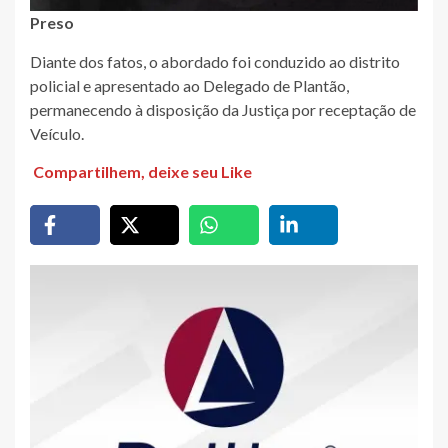
Preso
Diante dos fatos, o abordado foi conduzido ao distrito
policial e apresentado ao Delegado de Plantão,
permanecendo à disposição da Justiça por receptação de
Veículo.
Compartilhem, deixe seu Like