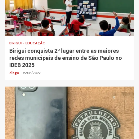
BIRIGUI
EDUCAÇÃO
Birigui conquista 2º lugar entre as maiores
redes municipais de ensino de São Paulo no
IDEB 2025
diego
06/08/2026