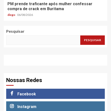
PM prende traficante após mulher confessar
compra de crack em Buritama
diego
06/08/2026
Pesquisar
PESQUISAR
Nossas Redes
Facebook
Instagram