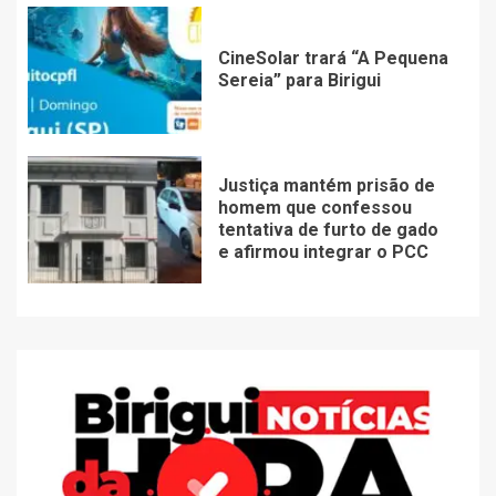
CineSolar trará “A Pequena
Sereia” para Birigui
Justiça mantém prisão de
homem que confessou
tentativa de furto de gado
e afirmou integrar o PCC