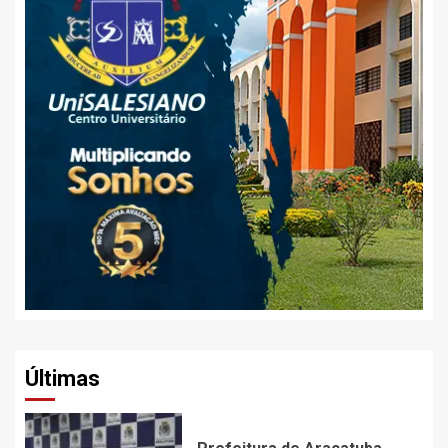
Últimas