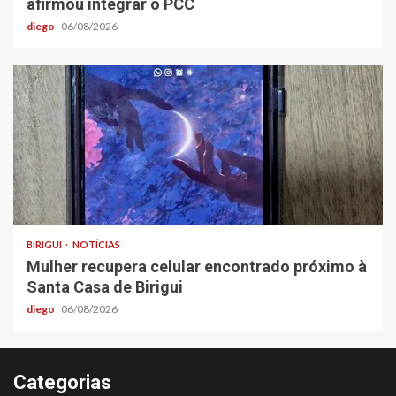
afirmou integrar o PCC
diego
06/08/2026
BIRIGUI
NOTÍCIAS
Mulher recupera celular encontrado próximo à
Santa Casa de Birigui
diego
06/08/2026
Categorias