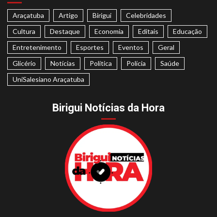
Araçatuba
Artigo
Birigui
Celebridades
Cultura
Destaque
Economia
Editais
Educação
Entretenimento
Esportes
Eventos
Geral
Glicério
Notícias
Politica
Polícia
Saúde
UniSalesiano Araçatuba
Birigui Notícias da Hora