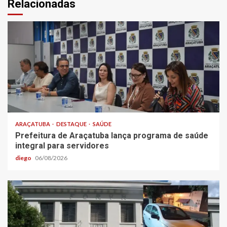
Relacionadas
ARAÇATUBA
DESTAQUE
SAÚDE
Prefeitura de Araçatuba lança programa de saúde
integral para servidores
diego
06/08/2026