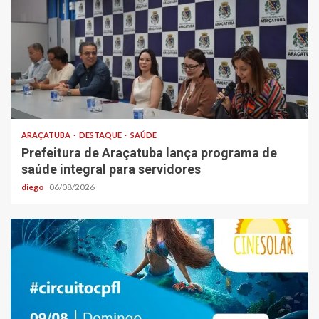
ARAÇATUBA
DESTAQUE
SAÚDE
Prefeitura de Araçatuba lança programa de
saúde integral para servidores
diego
06/08/2026