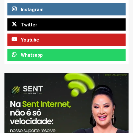
Instagram
Twitter
Youtube
Whatsapp