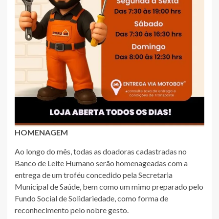
HOMENAGEM
Ao longo do mês, todas as doadoras cadastradas no
Banco de Leite Humano serão homenageadas com a
entrega de um troféu concedido pela Secretaria
Municipal de Saúde, bem como um mimo preparado pelo
Fundo Social de Solidariedade, como forma de
reconhecimento pelo nobre gesto.