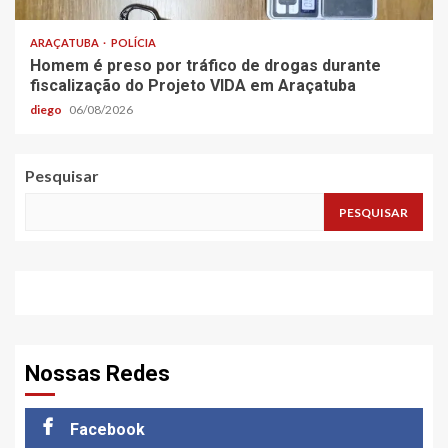
ARAÇATUBA
POLÍCIA
Homem é preso por tráfico de drogas durante
fiscalização do Projeto VIDA em Araçatuba
diego
06/08/2026
Pesquisar
PESQUISAR
Nossas Redes
Facebook