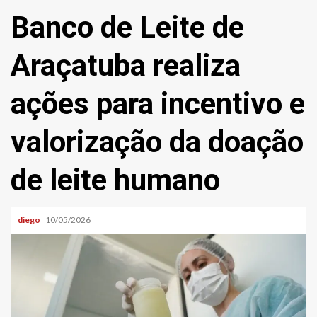
Banco de Leite de
Araçatuba realiza
ações para incentivo e
valorização da doação
de leite humano
diego
10/05/2026