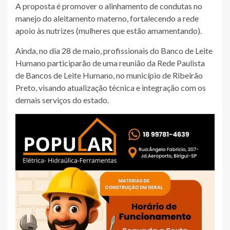
A proposta é promover o alinhamento de condutas no
manejo do aleitamento materno, fortalecendo a rede
apoio às nutrizes (mulheres que estão amamentando).
Ainda, no dia 28 de maio, profissionais do Banco de Leite
Humano participarão de uma reunião da Rede Paulista
de Bancos de Leite Humano, no município de Ribeirão
Preto, visando atualização técnica e integração com os
demais serviços do estado.