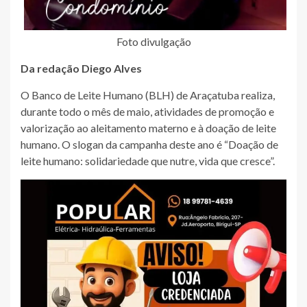
Foto divulgação
Da redação Diego Alves
O Banco de Leite Humano (BLH) de Araçatuba realiza,
durante todo o mês de maio, atividades de promoção e
valorização ao aleitamento materno e à doação de leite
humano. O slogan da campanha deste ano é “Doação de
leite humano: solidariedade que nutre, vida que cresce”.