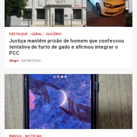
DESTAQUE
GERAL
GLICÉRIO
Justiça mantém prisão de homem que confessou
tentativa de furto de gado e afirmou integrar o
PCC
diego
06/08/2026
BIRIGUI
NOTÍCIAS