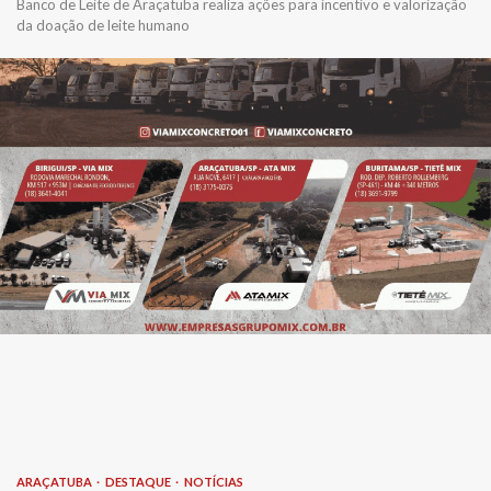
Banco de Leite de Araçatuba realiza ações para incentivo e valorização
da doação de leite humano
ARAÇATUBA
DESTAQUE
NOTÍCIAS