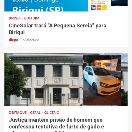
BIRIGUI
CULTURA
CineSolar trará “A Pequena Sereia” para
Birigui
diego
06/08/2026
DESTAQUE
GERAL
GLICÉRIO
Justiça mantém prisão de homem que
confessou tentativa de furto de gado e