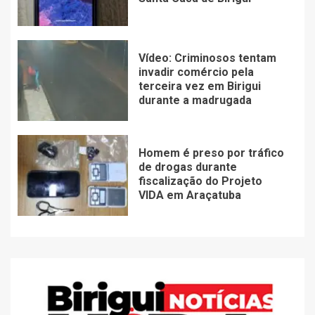
Vídeo: Criminosos tentam
invadir comércio pela
terceira vez em Birigui
durante a madrugada
Homem é preso por tráfico
de drogas durante
fiscalização do Projeto
VIDA em Araçatuba