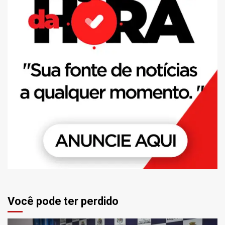
Você pode ter perdido