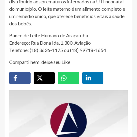
distribuído aos prematuros internados na UTI neonatal
do município. O leite materno é um alimento completo e
um remédio único, que oferece benefícios vitais à saúde
dos bebês.
Banco de Leite Humano de Araçatuba
Endereço: Rua Dona Ida, 1.380, Aviação
Telefone: (18) 3636-1175 ou (18) 99718-1654
Compartilhem, deixe seu Like