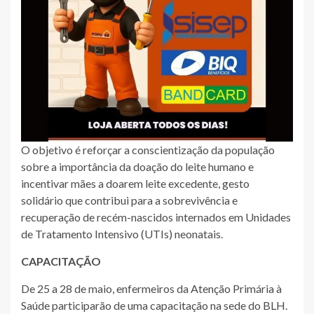
O objetivo é reforçar a conscientização da população
sobre a importância da doação do leite humano e
incentivar mães a doarem leite excedente, gesto
solidário que contribui para a sobrevivência e
recuperação de recém-nascidos internados em Unidades
de Tratamento Intensivo (UTIs) neonatais.
CAPACITAÇÃO
De 25 a 28 de maio, enfermeiros da Atenção Primária à
Saúde participarão de uma capacitação na sede do BLH.