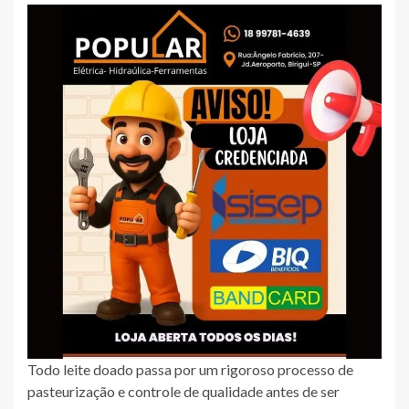
Todo leite doado passa por um rigoroso processo de
pasteurização e controle de qualidade antes de ser