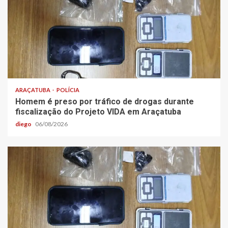
ARAÇATUBA
POLÍCIA
Homem é preso por tráfico de drogas durante
fiscalização do Projeto VIDA em Araçatuba
diego
06/08/2026