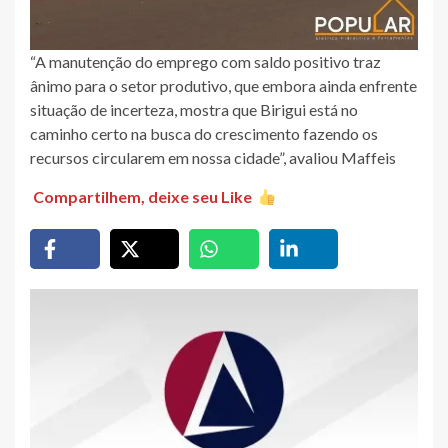
“A manutenção do emprego com saldo positivo traz
ânimo para o setor produtivo, que embora ainda enfrente
situação de incerteza, mostra que Birigui está no
caminho certo na busca do crescimento fazendo os
recursos circularem em nossa cidade”, avaliou Maffeis
Compartilhem, deixe seu Like