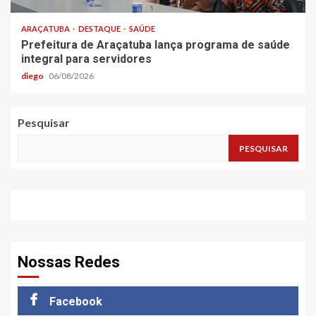
ARAÇATUBA
DESTAQUE
SAÚDE
Prefeitura de Araçatuba lança programa de saúde
integral para servidores
diego
06/08/2026
Pesquisar
PESQUISAR
Nossas Redes
Facebook