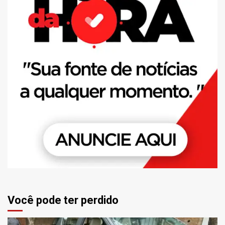
Você pode ter perdido