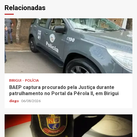
Relacionadas
BIRIGUI
POLÍCIA
BAEP captura procurado pela Justiça durante
patrulhamento no Portal da Pérola ll, em Birigui
diego
06/08/2026