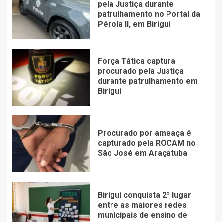
pela Justiça durante
patrulhamento no Portal da
Pérola ll, em Birigui
Força Tática captura
procurado pela Justiça
durante patrulhamento em
Birigui
Procurado por ameaça é
capturado pela ROCAM no
São José em Araçatuba
Birigui conquista 2º lugar
entre as maiores redes
municipais de ensino de