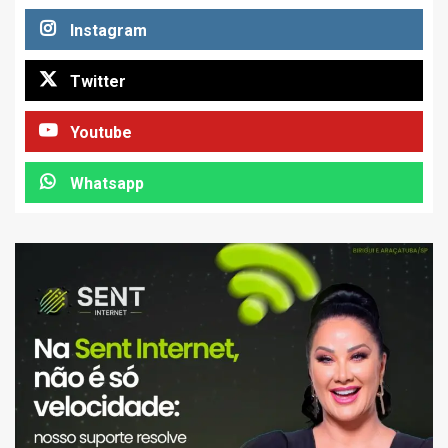
Instagram
Twitter
Youtube
Whatsapp