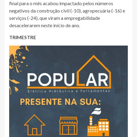
final para o mês acabou impactado pelos números
negativos da construção civil (-10), agropecuária (-16) e
serviços (-24), que viram a empregabilidade
desacelerarem neste início de ano.
TRIMESTRE