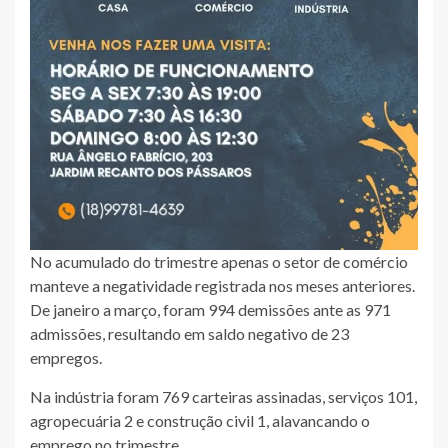
No acumulado do trimestre apenas o setor de comércio
manteve a negatividade registrada nos meses anteriores.
De janeiro a março, foram 994 demissões ante as 971
admissões, resultando em saldo negativo de 23
empregos.
Na indústria foram 769 carteiras assinadas, serviços 101,
agropecuária 2 e construção civil 1, alavancando o
emprego no trimestre.