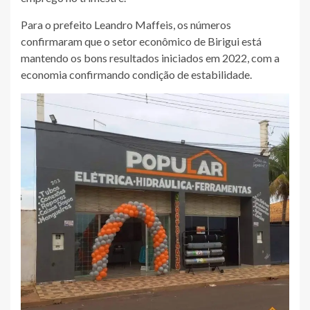
Para o prefeito Leandro Maffeis, os números
confirmaram que o setor econômico de Birigui está
mantendo os bons resultados iniciados em 2022, com a
economia confirmando condição de estabilidade.