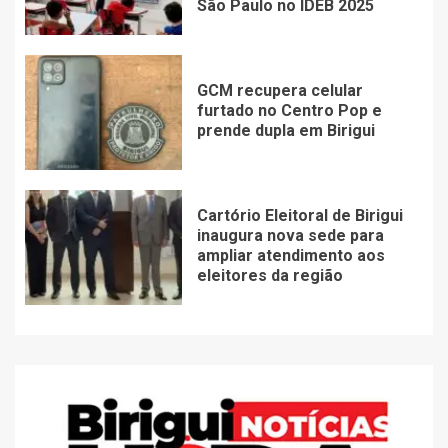
São Paulo no IDEB 2025
GCM recupera celular
furtado no Centro Pop e
prende dupla em Birigui
Cartório Eleitoral de Birigui
inaugura nova sede para
ampliar atendimento aos
eleitores da região