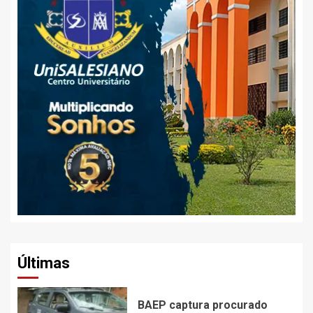
Últimas
BAEP captura procurado