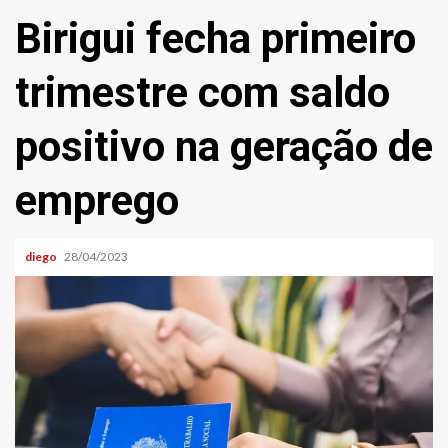
Birigui fecha primeiro
trimestre com saldo
positivo na geração de
emprego
diego
28/04/2023