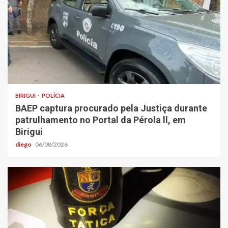
BIRIGUI
POLÍCIA
BAEP captura procurado pela Justiça durante
patrulhamento no Portal da Pérola ll, em
Birigui
diego
06/08/2026