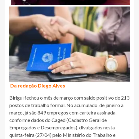
Da redação Diego Alves
Birigui fechou o mês de março com saldo positivo de 213
postos de trabalho formal. No acumulado, de janeiro a
março, já são 849 empregos com carteira assinada,
conforme dados do Caged (Cadastro Geral de
Empregados e Desempregados), divulgados nesta
quinta-feira (27/04) pelo Ministério do Trabalho e