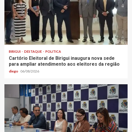
BIRIGUI
DESTAQUE
POLITICA
Cartório Eleitoral de Birigui inaugura nova sede
para ampliar atendimento aos eleitores da região
diego
06/08/2026