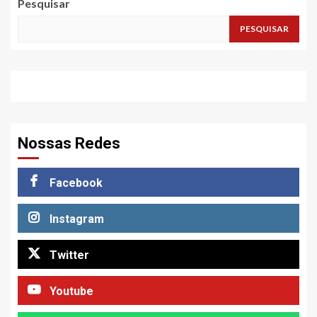
Pesquisar
PESQUISAR
Nossas Redes
Facebook
Instagram
Twitter
Youtube