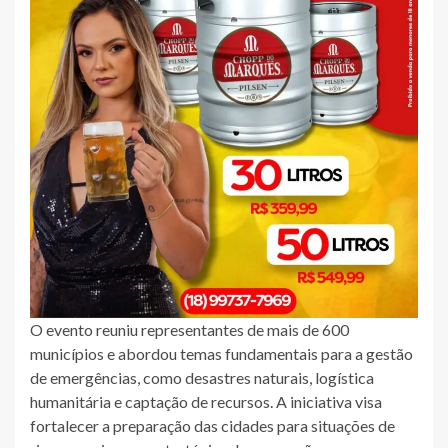
O evento reuniu representantes de mais de 600
municípios e abordou temas fundamentais para a gestão
de emergências, como desastres naturais, logística
humanitária e captação de recursos. A iniciativa visa
fortalecer a preparação das cidades para situações de