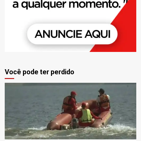
Você pode ter perdido