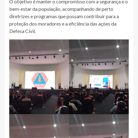
O objetivo é manter o compromisso com a segurança e o
bem-estar da população, acompanhando de perto
diretrizes e programas que possam contribuir para a
proteção dos moradores e a eficiência das ações da
Defesa Civil.