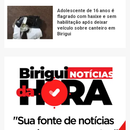
Adolescente de 16 anos é
flagrado com haxixe e sem
habilitação após deixar
veículo sobre canteiro em
Birigui