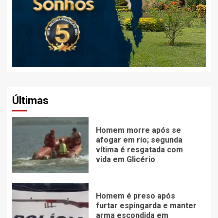
Últimas
Homem morre após se
afogar em rio; segunda
vítima é resgatada com
vida em Glicério
Homem é preso após
furtar espingarda e manter
arma escondida em