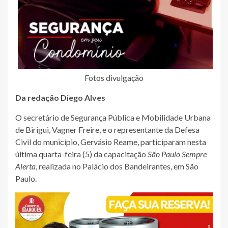
Fotos divulgação
Da redação Diego Alves
O secretário de Segurança Pública e Mobilidade Urbana
de Birigui, Vagner Freire, e o representante da Defesa
Civil do município, Gervásio Reame, participaram nesta
última quarta-feira (5) da capacitação
São Paulo Sempre
Alerta
, realizada no Palácio dos Bandeirantes, em São
Paulo.