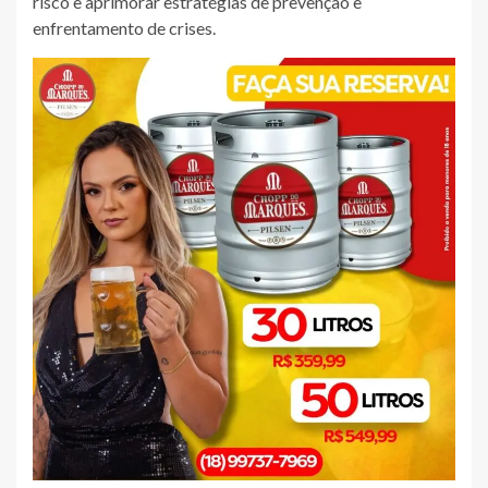
risco e aprimorar estratégias de prevenção e
enfrentamento de crises.