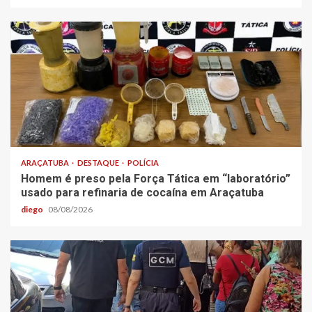
ARAÇATUBA
DESTAQUE
POLÍCIA
Homem é preso pela Força Tática em “laboratório”
usado para refinaria de cocaína em Araçatuba
diego
08/08/2026