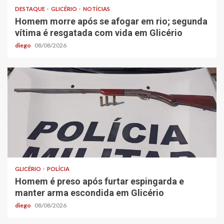
DESTAQUE
GLICÉRIO
NOTÍCIAS
Homem morre após se afogar em rio; segunda
vítima é resgatada com vida em Glicério
diego
08/08/2026
GLICÉRIO
POLÍCIA
Homem é preso após furtar espingarda e
manter arma escondida em Glicério
diego
08/08/2026