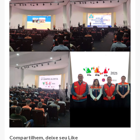
Compartilhem, deixe seu Like