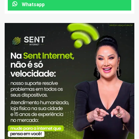
Whatsapp