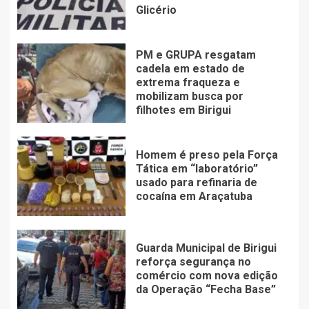
Glicério
PM e GRUPA resgatam
cadela em estado de
extrema fraqueza e
mobilizam busca por
filhotes em Birigui
Homem é preso pela Força
Tática em “laboratório”
usado para refinaria de
cocaína em Araçatuba
Guarda Municipal de Birigui
reforça segurança no
comércio com nova edição
da Operação “Fecha Base”