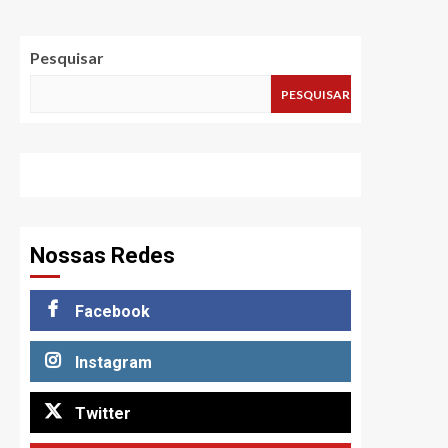
Pesquisar
PESQUISAR
Nossas Redes
Facebook
Instagram
Twitter