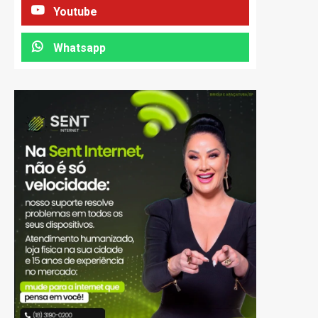
Youtube
Whatsapp