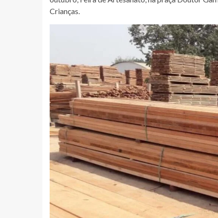
Crianças.