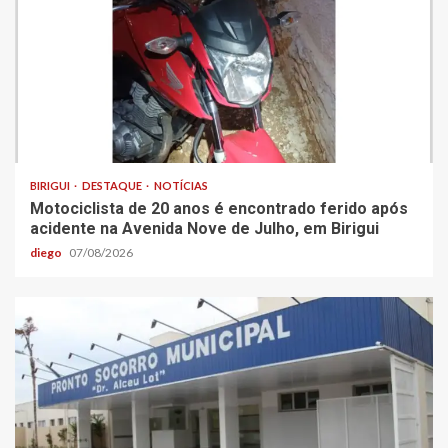
BIRIGUI
DESTAQUE
NOTÍCIAS
Motociclista de 20 anos é encontrado ferido após
acidente na Avenida Nove de Julho, em Birigui
diego
07/08/2026