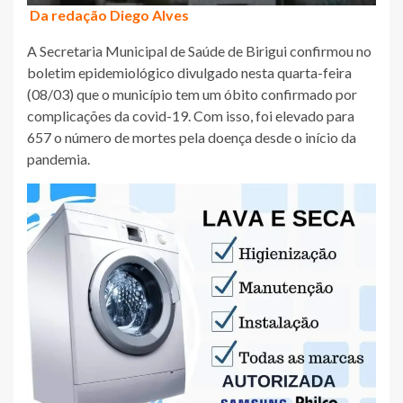
Da redação Diego Alves
A Secretaria Municipal de Saúde de Birigui confirmou no
boletim epidemiológico divulgado nesta quarta-feira
(08/03) que o município tem um óbito confirmado por
complicações da covid-19. Com isso, foi elevado para
657 o número de mortes pela doença desde o início da
pandemia.