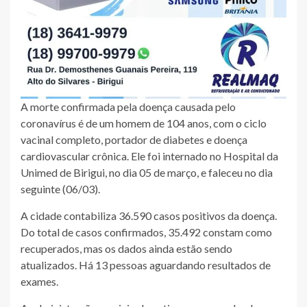
A morte confirmada pela doença causada pelo
coronavírus é de um homem de 104 anos, com o ciclo
vacinal completo, portador de diabetes e doença
cardiovascular crônica. Ele foi internado no Hospital da
Unimed de Birigui, no dia 05 de março, e faleceu no dia
seguinte (06/03).
A cidade contabiliza 36.590 casos positivos da doença.
Do total de casos confirmados, 35.492 constam como
recuperados, mas os dados ainda estão sendo
atualizados. Há 13 pessoas aguardando resultados de
exames.