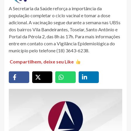
A Secretaria da Saúde reforça a importância da
população completar o ciclo vacinal e tomar a dose
adicional. A vacinação segue durante a semana nas UBSs
dos bairros Vila Bandeirantes, Toselar, Santo Antônio e
Portal da Pérola 2, das 8h às 17h. Para mais informações
entre em contato com a Vigilância Epidemiológica do
município pelo telefone (18) 3643-6238.
Compartilhem, deixe seu Like