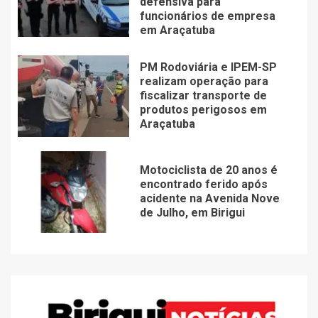
defensiva para
funcionários de empresa
em Araçatuba
PM Rodoviária e IPEM-SP
realizam operação para
fiscalizar transporte de
produtos perigosos em
Araçatuba
Motociclista de 20 anos é
encontrado ferido após
acidente na Avenida Nove
de Julho, em Birigui