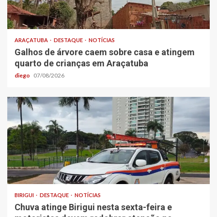
ARAÇATUBA
DESTAQUE
NOTÍCIAS
Galhos de árvore caem sobre casa e atingem
quarto de crianças em Araçatuba
diego
07/08/2026
BIRIGUI
DESTAQUE
NOTÍCIAS
Chuva atinge Birigui nesta sexta-feira e