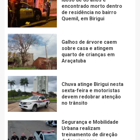
encontrado morto dentro
de residência no bairro
Quemil, em Birigui
Galhos de árvore caem
sobre casa e atingem
quarto de crianças em
Araçatuba
Chuva atinge Birigui nesta
sexta-feira e motoristas
devem redobrar atenção
no trânsito
Segurança e Mobilidade
Urbana realizam
treinamento de direção