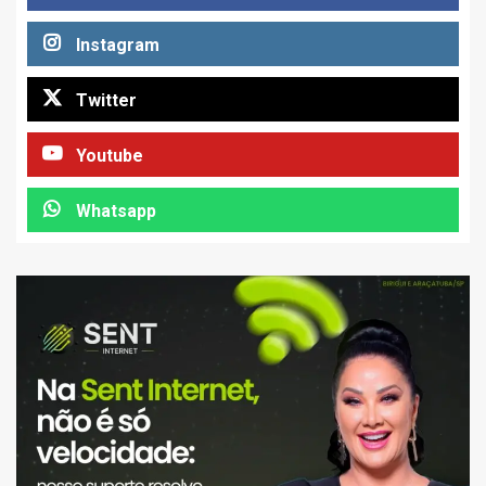
Instagram
Twitter
Youtube
Whatsapp