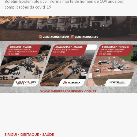
Boletim Epidemiológico informa morte de homem de 104 anos por
complicações da covid-19
BIRIGUI
DESTAQUE
SAÚDE