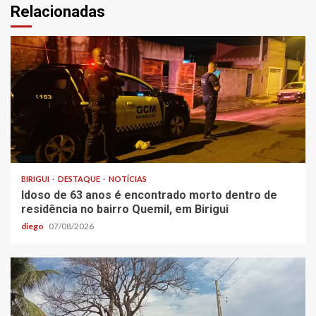
Relacionadas
BIRIGUI
DESTAQUE
NOTÍCIAS
Idoso de 63 anos é encontrado morto dentro de
residência no bairro Quemil, em Birigui
diego
07/08/2026