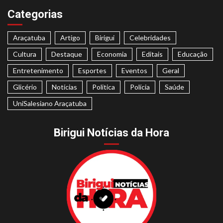
Categorias
Araçatuba
Artigo
Birigui
Celebridades
Cultura
Destaque
Economia
Editais
Educação
Entretenimento
Esportes
Eventos
Geral
Glicério
Notícias
Politica
Polícia
Saúde
UniSalesiano Araçatuba
Birigui Notícias da Hora