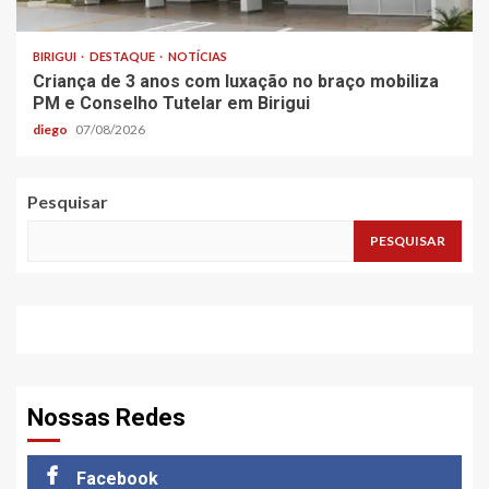
BIRIGUI
DESTAQUE
NOTÍCIAS
Criança de 3 anos com luxação no braço mobiliza
PM e Conselho Tutelar em Birigui
diego
07/08/2026
Pesquisar
PESQUISAR
Nossas Redes
Facebook