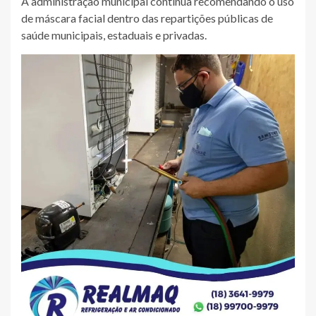
A administração municipal continua recomendando o uso
de máscara facial dentro das repartições públicas de
saúde municipais, estaduais e privadas.