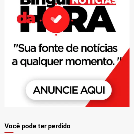
Você pode ter perdido