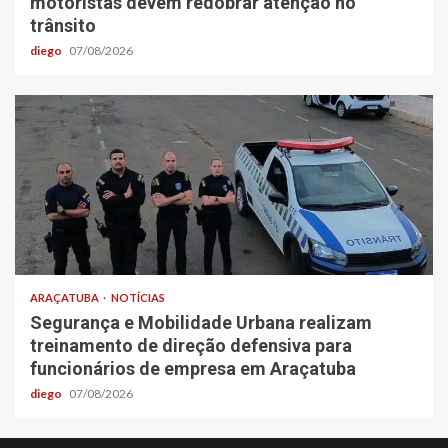
motoristas devem redobrar atenção no
trânsito
diego
07/08/2026
ARAÇATUBA
NOTÍCIAS
Segurança e Mobilidade Urbana realizam
treinamento de direção defensiva para
funcionários de empresa em Araçatuba
diego
07/08/2026