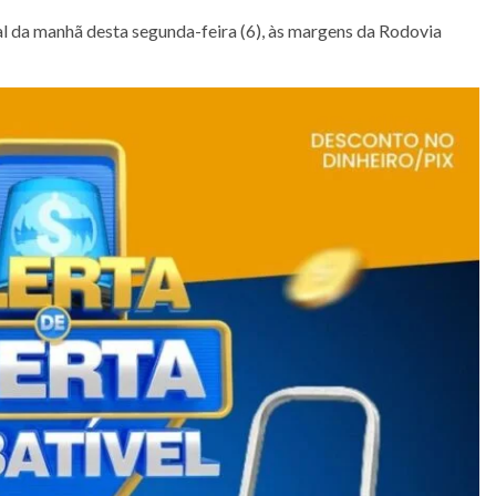
l da manhã desta segunda-feira (6), às margens da Rodovia