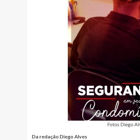
Fotos Diego Al
Da redação Diego Alves