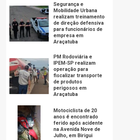
Segurança e
Mobilidade Urbana
realizam treinamento
de direção defensiva
para funcionários de
empresa em
Araçatuba
PM Rodoviária e
IPEM-SP realizam
operação para
fiscalizar transporte
de produtos
perigosos em
Araçatuba
Motociclista de 20
anos é encontrado
ferido após acidente
na Avenida Nove de
Julho, em Birigui