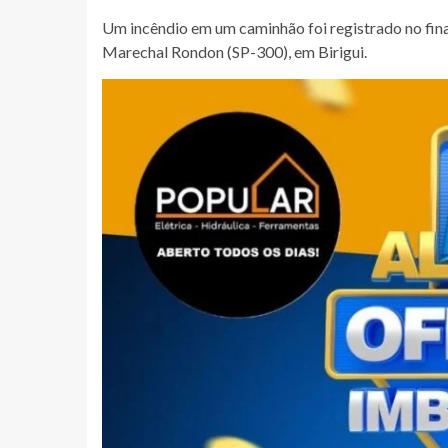
Um incêndio em um caminhão foi registrado no fina
Marechal Rondon (SP-300), em Birigui.