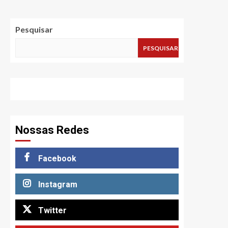
Pesquisar
PESQUISAR
Nossas Redes
Facebook
Instagram
Twitter