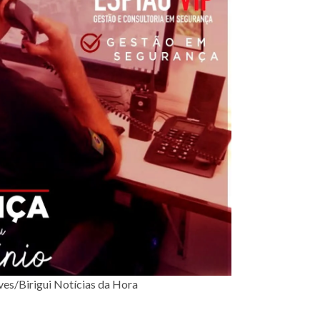
ves/Birigui Notícias da Hora