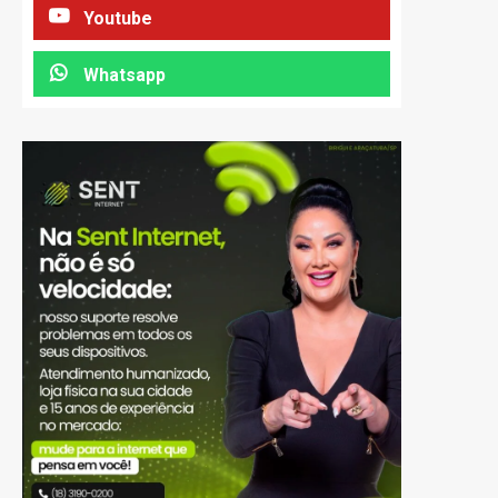
Youtube
Whatsapp