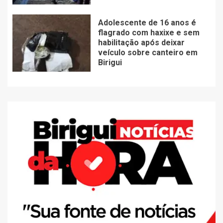
Adolescente de 16 anos é
flagrado com haxixe e sem
habilitação após deixar
veículo sobre canteiro em
Birigui