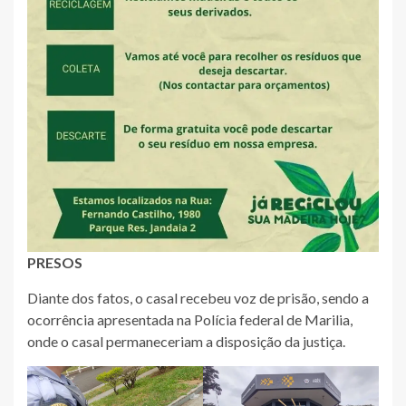
PRESOS
Diante dos fatos, o casal recebeu voz de prisão, sendo a
ocorrência apresentada na Polícia federal de Marilia,
onde o casal permaneceriam a disposição da justiça.