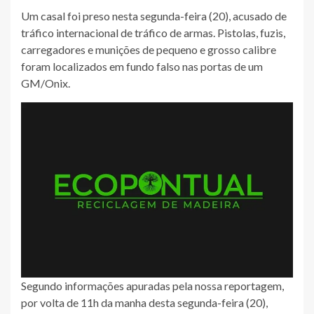
Um casal foi preso nesta segunda-feira (20), acusado de
tráfico internacional de tráfico de armas. Pistolas, fuzis,
carregadores e munições de pequeno e grosso calibre
foram localizados em fundo falso nas portas de um
GM/Onix.
Segundo informações apuradas pela nossa reportagem,
por volta de 11h da manha desta segunda-feira (20),