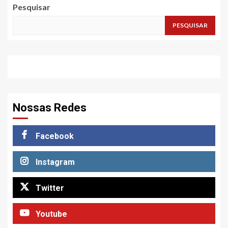
Pesquisar
PESQUISAR
Nossas Redes
Facebook
Instagram
Twitter
Youtube