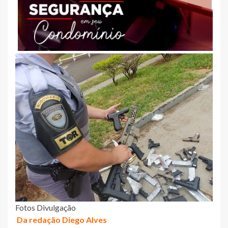
Fotos Divulgação
Da redação Diego Alves