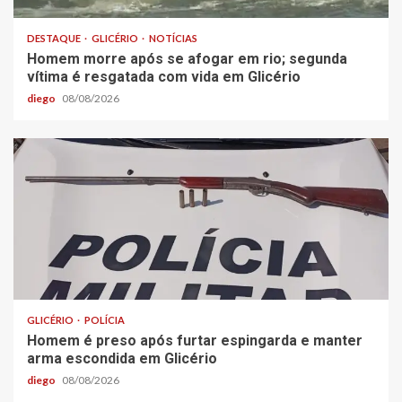
DESTAQUE
GLICÉRIO
NOTÍCIAS
Homem morre após se afogar em rio; segunda
vítima é resgatada com vida em Glicério
diego
08/08/2026
GLICÉRIO
POLÍCIA
Homem é preso após furtar espingarda e manter
arma escondida em Glicério
diego
08/08/2026