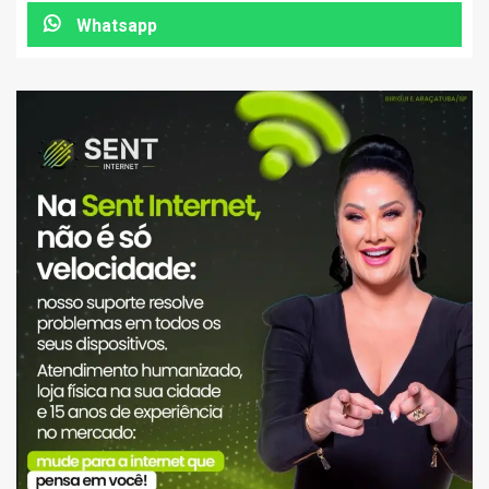
Whatsapp