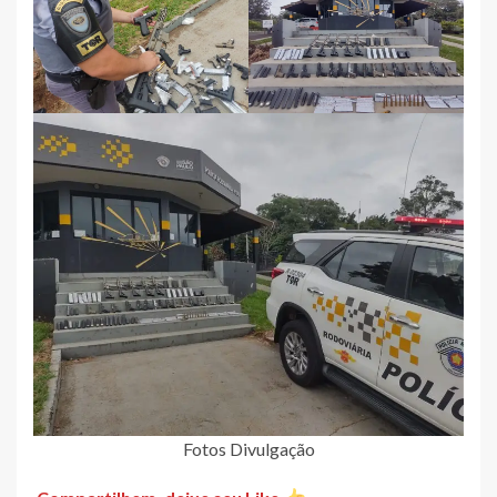
Fotos Divulgação