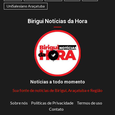
UniSalesiano Araçatuba
Birigui Notícias da Hora
Notícias a todo momento
Sua fonte de notícias de Birigui, Araçatuba e Região
Sobre nós
Políticas de Privacidade
Termos de uso
Contato