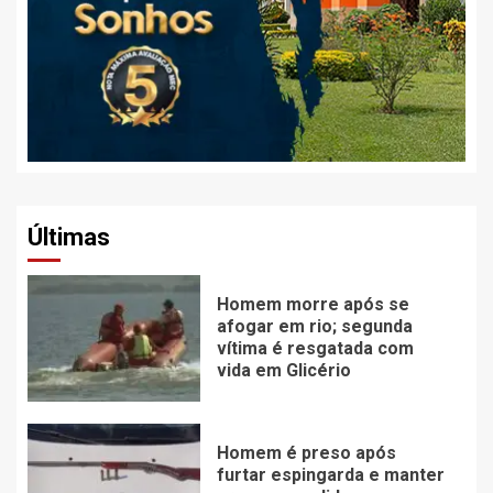
Últimas
Homem morre após se
afogar em rio; segunda
vítima é resgatada com
vida em Glicério
Homem é preso após
furtar espingarda e manter