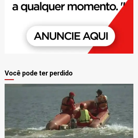
Você pode ter perdido