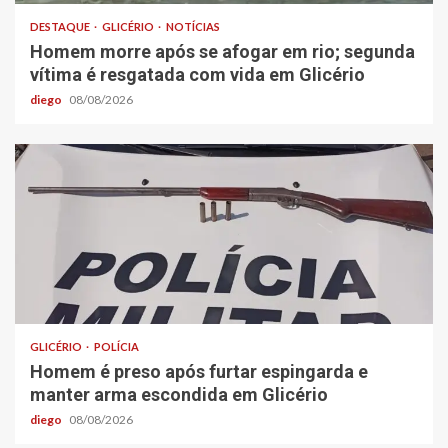
DESTAQUE
GLICÉRIO
NOTÍCIAS
Homem morre após se afogar em rio; segunda
vítima é resgatada com vida em Glicério
diego
08/08/2026
GLICÉRIO
POLÍCIA
Homem é preso após furtar espingarda e
manter arma escondida em Glicério
diego
08/08/2026