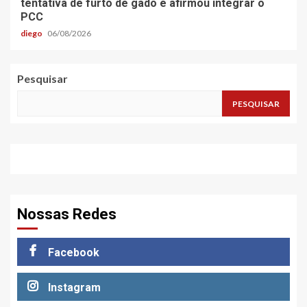
tentativa de furto de gado e afirmou integrar o
PCC
diego
06/08/2026
Pesquisar
PESQUISAR
Nossas Redes
Facebook
Instagram