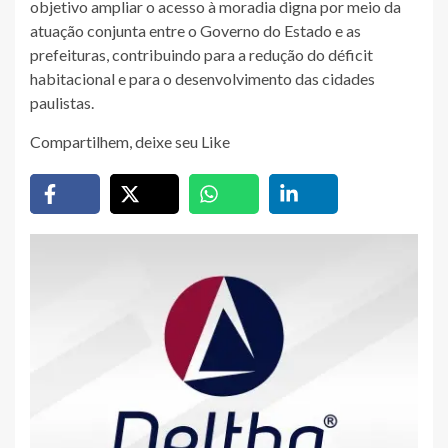
objetivo ampliar o acesso à moradia digna por meio da
atuação conjunta entre o Governo do Estado e as
prefeituras, contribuindo para a redução do déficit
habitacional e para o desenvolvimento das cidades
paulistas.
Compartilhem, deixe seu Like