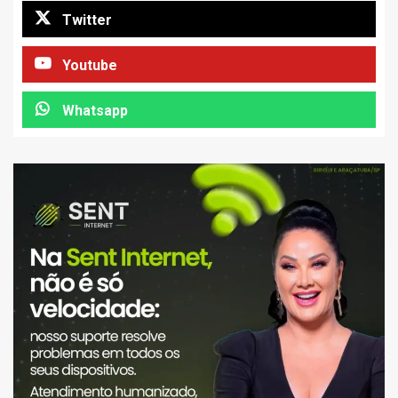
Twitter
Youtube
Whatsapp