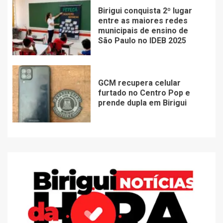
Birigui conquista 2º lugar
entre as maiores redes
municipais de ensino de
São Paulo no IDEB 2025
GCM recupera celular
furtado no Centro Pop e
prende dupla em Birigui