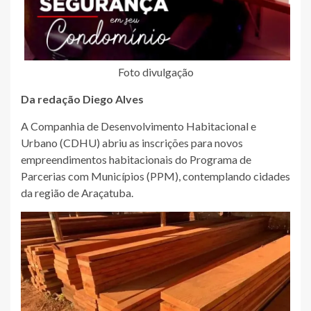
Foto divulgação
Da redação Diego Alves
A Companhia de Desenvolvimento Habitacional e
Urbano (CDHU) abriu as inscrições para novos
empreendimentos habitacionais do Programa de
Parcerias com Municípios (PPM), contemplando cidades
da região de Araçatuba.