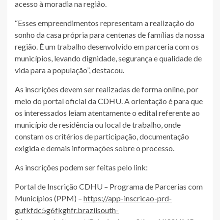
acesso à moradia na região.
“Esses empreendimentos representam a realização do
sonho da casa própria para centenas de famílias da nossa
região. É um trabalho desenvolvido em parceria com os
municípios, levando dignidade, segurança e qualidade de
vida para a população”, destacou.
As inscrições devem ser realizadas de forma online, por
meio do portal oficial da CDHU. A orientação é para que
os interessados leiam atentamente o edital referente ao
município de residência ou local de trabalho, onde
constam os critérios de participação, documentação
exigida e demais informações sobre o processo.
As inscrições podem ser feitas pelo link:
Portal de Inscrição CDHU – Programa de Parcerias com
Municípios (PPM) –
https://app-inscricao-prd-
gufkfdc5g6fkghfr.brazilsouth-