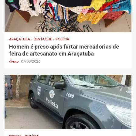
ARAÇATUBA
DESTAQUE
POLÍCIA
Homem é preso após furtar mercadorias de
feira de artesanato em Araçatuba
diego
07/08/2026