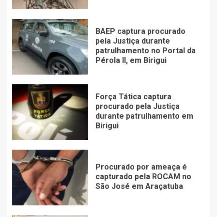
BAEP captura procurado
pela Justiça durante
patrulhamento no Portal da
Pérola ll, em Birigui
Força Tática captura
procurado pela Justiça
durante patrulhamento em
Birigui
Procurado por ameaça é
capturado pela ROCAM no
São José em Araçatuba