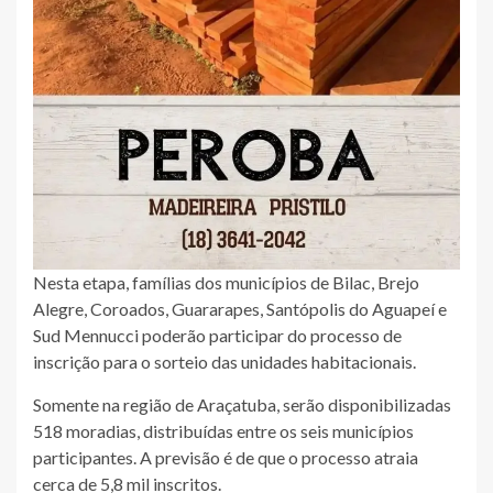
Nesta etapa, famílias dos municípios de Bilac, Brejo
Alegre, Coroados, Guararapes, Santópolis do Aguapeí e
Sud Mennucci poderão participar do processo de
inscrição para o sorteio das unidades habitacionais.
Somente na região de Araçatuba, serão disponibilizadas
518 moradias, distribuídas entre os seis municípios
participantes. A previsão é de que o processo atraia
cerca de 5,8 mil inscritos.