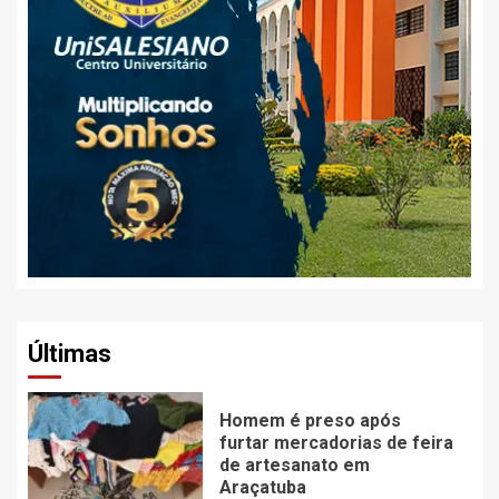
Últimas
Homem é preso após
furtar mercadorias de feira
de artesanato em
Araçatuba