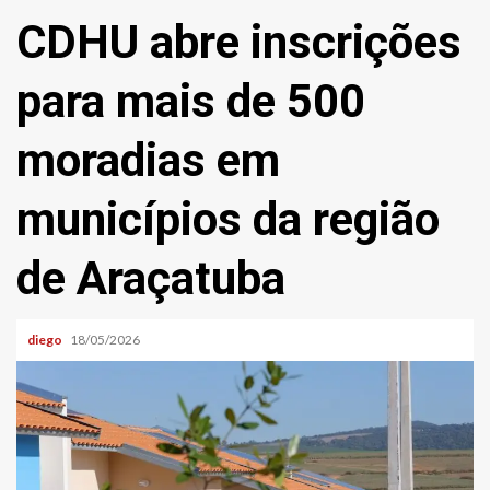
CDHU abre inscrições
para mais de 500
moradias em
municípios da região
de Araçatuba
diego
18/05/2026