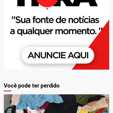
Você pode ter perdido