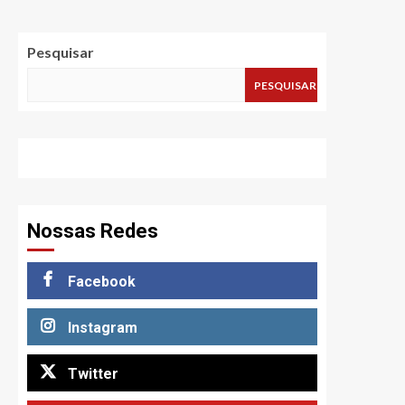
Pesquisar
PESQUISAR
Nossas Redes
Facebook
Instagram
Twitter