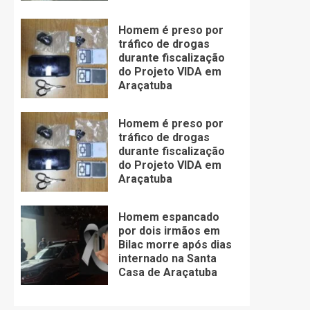
Homem é preso por
tráfico de drogas
durante fiscalização
do Projeto VIDA em
Araçatuba
Homem é preso por
tráfico de drogas
durante fiscalização
do Projeto VIDA em
Araçatuba
Homem espancado
por dois irmãos em
Bilac morre após dias
internado na Santa
Casa de Araçatuba