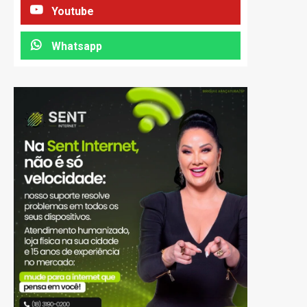
Youtube
Whatsapp