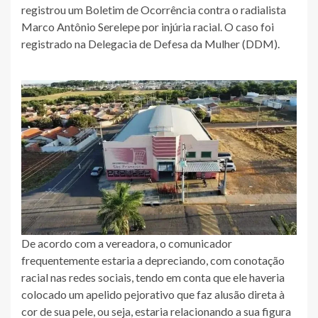
registrou um Boletim de Ocorrência contra o radialista
Marco Antônio Serelepe por injúria racial. O caso foi
registrado na Delegacia de Defesa da Mulher (DDM).
De acordo com a vereadora, o comunicador
frequentemente estaria a depreciando, com conotação
racial nas redes sociais, tendo em conta que ele haveria
colocado um apelido pejorativo que faz alusão direta à
cor de sua pele, ou seja, estaria relacionando a sua figura