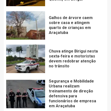
Galhos de árvore caem
sobre casa e atingem
quarto de crianças em
Araçatuba
Chuva atinge Birigui nesta
sexta-feira e motoristas
devem redobrar atenção
no trânsito
Segurança e Mobilidade
Urbana realizam
treinamento de direção
defensiva para
funcionários de empresa
em Araçatuba