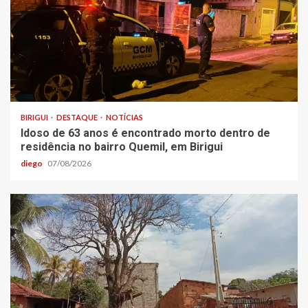
BIRIGUI
DESTAQUE
NOTÍCIAS
Idoso de 63 anos é encontrado morto dentro de
residência no bairro Quemil, em Birigui
diego
07/08/2026