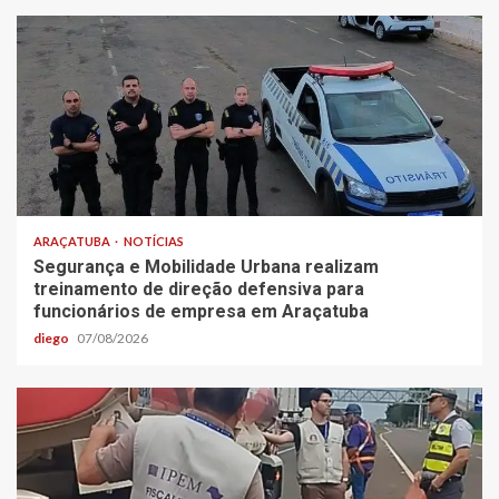
ARAÇATUBA
NOTÍCIAS
Segurança e Mobilidade Urbana realizam
treinamento de direção defensiva para
funcionários de empresa em Araçatuba
diego
07/08/2026