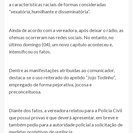
a caracteristicas raciais de formas consideradas
“vexatória, humilhante e disseminatória”.
Ainda de acordo com a vereadora, após deixar o rádio, as
ofensas ocorreram nas redes sociais. No entanto, no
último domingo (04), um novo capítulo aconteceu e,
intensificou os fatos.
Dentre as manifestações atribuídas ao comunicador,
destaca-se o uso reiterado do apelido “Jojo Todinho”,
empregado de forma pejorativa, jocosa e
preconceituosa.
Diante dos fatos, a vereadora relatou para a Polícia Civil
que possui provas e que deverá apresentar, em breve e
também pediu para a autoridade policial a solicitação de
medidas protetivas de urgência.