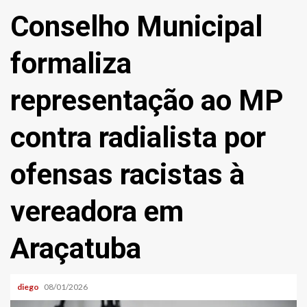
Conselho Municipal
formaliza
representação ao MP
contra radialista por
ofensas racistas à
vereadora em
Araçatuba
diego
08/01/2026