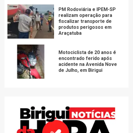
PM Rodoviária e IPEM-SP
realizam operação para
fiscalizar transporte de
produtos perigosos em
Araçatuba
Motociclista de 20 anos é
encontrado ferido após
acidente na Avenida Nove
de Julho, em Birigui