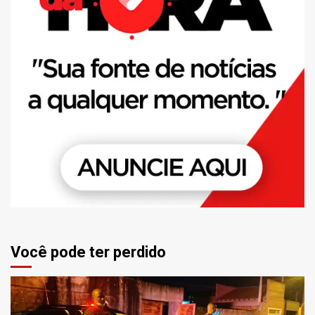
Você pode ter perdido