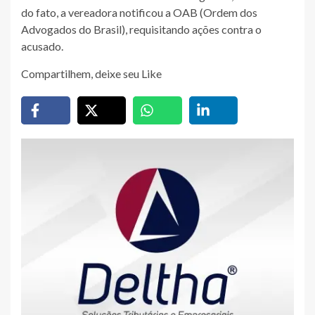
do fato, a vereadora notificou a OAB (Ordem dos
Advogados do Brasil), requisitando ações contra o
acusado.
Compartilhem, deixe seu Like