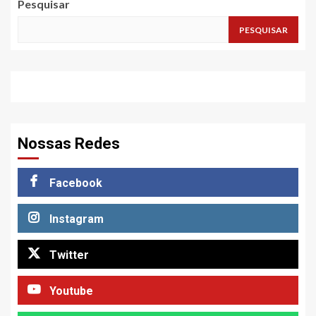
Pesquisar
PESQUISAR
Nossas Redes
Facebook
Instagram
Twitter
Youtube