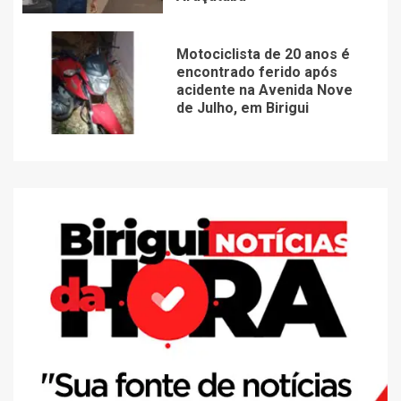
Motociclista de 20 anos é
encontrado ferido após
acidente na Avenida Nove
de Julho, em Birigui