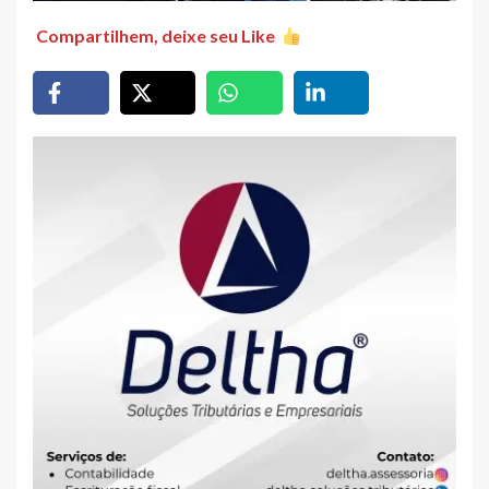
Compartilhem, deixe seu Like