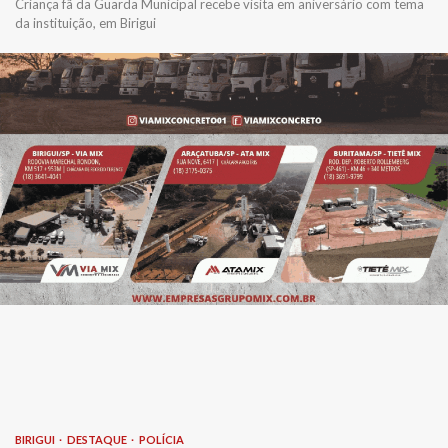
Criança fã da Guarda Municipal recebe visita em aniversário com tema
da instituição, em Birigui
BIRIGUI
DESTAQUE
POLÍCIA