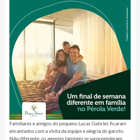
Familiares e amigos do pequeno Lucas Gabriel, ficaram
encantados com a visita da equipe e alegria do garoto.
Não diferente, os agentes também se surpreenderam,