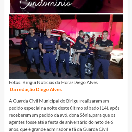
Fotos: Birigui Notícias da Hora/Diego Alves
Da redação Diego Alves
A Guarda Civil Municipal de Birigui realizaram um
pedido especial na noite deste último sábado (14), após
receberem um pedido da avó, dona Sônia, para que os
agentes fosse até a festa de aniversário do neto de 6
anos, que é grande admirador e fã da Guarda Civil