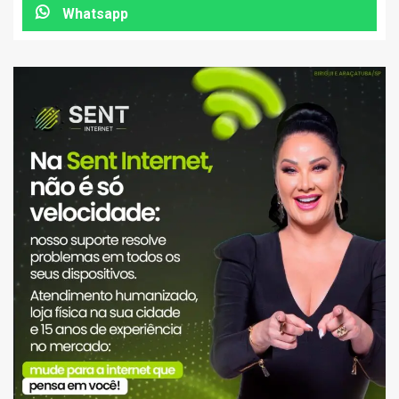
Whatsapp