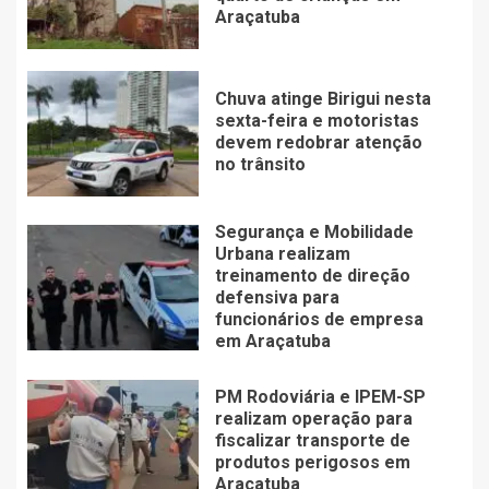
Araçatuba
Chuva atinge Birigui nesta
sexta-feira e motoristas
devem redobrar atenção
no trânsito
Segurança e Mobilidade
Urbana realizam
treinamento de direção
defensiva para
funcionários de empresa
em Araçatuba
PM Rodoviária e IPEM-SP
realizam operação para
fiscalizar transporte de
produtos perigosos em
Araçatuba