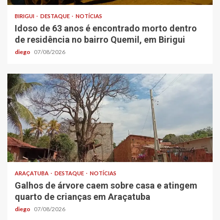
BIRIGUI
DESTAQUE
NOTÍCIAS
Idoso de 63 anos é encontrado morto dentro
de residência no bairro Quemil, em Birigui
diego
07/08/2026
ARAÇATUBA
DESTAQUE
NOTÍCIAS
Galhos de árvore caem sobre casa e atingem
quarto de crianças em Araçatuba
diego
07/08/2026