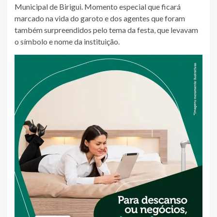
Municipal de Birigui. Momento especial que ficará
marcado na vida do garoto e dos agentes que foram
também surpreendidos pelo tema da festa, que levavam
o símbolo e nome da instituição.