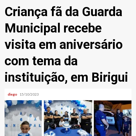
Criança fã da Guarda
Municipal recebe
visita em aniversário
com tema da
instituição, em Birigui
diego
15/10/2023