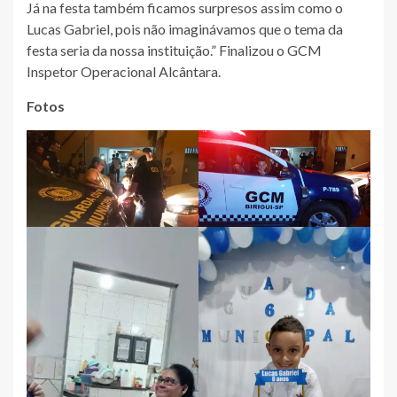
Já na festa também ficamos surpresos assim como o
Lucas Gabriel, pois não imaginávamos que o tema da
festa seria da nossa instituição.” Finalizou o GCM
Inspetor Operacional Alcântara.
Fotos