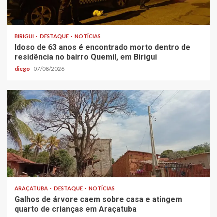
BIRIGUI
DESTAQUE
NOTÍCIAS
Idoso de 63 anos é encontrado morto dentro de
residência no bairro Quemil, em Birigui
diego
07/08/2026
ARAÇATUBA
DESTAQUE
NOTÍCIAS
Galhos de árvore caem sobre casa e atingem
quarto de crianças em Araçatuba