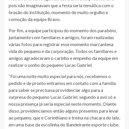
pois não imaginavam que a festa seria temática com o
brasão do instituição, momento de muito orgulho e
comoção da equipe Bravo.
Por fim, a equipe participou do momento dos parabéns,
juntamente com familiares e amigos, foram realizadas
várias fotos para registrar esse momento marcantena
vida do pequeno e da corporação. Todos os familiares e
amigos agradeceram o carinho e empenho da equipe em
realizar o sonho do pequeno Lucas Gabriel.
“Foi uma noite muito especial para nós, recebemos o
pedido e de pronto entramos em contato com a família
para saber se precisava providenciar algo para a
surpresa do pequeno Lucas Gabriel, segundo a avó só a
nossa presença já seria especial neste momento. Diante
disso, providenciamos então alguns presentes para levar
ao pequeno, que e Corinthiano e treina na chacara do lalo,
em uma base da escolinha do Bandeirante esporte clube.