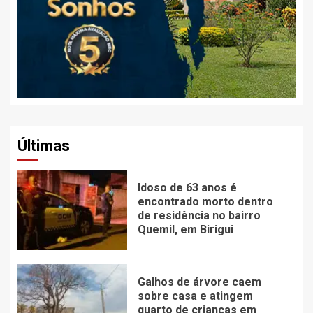
Últimas
Idoso de 63 anos é
encontrado morto dentro
de residência no bairro
Quemil, em Birigui
Galhos de árvore caem
sobre casa e atingem
quarto de crianças em