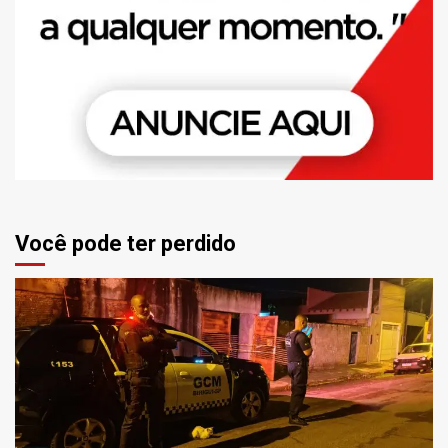
Você pode ter perdido