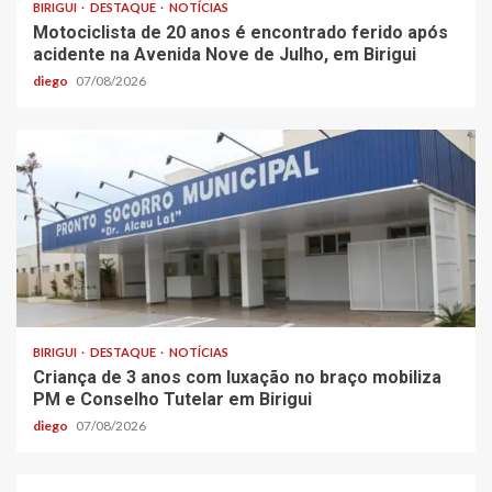
BIRIGUI
DESTAQUE
NOTÍCIAS
Motociclista de 20 anos é encontrado ferido após
acidente na Avenida Nove de Julho, em Birigui
diego
07/08/2026
BIRIGUI
DESTAQUE
NOTÍCIAS
Criança de 3 anos com luxação no braço mobiliza
PM e Conselho Tutelar em Birigui
diego
07/08/2026