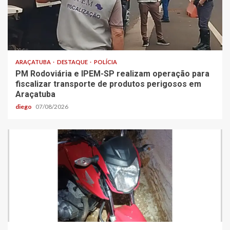
ARAÇATUBA
DESTAQUE
POLÍCIA
PM Rodoviária e IPEM-SP realizam operação para
fiscalizar transporte de produtos perigosos em
Araçatuba
diego
07/08/2026