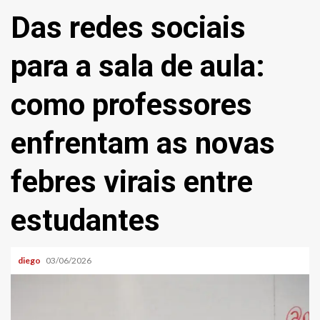
Das redes sociais
para a sala de aula:
como professores
enfrentam as novas
febres virais entre
estudantes
diego
03/06/2026