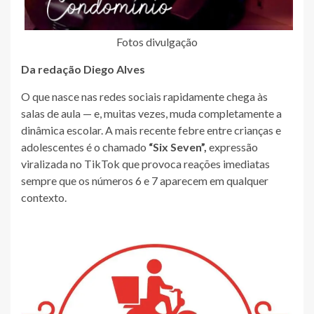
Fotos divulgação
Da redação Diego Alves
O que nasce nas redes sociais rapidamente chega às
salas de aula — e, muitas vezes, muda completamente a
dinâmica escolar. A mais recente febre entre crianças e
adolescentes é o chamado
“Six Seven”,
expressão
viralizada no TikTok que provoca reações imediatas
sempre que os números 6 e 7 aparecem em qualquer
contexto.