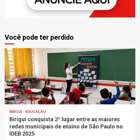
Você pode ter perdido
BIRIGUI
EDUCAÇÃO
Birigui conquista 2º lugar entre as maiores
redes municipais de ensino de São Paulo no
IDEB 2025