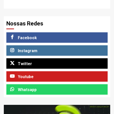
Nossas Redes
Facebook
Instagram
Twitter
Youtube
Whatsapp