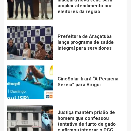
ampliar atendimento aos
eleitores da região
Prefeitura de Araçatuba
lança programa de saúde
integral para servidores
CineSolar trará “A Pequena
Sereia” para Birigui
Justiça mantém prisão de
homem que confessou
tentativa de furto de gado
e afirmou integrar o PCC