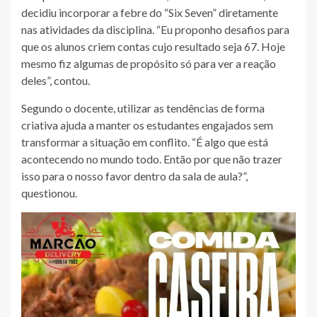
decidiu incorporar a febre do “Six Seven” diretamente
nas atividades da disciplina. “Eu proponho desafios para
que os alunos criem contas cujo resultado seja 67. Hoje
mesmo fiz algumas de propósito só para ver a reação
deles”, contou.
Segundo o docente, utilizar as tendências de forma
criativa ajuda a manter os estudantes engajados sem
transformar a situação em conflito. “É algo que está
acontecendo no mundo todo. Então por que não trazer
isso para o nosso favor dentro da sala de aula?”,
questionou.