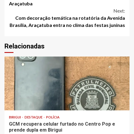
Araçatuba
Next:
Com decoração temática na rotatória da Avenida
Brasília, Araçatuba entra no clima das festas juninas
Relacionadas
BIRIGUI
DESTAQUE
POLÍCIA
GCM recupera celular furtado no Centro Pop e
prende dupla em Birigui