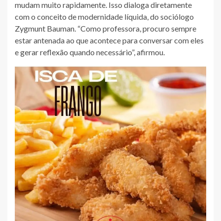
mudam muito rapidamente. Isso dialoga diretamente
com o conceito de modernidade líquida, do sociólogo
Zygmunt Bauman. “Como professora, procuro sempre
estar antenada ao que acontece para conversar com eles
e gerar reflexão quando necessário”, afirmou.