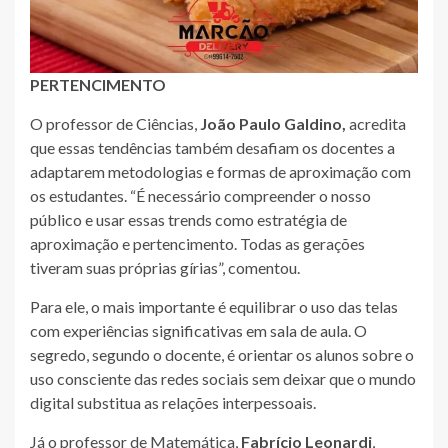
PERTENCIMENTO
O professor de Ciências,
João Paulo Galdino,
acredita
que essas tendências também desafiam os docentes a
adaptarem metodologias e formas de aproximação com
os estudantes. “É necessário compreender o nosso
público e usar essas trends como estratégia de
aproximação e pertencimento. Todas as gerações
tiveram suas próprias gírias”, comentou.
Para ele, o mais importante é equilibrar o uso das telas
com experiências significativas em sala de aula. O
segredo, segundo o docente, é orientar os alunos sobre o
uso consciente das redes sociais sem deixar que o mundo
digital substitua as relações interpessoais.
Já o professor de Matemática,
Fabrício Leonardi
,