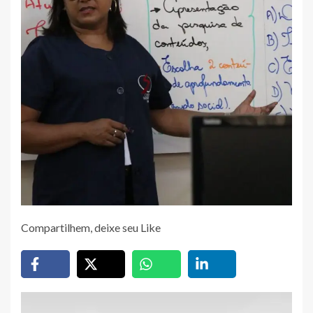
Compartilhem, deixe seu Like