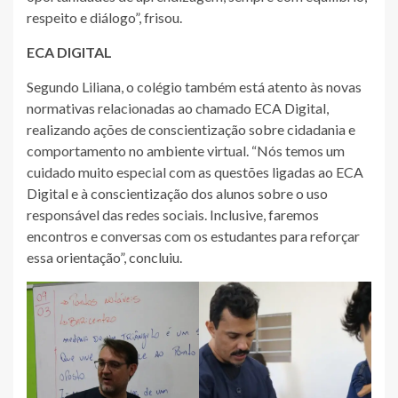
respeito e diálogo”, frisou.
ECA DIGITAL
Segundo Liliana, o colégio também está atento às novas
normativas relacionadas ao chamado ECA Digital,
realizando ações de conscientização sobre cidadania e
comportamento no ambiente virtual. “Nós temos um
cuidado muito especial com as questões ligadas ao ECA
Digital e à conscientização dos alunos sobre o uso
responsável das redes sociais. Inclusive, faremos
encontros e conversas com os estudantes para reforçar
essa orientação”, concluiu.