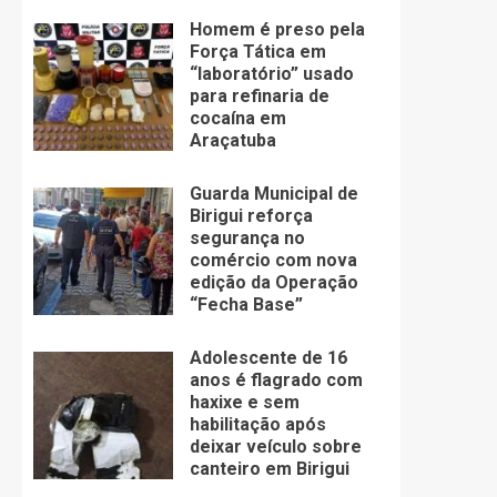
Homem é preso pela
Força Tática em
“laboratório” usado
para refinaria de
cocaína em
Araçatuba
Guarda Municipal de
Birigui reforça
segurança no
comércio com nova
edição da Operação
“Fecha Base”
Adolescente de 16
anos é flagrado com
haxixe e sem
habilitação após
deixar veículo sobre
canteiro em Birigui