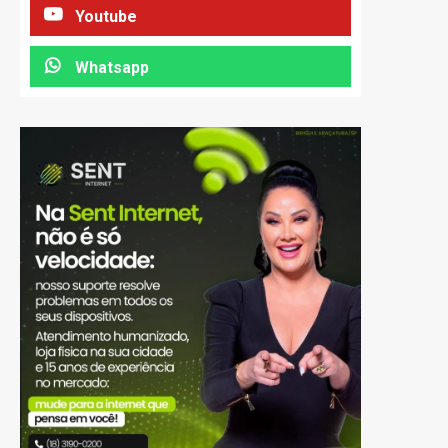
Youtube
Whatsapp