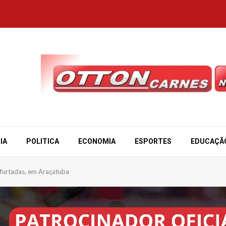
IA
POLITICA
ECONOMIA
ESPORTES
EDUCAÇÃ
furtadas, em Araçatuba