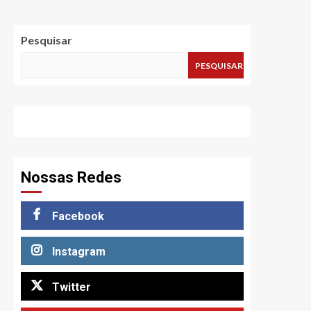
Pesquisar
PESQUISAR
Nossas Redes
Facebook
Instagram
Twitter