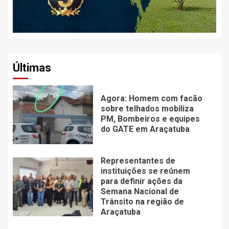
Últimas
Agora: Homem com facão
sobre telhados mobiliza
PM, Bombeiros e equipes
do GATE em Araçatuba
Representantes de
instituições se reúnem
para definir ações da
Semana Nacional de
Trânsito na região de
Araçatuba