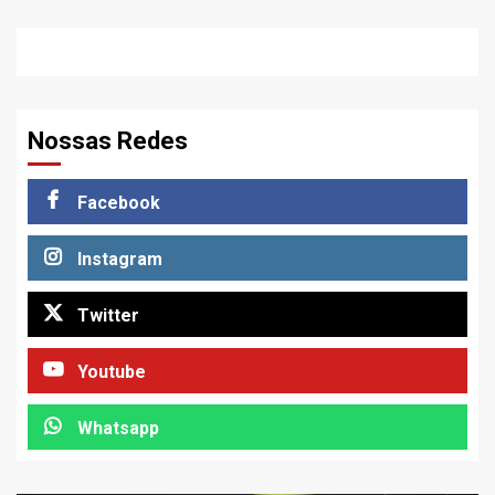
Nossas Redes
Facebook
Instagram
Twitter
Youtube
Whatsapp