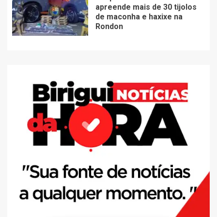
apreende mais de 30 tijolos
de maconha e haxixe na
Rondon