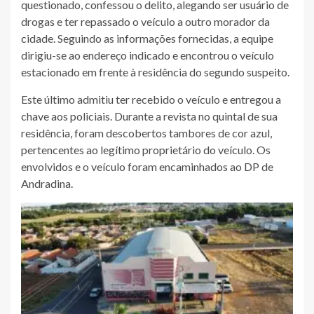
questionado, confessou o delito, alegando ser usuário de
drogas e ter repassado o veículo a outro morador da
cidade. Seguindo as informações fornecidas, a equipe
dirigiu-se ao endereço indicado e encontrou o veículo
estacionado em frente à residência do segundo suspeito.
Este último admitiu ter recebido o veículo e entregou a
chave aos policiais. Durante a revista no quintal de sua
residência, foram descobertos tambores de cor azul,
pertencentes ao legítimo proprietário do veículo. Os
envolvidos e o veículo foram encaminhados ao DP de
Andradina.