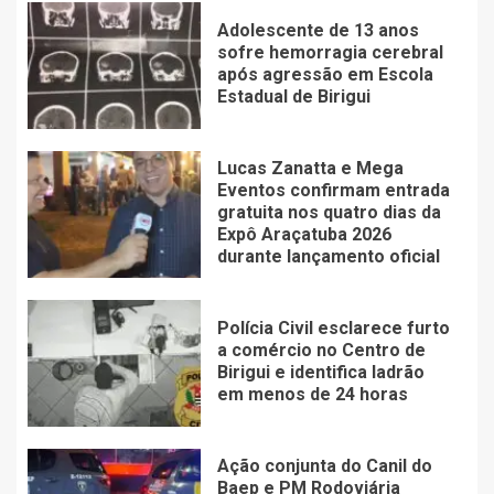
Adolescente de 13 anos
sofre hemorragia cerebral
após agressão em Escola
Estadual de Birigui
Lucas Zanatta e Mega
Eventos confirmam entrada
gratuita nos quatro dias da
Expô Araçatuba 2026
durante lançamento oficial
Polícia Civil esclarece furto
a comércio no Centro de
Birigui e identifica ladrão
em menos de 24 horas
Ação conjunta do Canil do
Baep e PM Rodoviária