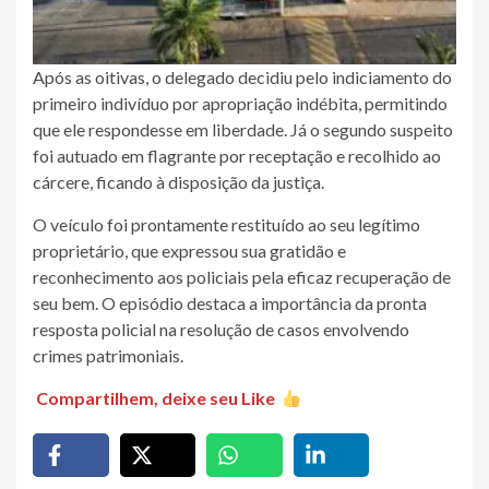
Após as oitivas, o delegado decidiu pelo indiciamento do
primeiro indivíduo por apropriação indébita, permitindo
que ele respondesse em liberdade. Já o segundo suspeito
foi autuado em flagrante por receptação e recolhido ao
cárcere, ficando à disposição da justiça.
O veículo foi prontamente restituído ao seu legítimo
proprietário, que expressou sua gratidão e
reconhecimento aos policiais pela eficaz recuperação de
seu bem. O episódio destaca a importância da pronta
resposta policial na resolução de casos envolvendo
crimes patrimoniais.
Compartilhem, deixe seu Like