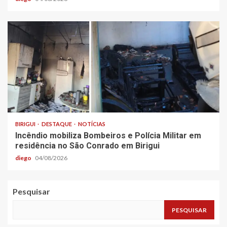
BIRIGUI
DESTAQUE
NOTÍCIAS
Incêndio mobiliza Bombeiros e Polícia Militar em
residência no São Conrado em Birigui
diego
04/08/2026
Pesquisar
PESQUISAR