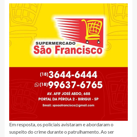
Em resposta, os policiais avistaram e abordaram o
suspeito do crime durante o patrulhamento. Ao ser