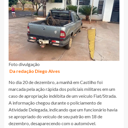
Foto divulgação
Da redação Diego Alves
No dia 20 de dezembro, a manhã em Castilho foi
marcada pela ação rápida dos policiais militares em um
caso de apropriação indébita de um veículo Fiat/Strada.
A informação chegou durante o policiamento de
Atividade Delegada, indicando que um funcionário havia
se apropriado do veículo de seu patrão em 18 de
dezembro, desaparecendo com o automóvel.