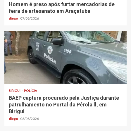
Homem é preso após furtar mercadorias de
feira de artesanato em Araçatuba
diego
07/08/2026
BIRIGUI
POLÍCIA
BAEP captura procurado pela Justiça durante
patrulhamento no Portal da Pérola ll, em
Birigui
diego
06/08/2026