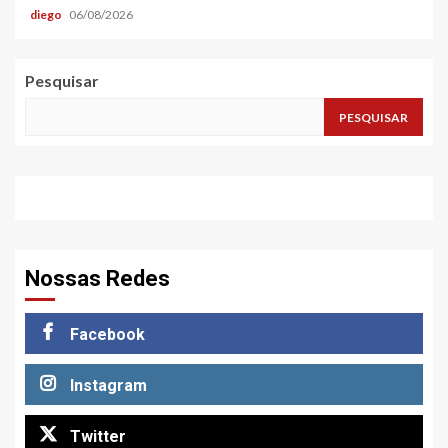
diego
06/08/2026
Pesquisar
PESQUISAR
Nossas Redes
Facebook
Instagram
Twitter