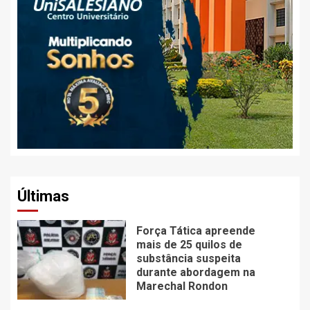
Últimas
Força Tática apreende
mais de 25 quilos de
substância suspeita
durante abordagem na
Marechal Rondon