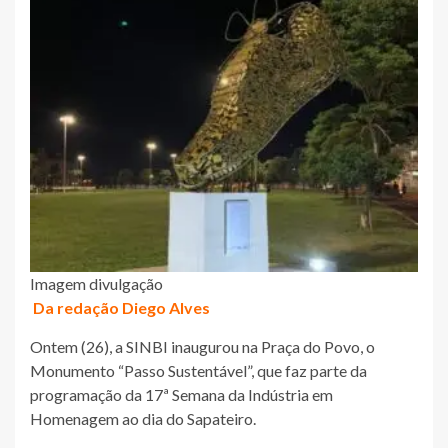
Imagem divulgação
Da redação Diego Alves
Ontem (26), a SINBI inaugurou na Praça do Povo, o
Monumento “Passo Sustentável”, que faz parte da
programação da 17ª Semana da Indústria em
Homenagem ao dia do Sapateiro.