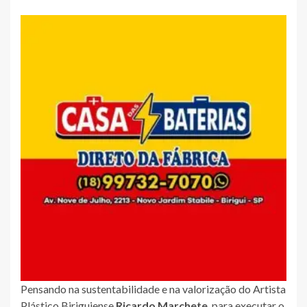
Pensando na sustentabilidade e na valorização do Artista
Plástico Biriguiense
Ricardo Marchete
, para executar o