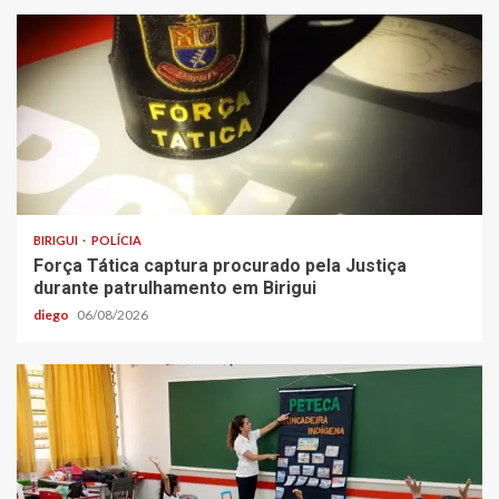
BIRIGUI
POLÍCIA
Força Tática captura procurado pela Justiça
durante patrulhamento em Birigui
diego
06/08/2026