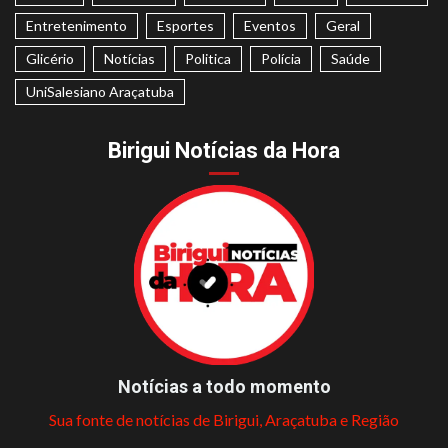
Entretenimento
Esportes
Eventos
Geral
Glicério
Notícias
Politica
Polícia
Saúde
UniSalesiano Araçatuba
Birigui Notícias da Hora
Notícias a todo momento
Sua fonte de notícias de Birigui, Araçatuba e Região