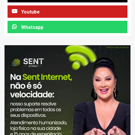
Youtube
Whatsapp