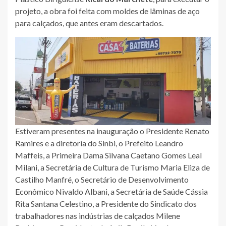
projeto, a obra foi feita com moldes de lâminas de aço
para calçados, que antes eram descartados.
Estiveram presentes na inauguração o Presidente Renato
Ramires e a diretoria do Sinbi, o Prefeito Leandro
Maffeis, a Primeira Dama Silvana Caetano Gomes Leal
Milani, a Secretária de Cultura de Turismo Maria Eliza de
Castilho Manfré, o Secretário de Desenvolvimento
Econômico Nivaldo Albani, a Secretária de Saúde Cássia
Rita Santana Celestino, a Presidente do Sindicato dos
trabalhadores nas indústrias de calçados Milene