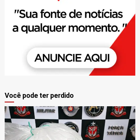
Você pode ter perdido