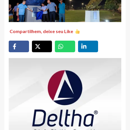
Compartilhem, deixe seu Like