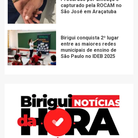
capturado pela ROCAM no
São José em Araçatuba
Birigui conquista 2º lugar
entre as maiores redes
municipais de ensino de
São Paulo no IDEB 2025