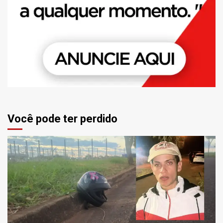
Você pode ter perdido