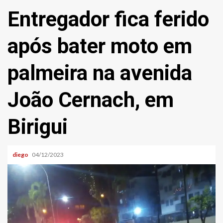
Entregador fica ferido
após bater moto em
palmeira na avenida
João Cernach, em
Birigui
diego
04/12/2023