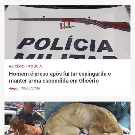
GLICÉRIO
POLÍCIA
Homem é preso após furtar espingarda e
manter arma escondida em Glicério
diego
08/08/2026