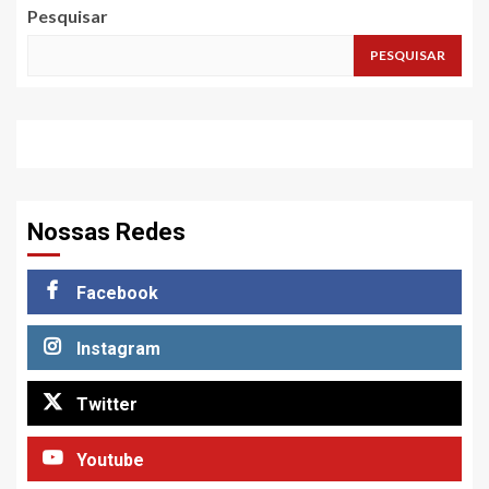
Pesquisar
PESQUISAR
Nossas Redes
Facebook
Instagram
Twitter
Youtube