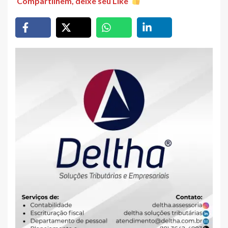
Compartilhem, deixe seu Like