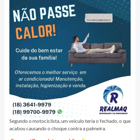
Segundo o motociclista, um veículo teria o fechado, o que
acabou causando o choque contra a palmeira.