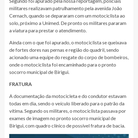
Segundo foi apurado pela nossa reportagem, policiais
militares realizavam patrulhamento pela avenida João
Cernach, quando se depararam com um motociclista ao
solo, próximo a Unimed. De pronto os militares pararam
a viatura para prestar o atendimento.
Ainda com o que foi apurado, o motociclista se queixava
de fortes dores nas pernas e região do quadril, sendo
acionado uma equipe do resgate do corpo de bombeiros,
onde o motociclista foi encaminhado para o pronto
socorro municipal de Birigui.
FRATURA
A documentação da motocicleta e do condutor estavam
todas em dia, sendo o veículo liberado para o patrão da
vítima. Segundo os militares, o motociclista passava por
exames de imagem no pronto socorro municipal de
Birigui, com quadro clínico de possível fratura de bacia.