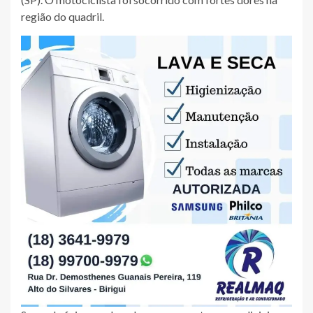
região do quadril.