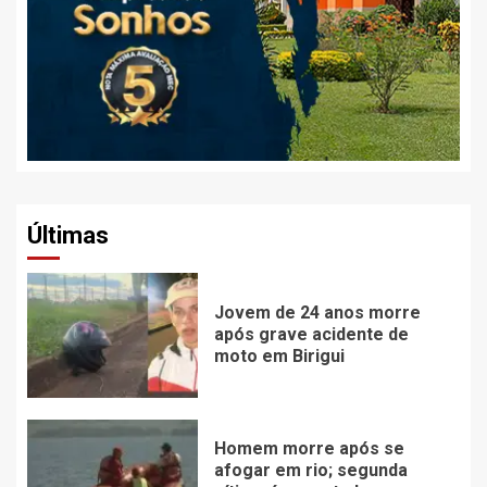
Últimas
Jovem de 24 anos morre
após grave acidente de
moto em Birigui
Homem morre após se
afogar em rio; segunda