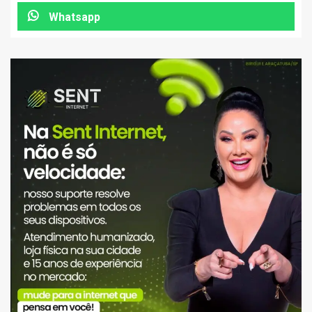
Whatsapp