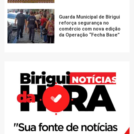
Guarda Municipal de Birigui
reforça segurança no
comércio com nova edição
da Operação “Fecha Base”