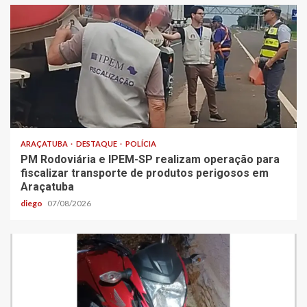
ARAÇATUBA
DESTAQUE
POLÍCIA
PM Rodoviária e IPEM-SP realizam operação para
fiscalizar transporte de produtos perigosos em
Araçatuba
diego
07/08/2026