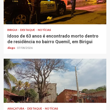
BIRIGUI
DESTAQUE
NOTÍCIAS
Idoso de 63 anos é encontrado morto dentro
de residência no bairro Quemil, em Birigui
diego
07/08/2026
ARAÇATUBA
DESTAQUE
NOTÍCIAS