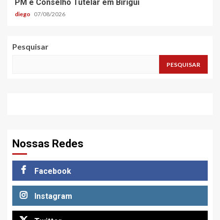
PM e Conselho Tutelar em Birigui
diego
07/08/2026
Pesquisar
PESQUISAR
Nossas Redes
Facebook
Instagram