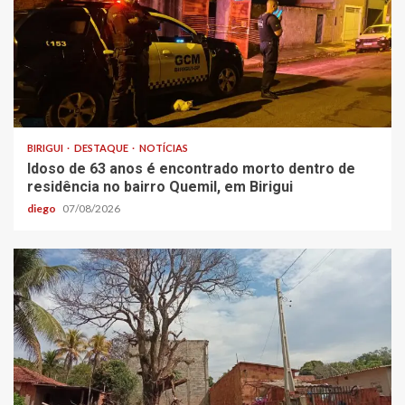
BIRIGUI
DESTAQUE
NOTÍCIAS
Idoso de 63 anos é encontrado morto dentro de
residência no bairro Quemil, em Birigui
diego
07/08/2026