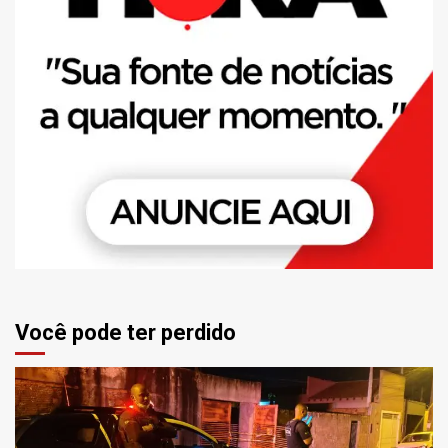
Você pode ter perdido