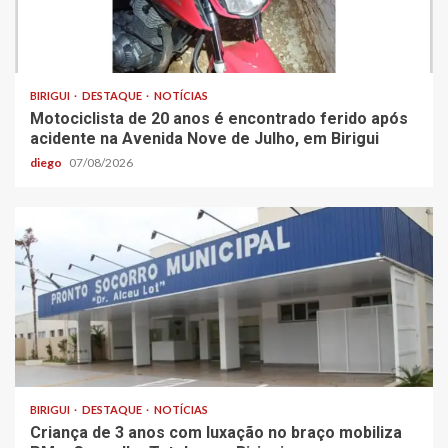
BIRIGUI
DESTAQUE
NOTÍCIAS
Motociclista de 20 anos é encontrado ferido após
acidente na Avenida Nove de Julho, em Birigui
diego
07/08/2026
BIRIGUI
DESTAQUE
NOTÍCIAS
Criança de 3 anos com luxação no braço mobiliza