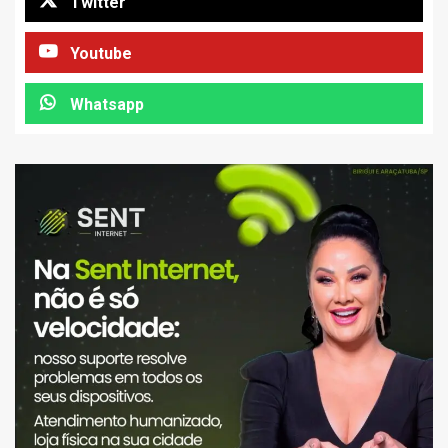
Twitter
Youtube
Whatsapp