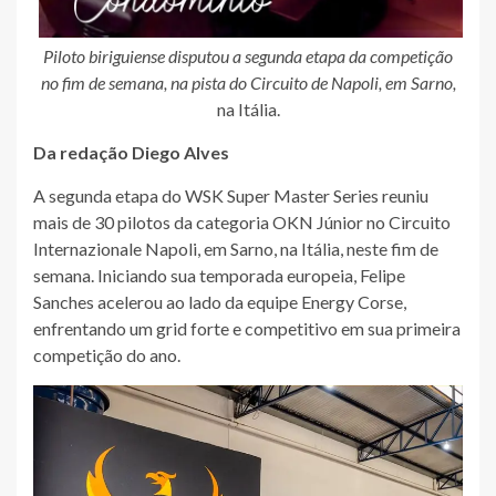
Piloto biriguiense disputou a segunda etapa da competição
no fim de semana, na pista do Circuito de Napoli, em Sarno,
na Itália.
Da redação Diego Alves
A segunda etapa do WSK Super Master Series reuniu
mais de 30 pilotos da categoria OKN Júnior no Circuito
Internazionale Napoli, em Sarno, na Itália, neste fim de
semana. Iniciando sua temporada europeia, Felipe
Sanches acelerou ao lado da equipe Energy Corse,
enfrentando um grid forte e competitivo em sua primeira
competição do ano.