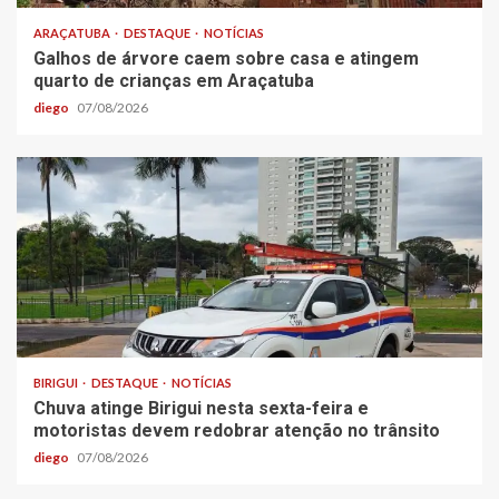
ARAÇATUBA
DESTAQUE
NOTÍCIAS
Galhos de árvore caem sobre casa e atingem
quarto de crianças em Araçatuba
diego
07/08/2026
BIRIGUI
DESTAQUE
NOTÍCIAS
Chuva atinge Birigui nesta sexta-feira e
motoristas devem redobrar atenção no trânsito
diego
07/08/2026