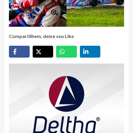
Compartilhem, deixe seu Like