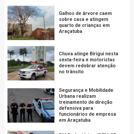
Galhos de árvore caem
sobre casa e atingem
quarto de crianças em
Araçatuba
Chuva atinge Birigui nesta
sexta-feira e motoristas
devem redobrar atenção
no trânsito
Segurança e Mobilidade
Urbana realizam
treinamento de direção
defensiva para
funcionários de empresa
em Araçatuba