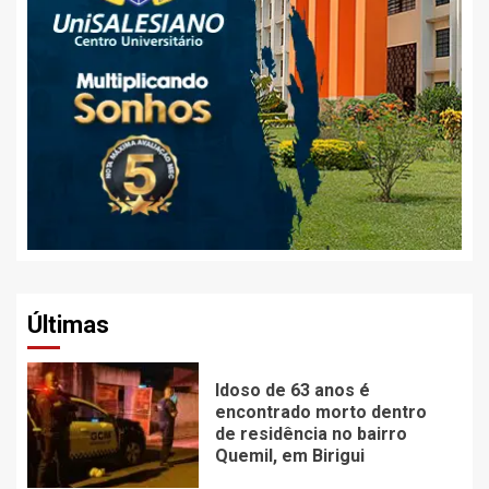
Últimas
Idoso de 63 anos é
encontrado morto dentro
de residência no bairro
Quemil, em Birigui