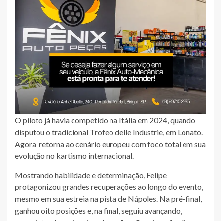
O piloto já havia competido na Itália em 2024, quando
disputou o tradicional Trofeo delle Industrie, em Lonato.
Agora, retorna ao cenário europeu com foco total em sua
evolução no kartismo internacional.
Mostrando habilidade e determinação, Felipe
protagonizou grandes recuperações ao longo do evento,
mesmo em sua estreia na pista de Nápoles. Na pré-final,
ganhou oito posições e, na final, seguiu avançando,