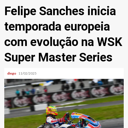
Felipe Sanches inicia
temporada europeia
com evolução na WSK
Super Master Series
diego
11/02/2025