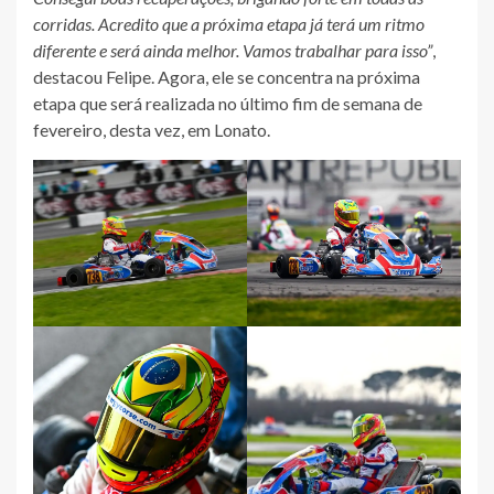
corridas. Acredito que a próxima etapa já terá um ritmo
diferente e será ainda melhor. Vamos trabalhar para isso”
,
destacou Felipe. Agora, ele se concentra na próxima
etapa que será realizada no último fim de semana de
fevereiro, desta vez, em Lonato.