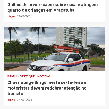
Galhos de árvore caem sobre casa e atingem
quarto de crianças em Araçatuba
diego
07/08/2026
BIRIGUI
DESTAQUE
NOTÍCIAS
Chuva atinge Birigui nesta sexta-feira e
motoristas devem redobrar atenção no
trânsito
diego
07/08/2026