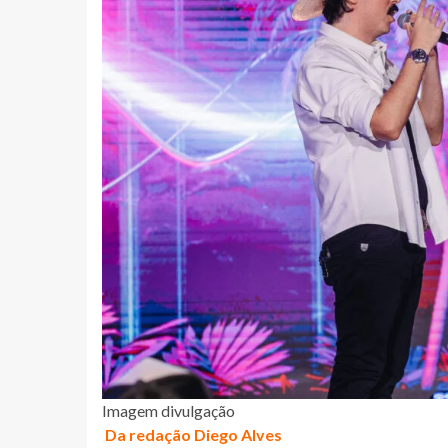
Imagem divulgação
Da redação Diego Alves