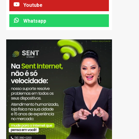
Youtube
Whatsapp