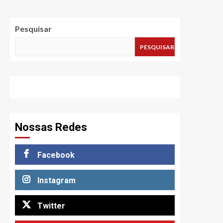
Pesquisar
PESQUISAR
Nossas Redes
Facebook
Instagram
Twitter