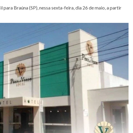
para Braúna (SP), nessa sexta-feira, dia 26 de maio, a partir