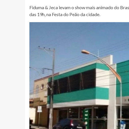
Fiduma & Jeca levam o show mais animado do Brasil 
das 19h, na Festa do Peão da cidade.