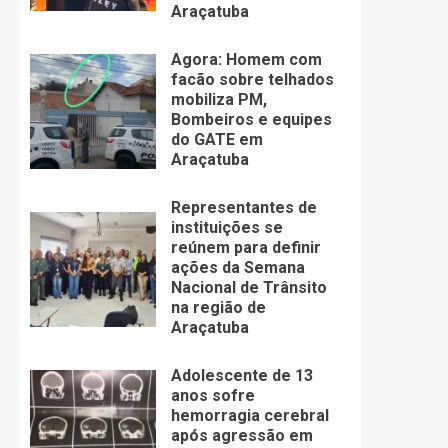
Araçatuba
Agora: Homem com
facão sobre telhados
mobiliza PM,
Bombeiros e equipes
do GATE em
Araçatuba
Representantes de
instituições se
reúnem para definir
ações da Semana
Nacional de Trânsito
na região de
Araçatuba
Adolescente de 13
anos sofre
hemorragia cerebral
após agressão em