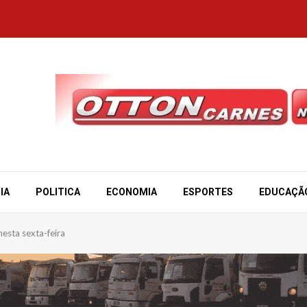
IA
POLITICA
ECONOMIA
ESPORTES
EDUCAÇÃ
esta sexta-feira