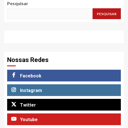
Pesquisar
PESQUISAR
Nossas Redes
Facebook
Instagram
Twitter
Youtube