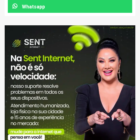
Whatsapp