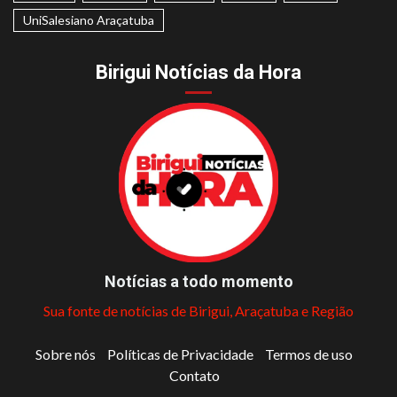
UniSalesiano Araçatuba
Birigui Notícias da Hora
Notícias a todo momento
Sua fonte de notícias de Birigui, Araçatuba e Região
Sobre nós
Políticas de Privacidade
Termos de uso
Contato