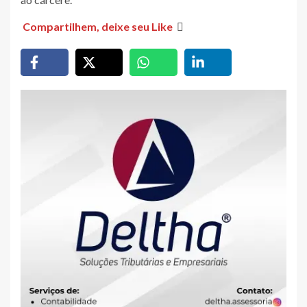
Compartilhem, deixe seu Like
