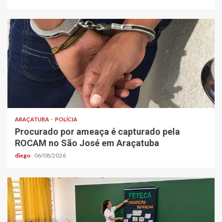
ARAÇATUBA
POLÍCIA
Procurado por ameaça é capturado pela
ROCAM no São José em Araçatuba
diego
06/08/2026