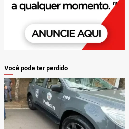
Você pode ter perdido