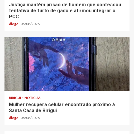
Justiça mantém prisão de homem que confessou
tentativa de furto de gado e afirmou integrar o
PCC
diego
06/08/2026
BIRIGUI
NOTÍCIAS
Mulher recupera celular encontrado próximo à
Santa Casa de Birigui
diego
06/08/2026