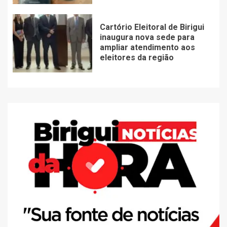
Cartório Eleitoral de Birigui
inaugura nova sede para
ampliar atendimento aos
eleitores da região