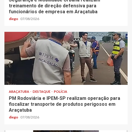
treinamento de direção defensiva para
funcionários de empresa em Araçatuba
diego
07/08/2026
ARAÇATUBA
DESTAQUE
POLÍCIA
PM Rodoviária e IPEM-SP realizam operação para
fiscalizar transporte de produtos perigosos em
Araçatuba
diego
07/08/2026