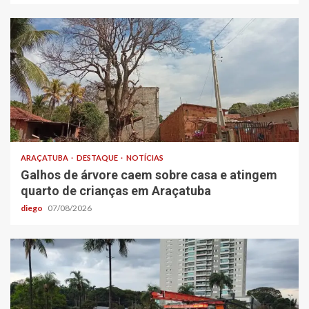
ARAÇATUBA
DESTAQUE
NOTÍCIAS
Galhos de árvore caem sobre casa e atingem
quarto de crianças em Araçatuba
diego
07/08/2026