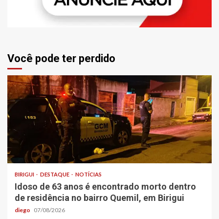
Você pode ter perdido
BIRIGUI
DESTAQUE
NOTÍCIAS
Idoso de 63 anos é encontrado morto dentro
de residência no bairro Quemil, em Birigui
diego
07/08/2026