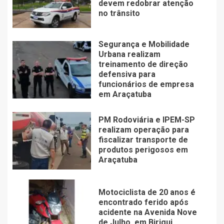
devem redobrar atenção
no trânsito
Segurança e Mobilidade
Urbana realizam
treinamento de direção
defensiva para
funcionários de empresa
em Araçatuba
PM Rodoviária e IPEM-SP
realizam operação para
fiscalizar transporte de
produtos perigosos em
Araçatuba
Motociclista de 20 anos é
encontrado ferido após
acidente na Avenida Nove
de Julho, em Birigui