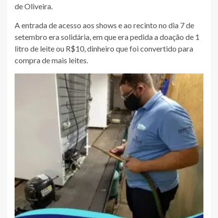
de Oliveira.
A entrada de acesso aos shows e ao recinto no dia 7 de
setembro era solidária, em que era pedida a doação de 1
litro de leite ou R$10, dinheiro que foi convertido para
compra de mais leites.