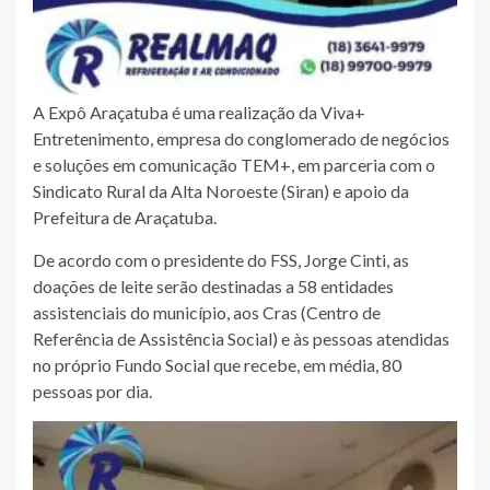
A Expô Araçatuba é uma realização da Viva+
Entretenimento, empresa do conglomerado de negócios
e soluções em comunicação TEM+, em parceria com o
Sindicato Rural da Alta Noroeste (Siran) e apoio da
Prefeitura de Araçatuba.
De acordo com o presidente do FSS, Jorge Cinti, as
doações de leite serão destinadas a 58 entidades
assistenciais do município, aos Cras (Centro de
Referência de Assistência Social) e às pessoas atendidas
no próprio Fundo Social que recebe, em média, 80
pessoas por dia.