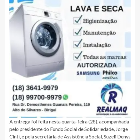
A entrega foi feita nesta quarta-feira (28), acompanhada
pelo presidente do Fundo Social de Solidariedade, Jorge
Cinti, e pela secretária de Assistência Social, Suzeli Denys