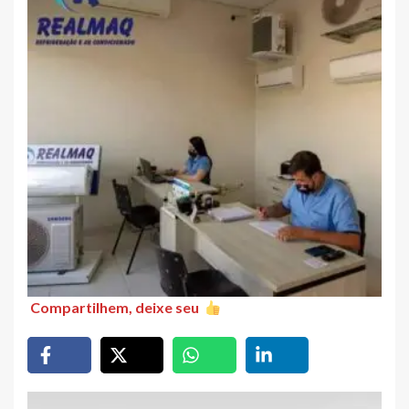
Compartilhem, deixe seu