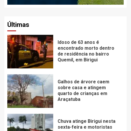
Últimas
Idoso de 63 anos é
encontrado morto dentro
de residência no bairro
Quemil, em Birigui
Galhos de árvore caem
sobre casa e atingem
quarto de crianças em
Araçatuba
Chuva atinge Birigui nesta
sexta-feira e motoristas