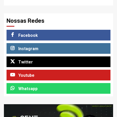
Nossas Redes
Facebook
Instagram
Twitter
Youtube
Whatsapp