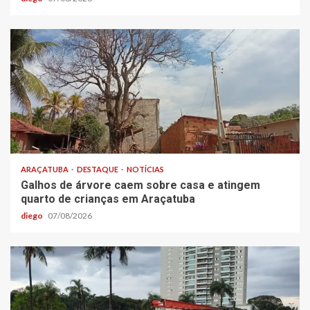
ARAÇATUBA
DESTAQUE
NOTÍCIAS
Galhos de árvore caem sobre casa e atingem
quarto de crianças em Araçatuba
diego
07/08/2026