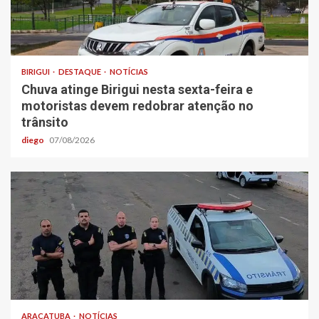
BIRIGUI
DESTAQUE
NOTÍCIAS
Chuva atinge Birigui nesta sexta-feira e
motoristas devem redobrar atenção no
trânsito
diego
07/08/2026
ARAÇATUBA
NOTÍCIAS