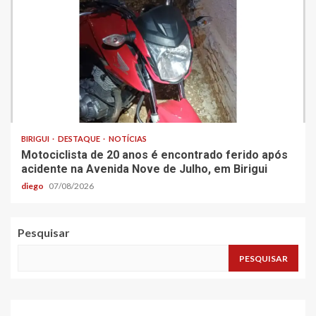
BIRIGUI
DESTAQUE
NOTÍCIAS
Motociclista de 20 anos é encontrado ferido após
acidente na Avenida Nove de Julho, em Birigui
diego
07/08/2026
Pesquisar
PESQUISAR