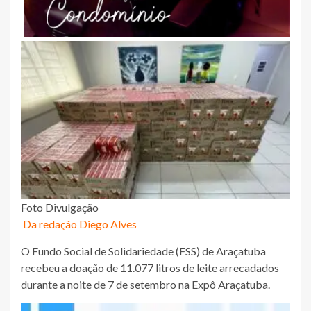
Foto Divulgação
Da redação Diego Alves
O Fundo Social de Solidariedade (FSS) de Araçatuba
recebeu a doação de 11.077 litros de leite arrecadados
durante a noite de 7 de setembro na Expô Araçatuba.