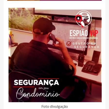
Foto divulgação