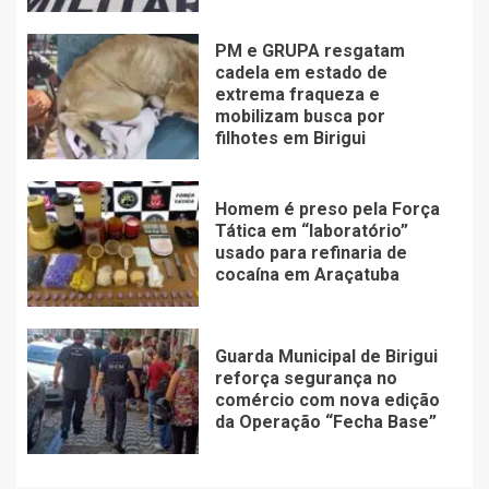
PM e GRUPA resgatam
cadela em estado de
extrema fraqueza e
mobilizam busca por
filhotes em Birigui
Homem é preso pela Força
Tática em “laboratório”
usado para refinaria de
cocaína em Araçatuba
Guarda Municipal de Birigui
reforça segurança no
comércio com nova edição
da Operação “Fecha Base”