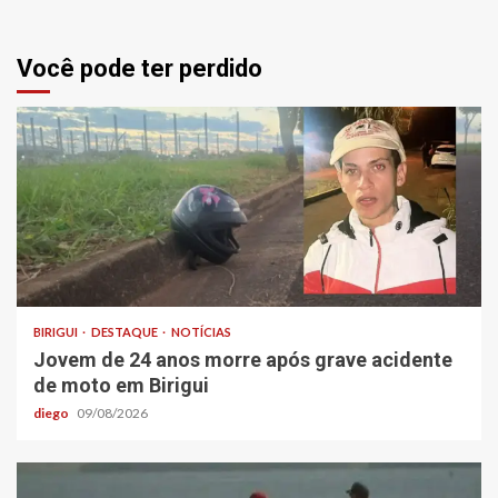
Você pode ter perdido
BIRIGUI
DESTAQUE
NOTÍCIAS
Jovem de 24 anos morre após grave acidente
de moto em Birigui
diego
09/08/2026