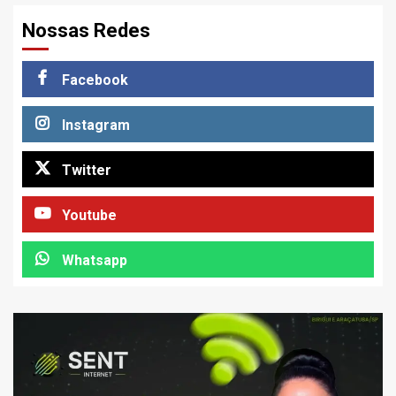
Nossas Redes
Facebook
Instagram
Twitter
Youtube
Whatsapp