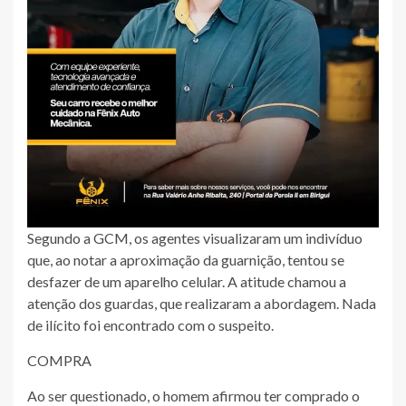
Segundo a GCM, os agentes visualizaram um indivíduo
que, ao notar a aproximação da guarnição, tentou se
desfazer de um aparelho celular. A atitude chamou a
atenção dos guardas, que realizaram a abordagem. Nada
de ilícito foi encontrado com o suspeito.
COMPRA
Ao ser questionado, o homem afirmou ter comprado o