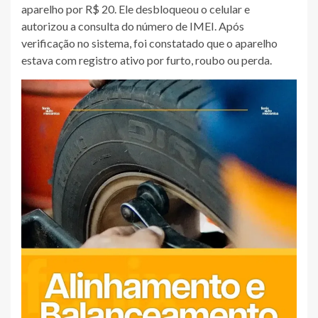
aparelho por R$ 20. Ele desbloqueou o celular e
autorizou a consulta do número de IMEI. Após
verificação no sistema, foi constatado que o aparelho
estava com registro ativo por furto, roubo ou perda.