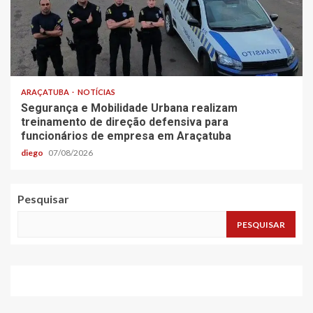
ARAÇATUBA
NOTÍCIAS
Segurança e Mobilidade Urbana realizam
treinamento de direção defensiva para
funcionários de empresa em Araçatuba
diego
07/08/2026
Pesquisar
PESQUISAR