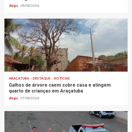
diego
08/08/2026
ARAÇATUBA
DESTAQUE
NOTÍCIAS
Galhos de árvore caem sobre casa e atingem
quarto de crianças em Araçatuba
diego
07/08/2026