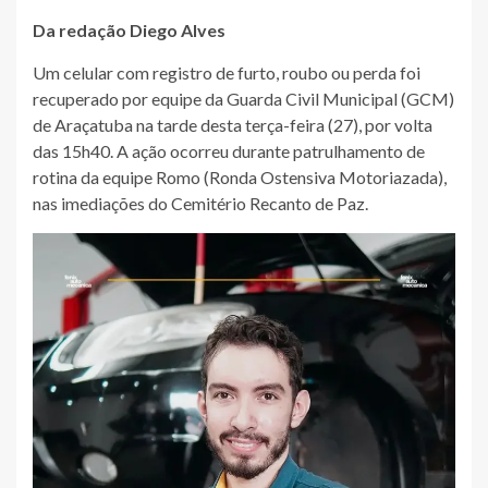
Da redação Diego Alves
Um celular com registro de furto, roubo ou perda foi
recuperado por equipe da Guarda Civil Municipal (GCM)
de Araçatuba na tarde desta terça-feira (27), por volta
das 15h40. A ação ocorreu durante patrulhamento de
rotina da equipe Romo (Ronda Ostensiva Motoriazada),
nas imediações do Cemitério Recanto de Paz.