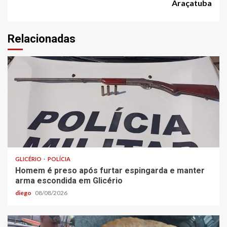
Araçatuba
Relacionadas
GLICÉRIO
POLÍCIA
Homem é preso após furtar espingarda e manter
arma escondida em Glicério
diego
08/08/2026