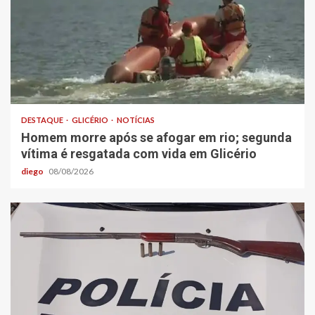
DESTAQUE
GLICÉRIO
NOTÍCIAS
Homem morre após se afogar em rio; segunda
vítima é resgatada com vida em Glicério
diego
08/08/2026