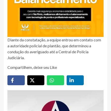
Diante da constatação, a equipe entrou em contato com
a autoridade policial de plantão, que determinou a
condução do averiguado até a Central de Polícia
Judiciária.
Compartilhem, deixe seu Like