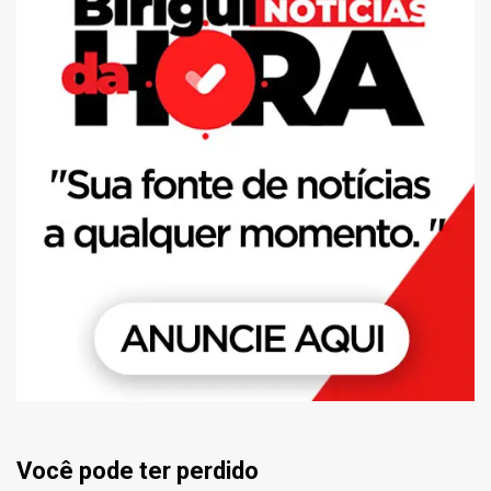
Você pode ter perdido