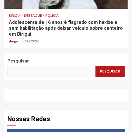
BIRIGUI
DESTAQUE
POLÍCIA
Adolescente de 16 anos é flagrado com haxixe e
sem habilitação após deixar veículo sobre canteiro
em Birigui
diego
08/08/2026
Pesquisar
PESQUISAR
Nossas Redes