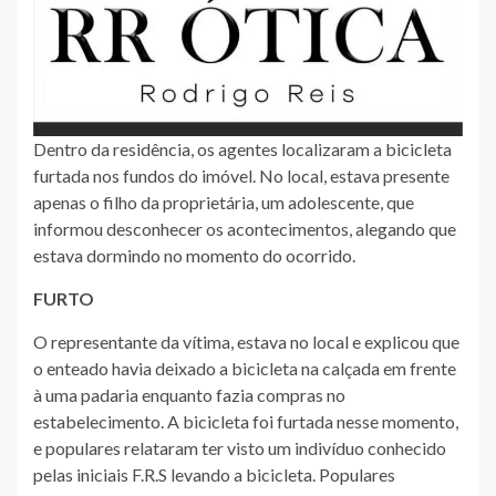
Dentro da residência, os agentes localizaram a bicicleta
furtada nos fundos do imóvel. No local, estava presente
apenas o filho da proprietária, um adolescente, que
informou desconhecer os acontecimentos, alegando que
estava dormindo no momento do ocorrido.
FURTO
O representante da vítima, estava no local e explicou que
o enteado havia deixado a bicicleta na calçada em frente
à uma padaria enquanto fazia compras no
estabelecimento. A bicicleta foi furtada nesse momento,
e populares relataram ter visto um indivíduo conhecido
pelas iniciais F.R.S levando a bicicleta. Populares