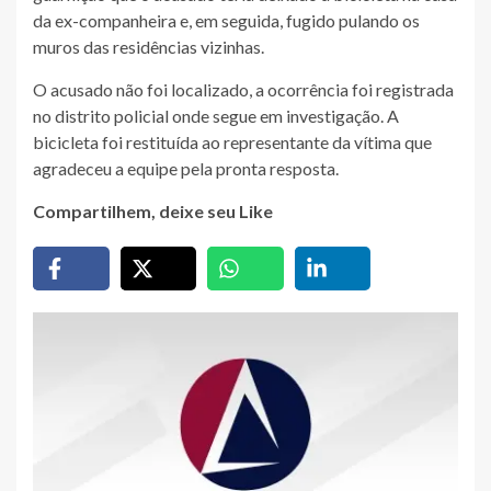
da ex-companheira e, em seguida, fugido pulando os
muros das residências vizinhas.
O acusado não foi localizado, a ocorrência foi registrada
no distrito policial onde segue em investigação. A
bicicleta foi restituída ao representante da vítima que
agradeceu a equipe pela pronta resposta.
Compartilhem, deixe seu Like