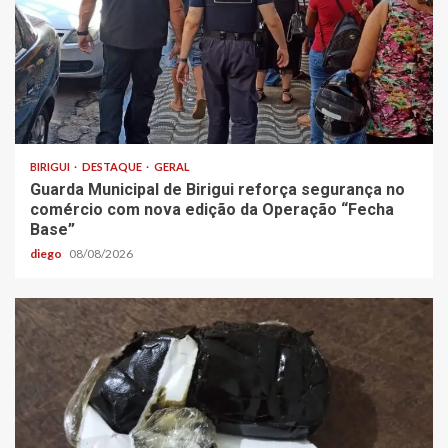
BIRIGUI
DESTAQUE
GERAL
Guarda Municipal de Birigui reforça segurança no
comércio com nova edição da Operação “Fecha
Base”
diego
08/08/2026