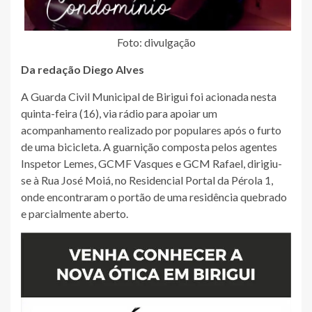
Foto: divulgação
Da redação Diego Alves
A Guarda Civil Municipal de Birigui foi acionada nesta
quinta-feira (16), via rádio para apoiar um
acompanhamento realizado por populares após o furto
de uma bicicleta. A guarnição composta pelos agentes
Inspetor Lemes, GCMF Vasques e GCM Rafael, dirigiu-
se à Rua José Moiá, no Residencial Portal da Pérola 1,
onde encontraram o portão de uma residência quebrado
e parcialmente aberto.