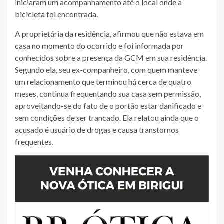
iniciaram um acompanhamento até o local onde a
bicicleta foi encontrada.
A proprietária da residência, afirmou que não estava em
casa no momento do ocorrido e foi informada por
conhecidos sobre a presença da GCM em sua residência.
Segundo ela, seu ex-companheiro, com quem manteve
um relacionamento que terminou há cerca de quatro
meses, continua frequentando sua casa sem permissão,
aproveitando-se do fato de o portão estar danificado e
sem condições de ser trancado. Ela relatou ainda que o
acusado é usuário de drogas e causa transtornos
frequentes.