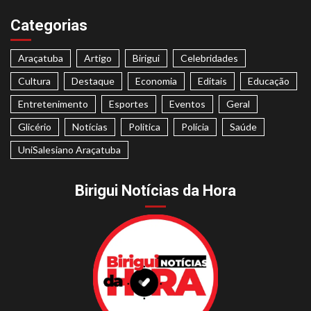
Categorias
Araçatuba
Artigo
Birigui
Celebridades
Cultura
Destaque
Economia
Editais
Educação
Entretenimento
Esportes
Eventos
Geral
Glicério
Notícias
Politica
Polícia
Saúde
UniSalesiano Araçatuba
Birigui Notícias da Hora