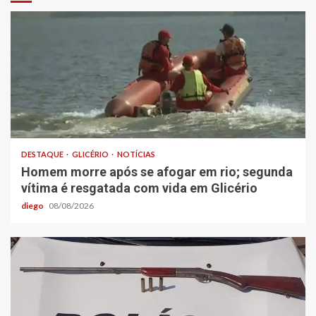
DESTAQUE
GLICÉRIO
NOTÍCIAS
Homem morre após se afogar em rio; segunda
vítima é resgatada com vida em Glicério
diego
08/08/2026