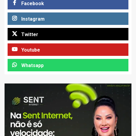
Facebook
Instagram
Twitter
Youtube
Whatsapp