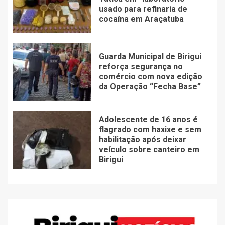
usado para refinaria de
cocaína em Araçatuba
Guarda Municipal de Birigui
reforça segurança no
comércio com nova edição
da Operação “Fecha Base”
Adolescente de 16 anos é
flagrado com haxixe e sem
habilitação após deixar
veículo sobre canteiro em
Birigui