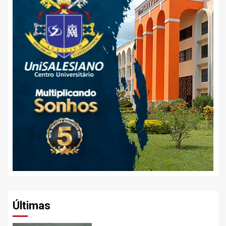
Últimas