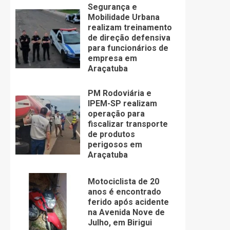
Segurança e
Mobilidade Urbana
realizam treinamento
de direção defensiva
para funcionários de
empresa em
Araçatuba
PM Rodoviária e
IPEM-SP realizam
operação para
fiscalizar transporte
de produtos
perigosos em
Araçatuba
Motociclista de 20
anos é encontrado
ferido após acidente
na Avenida Nove de
Julho, em Birigui