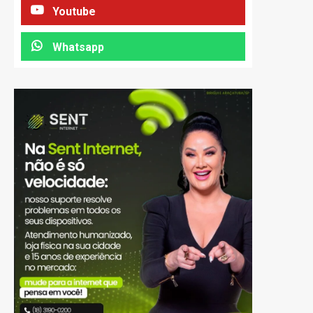
Youtube
Whatsapp