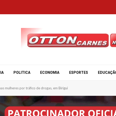
IA
POLITICA
ECONOMIA
ESPORTES
EDUCAÇÃ
 mulheres por tráfico de drogas, em Birigui