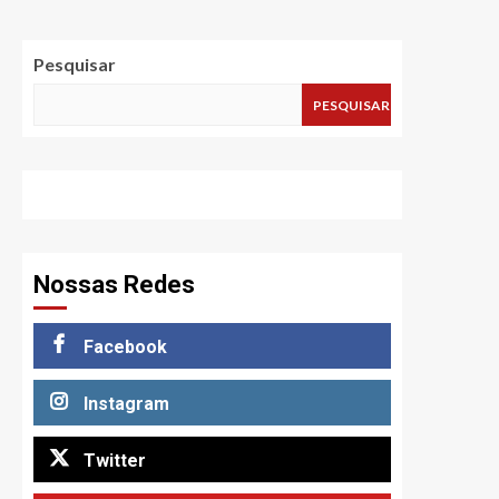
Pesquisar
PESQUISAR
Nossas Redes
Facebook
Instagram
Twitter