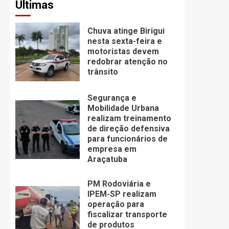
Últimas
Chuva atinge Birigui
nesta sexta-feira e
motoristas devem
redobrar atenção no
trânsito
Segurança e
Mobilidade Urbana
realizam treinamento
de direção defensiva
para funcionários de
empresa em
Araçatuba
PM Rodoviária e
IPEM-SP realizam
operação para
fiscalizar transporte
de produtos