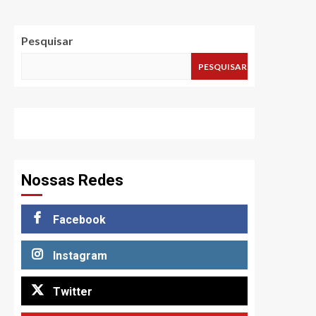
Pesquisar
PESQUISAR
Nossas Redes
Facebook
Instagram
Twitter