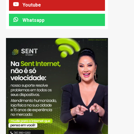
Youtube
Whatsapp