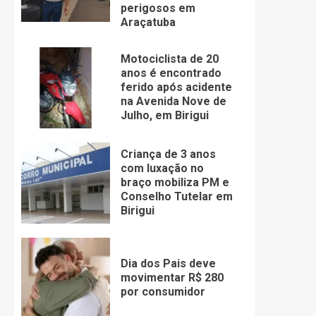
perigosos em
Araçatuba
Motociclista de 20
anos é encontrado
ferido após acidente
na Avenida Nove de
Julho, em Birigui
Criança de 3 anos
com luxação no
braço mobiliza PM e
Conselho Tutelar em
Birigui
Dia dos Pais deve
movimentar R$ 280
por consumidor