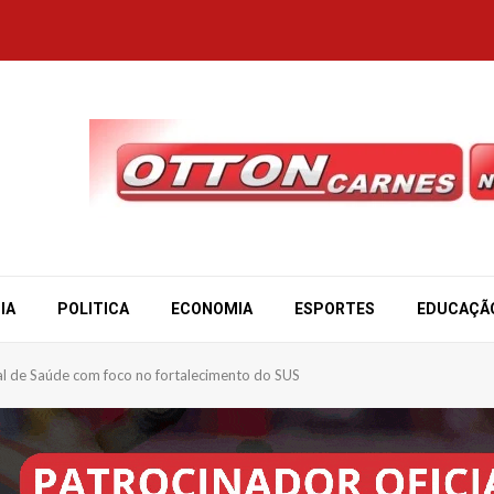
IA
POLITICA
ECONOMIA
ESPORTES
EDUCAÇÃ
pal de Saúde com foco no fortalecimento do SUS