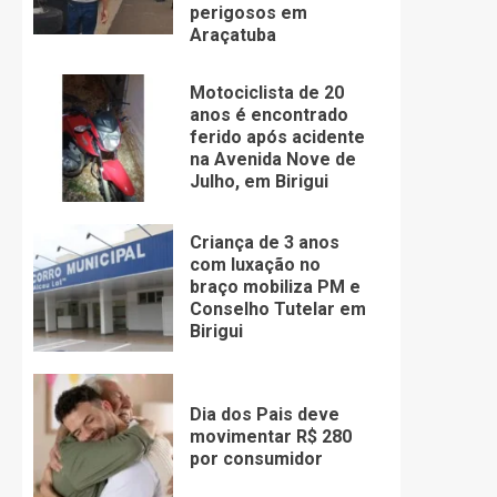
perigosos em
Araçatuba
Motociclista de 20
anos é encontrado
ferido após acidente
na Avenida Nove de
Julho, em Birigui
Criança de 3 anos
com luxação no
braço mobiliza PM e
Conselho Tutelar em
Birigui
Dia dos Pais deve
movimentar R$ 280
por consumidor