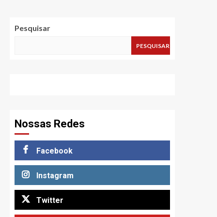
Pesquisar
PESQUISAR
Nossas Redes
Facebook
Instagram
Twitter