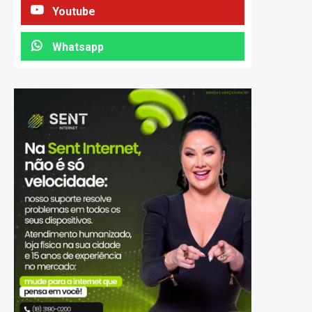
Youtube
Whatsapp