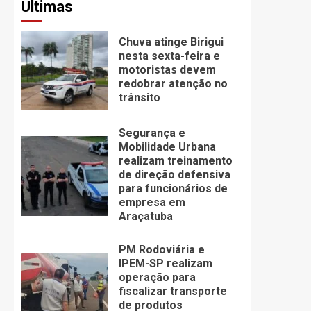
Últimas
Chuva atinge Birigui
nesta sexta-feira e
motoristas devem
redobrar atenção no
trânsito
Segurança e
Mobilidade Urbana
realizam treinamento
de direção defensiva
para funcionários de
empresa em
Araçatuba
PM Rodoviária e
IPEM-SP realizam
operação para
fiscalizar transporte
de produtos