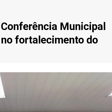
ª Conferência Municipal
no fortalecimento do