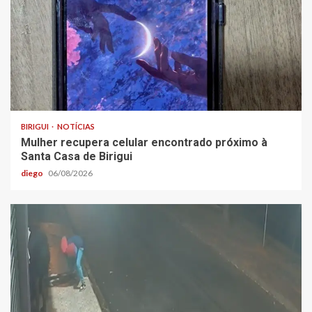
BIRIGUI
NOTÍCIAS
Mulher recupera celular encontrado próximo à
Santa Casa de Birigui
diego
06/08/2026