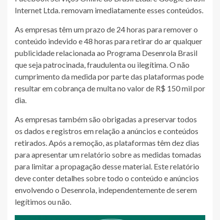
Internet Ltda. removam imediatamente esses conteúdos.
As empresas têm um prazo de 24 horas para remover o
conteúdo indevido e 48 horas para retirar do ar qualquer
publicidade relacionada ao Programa Desenrola Brasil
que seja patrocinada, fraudulenta ou ilegítima. O não
cumprimento da medida por parte das plataformas pode
resultar em cobrança de multa no valor de R$ 150 mil por
dia.
As empresas também são obrigadas a preservar todos
os dados e registros em relação a anúncios e conteúdos
retirados. Após a remoção, as plataformas têm dez dias
para apresentar um relatório sobre as medidas tomadas
para limitar a propagação desse material. Este relatório
deve conter detalhes sobre todo o conteúdo e anúncios
envolvendo o Desenrola, independentemente de serem
legítimos ou não.