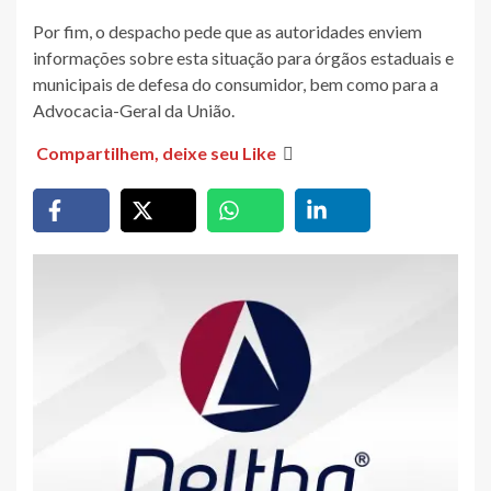
Por fim, o despacho pede que as autoridades enviem
informações sobre esta situação para órgãos estaduais e
municipais de defesa do consumidor, bem como para a
Advocacia-Geral da União.
Compartilhem, deixe seu Like
