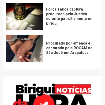
Força Tática captura
procurado pela Justiça
durante patrulhamento em
Birigui
Procurado por ameaça é
capturado pela ROCAM no
São José em Araçatuba