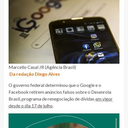
Marcello Casal JR (Agência Brasil)
Da redação Diego Alves
O governo federal determinou que o Google e o
Facebook retirem anúncios falsos sobre o Desenrola
Brasil, programa de renegociação de dívidas
em vigor
desde o dia 17 de julho
.