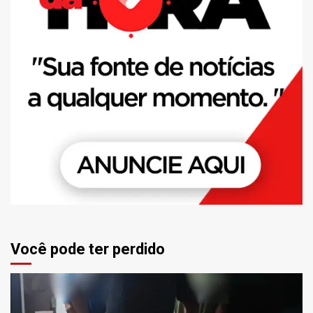
Você pode ter perdido