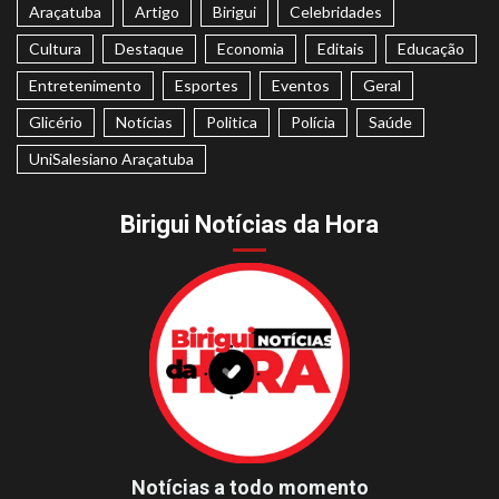
Araçatuba
Artigo
Birigui
Celebridades
Cultura
Destaque
Economia
Editais
Educação
Entretenimento
Esportes
Eventos
Geral
Glicério
Notícias
Politica
Polícia
Saúde
UniSalesiano Araçatuba
Birigui Notícias da Hora
Notícias a todo momento