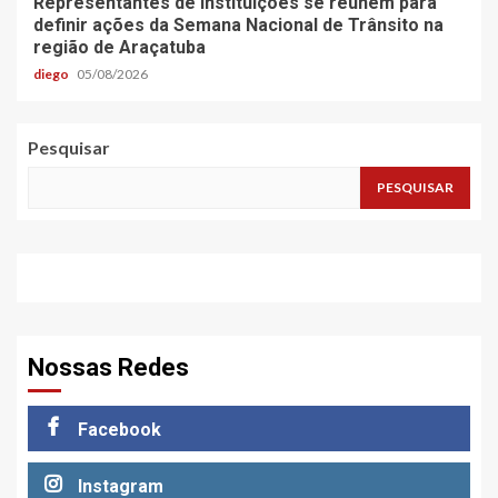
Representantes de instituições se reúnem para
definir ações da Semana Nacional de Trânsito na
região de Araçatuba
diego
05/08/2026
Pesquisar
PESQUISAR
Nossas Redes
Facebook
Instagram