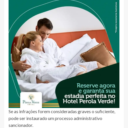
Se as infrações forem consideradas graves o suficiente,
pode ser instaurado um processo administrativo
sancionador.