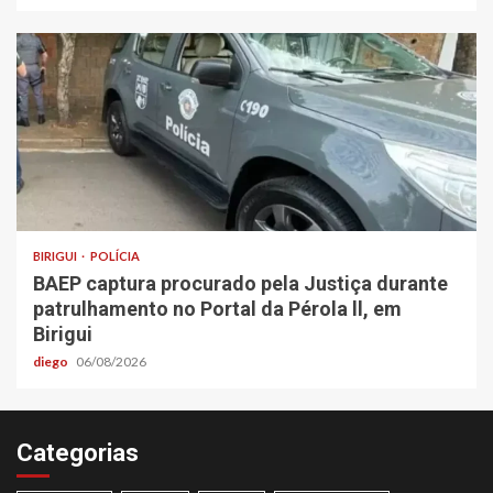
BIRIGUI
POLÍCIA
BAEP captura procurado pela Justiça durante
patrulhamento no Portal da Pérola ll, em
Birigui
diego
06/08/2026
Categorias