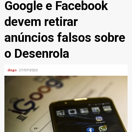
Google e Facebook
devem retirar
anúncios falsos sobre
o Desenrola
diego
27/07/2023