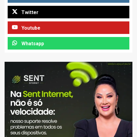
Twitter
Youtube
Whatsapp