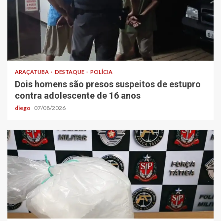
ARAÇATUBA
DESTAQUE
POLÍCIA
Dois homens são presos suspeitos de estupro
contra adolescente de 16 anos
diego
07/08/2026