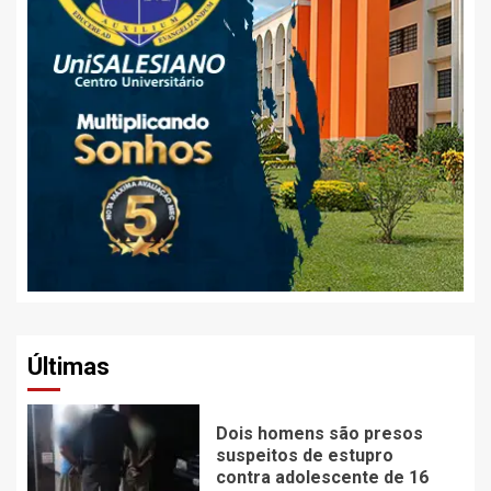
Últimas
Dois homens são presos
suspeitos de estupro
contra adolescente de 16