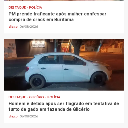
DESTAQUE
POLÍCIA
PM prende traficante após mulher confessar
compra de crack em Buritama
diego
06/08/2026
DESTAQUE
GLICÉRIO
POLÍCIA
Homem é detido após ser flagrado em tentativa de
furto de gado em fazenda de Glicério
diego
06/08/2026