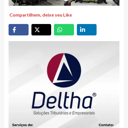
Compartilhem, deixe seu Like