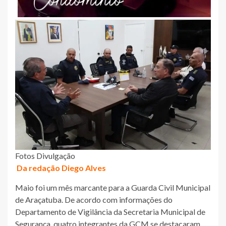
Fotos Divulgação
Da redação Diego Alves
Maio foi um mês marcante para a Guarda Civil Municipal
de Araçatuba. De acordo com informações do
Departamento de Vigilância da Secretaria Municipal de
Segurança, quatro integrantes da GCM se destacaram