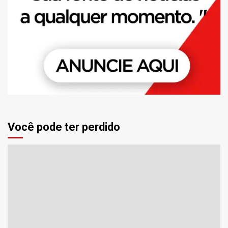
Você pode ter perdido