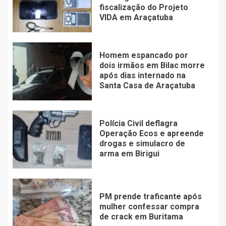
fiscalização do Projeto
VIDA em Araçatuba
Homem espancado por
dois irmãos em Bilac morre
após dias internado na
Santa Casa de Araçatuba
Polícia Civil deflagra
Operação Ecos e apreende
drogas e simulacro de
arma em Birigui
PM prende traficante após
mulher confessar compra
de crack em Buritama