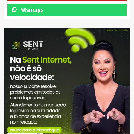
Whatsapp