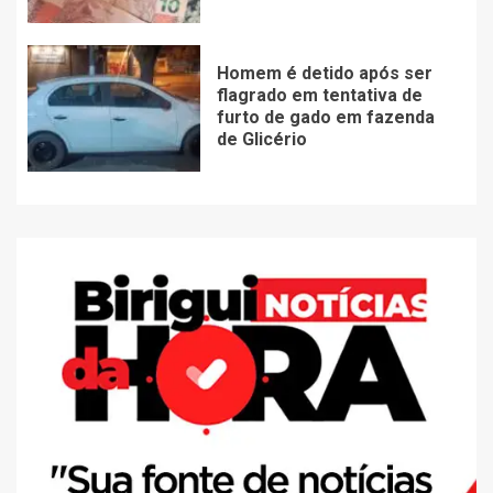
Homem é detido após ser
flagrado em tentativa de
furto de gado em fazenda
de Glicério