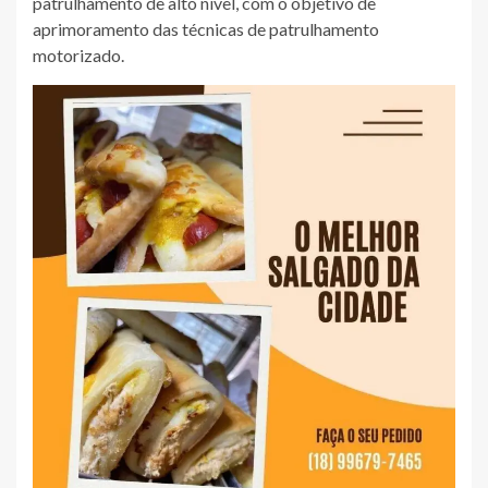
patrulhamento de alto nível, com o objetivo de
aprimoramento das técnicas de patrulhamento
motorizado.