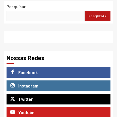
Pesquisar
PESQUISAR
Nossas Redes
Facebook
Instagram
Twitter
Youtube