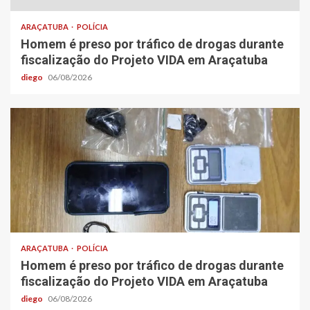
ARAÇATUBA
POLÍCIA
Homem é preso por tráfico de drogas durante
fiscalização do Projeto VIDA em Araçatuba
diego
06/08/2026
ARAÇATUBA
POLÍCIA
Homem é preso por tráfico de drogas durante
fiscalização do Projeto VIDA em Araçatuba
diego
06/08/2026