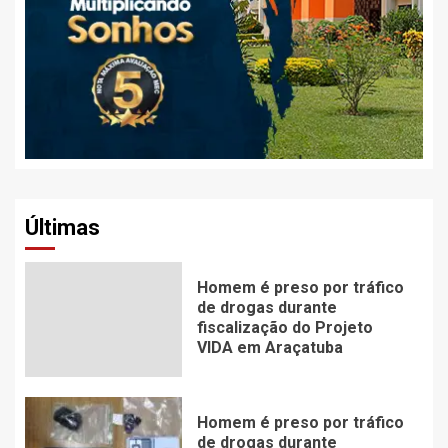
Últimas
Homem é preso por tráfico
de drogas durante
fiscalização do Projeto
VIDA em Araçatuba
Homem é preso por tráfico
de drogas durante