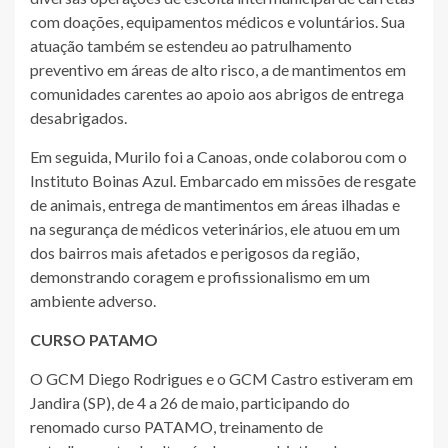
com doações, equipamentos médicos e voluntários. Sua
atuação também se estendeu ao patrulhamento
preventivo em áreas de alto risco, a de mantimentos em
comunidades carentes ao apoio aos abrigos de entrega
desabrigados.
Em seguida, Murilo foi a Canoas, onde colaborou com o
Instituto Boinas Azul. Embarcado em missões de resgate
de animais, entrega de mantimentos em áreas ilhadas e
na segurança de médicos veterinários, ele atuou em um
dos bairros mais afetados e perigosos da região,
demonstrando coragem e profissionalismo em um
ambiente adverso.
CURSO PATAMO
O GCM Diego Rodrigues e o GCM Castro estiveram em
Jandira (SP), de 4 a 26 de maio, participando do
renomado curso PATAMO, treinamento de