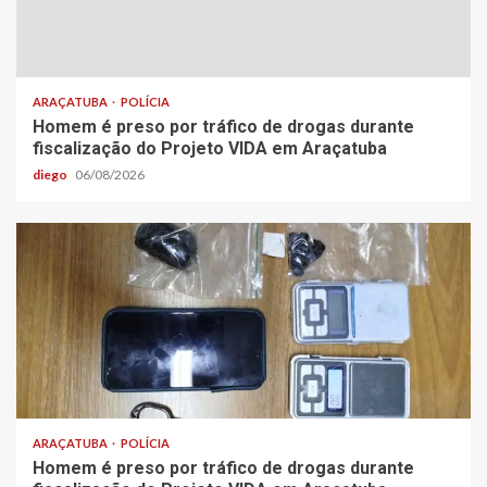
ARAÇATUBA
POLÍCIA
Homem é preso por tráfico de drogas durante
fiscalização do Projeto VIDA em Araçatuba
diego
06/08/2026
ARAÇATUBA
POLÍCIA
Homem é preso por tráfico de drogas durante