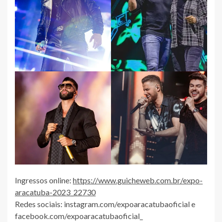
Ingressos online:
https://www.guicheweb.com.br/expo-
aracatuba-2023_22730
Redes sociais: instagram.com/expoaracatubaoficial e
facebook.com/expoaracatubaoficial_