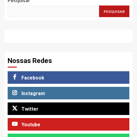
Pesquisar
PESQUISAR
Nossas Redes
Facebook
Instagram
Twitter
Youtube