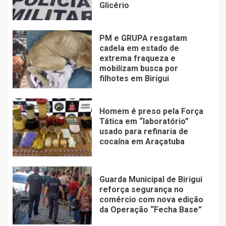
Glicério
PM e GRUPA resgatam
cadela em estado de
extrema fraqueza e
mobilizam busca por
filhotes em Birigui
Homem é preso pela Força
Tática em “laboratório”
usado para refinaria de
cocaína em Araçatuba
Guarda Municipal de Birigui
reforça segurança no
comércio com nova edição
da Operação “Fecha Base”