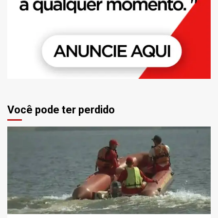
Você pode ter perdido