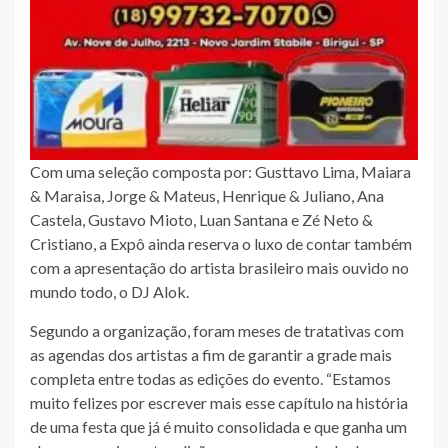
Com uma seleção composta por: Gusttavo Lima, Maiara
& Maraisa, Jorge & Mateus, Henrique & Juliano, Ana
Castela, Gustavo Mioto, Luan Santana e Zé Neto &
Cristiano, a Expô ainda reserva o luxo de contar também
com a apresentação do artista brasileiro mais ouvido no
mundo todo, o DJ Alok.
Segundo a organização, foram meses de tratativas com
as agendas dos artistas a fim de garantir a grade mais
completa entre todas as edições do evento. “Estamos
muito felizes por escrever mais esse capítulo na história
de uma festa que já é muito consolidada e que ganha um