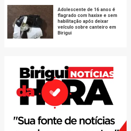
Adolescente de 16 anos é
flagrado com haxixe e sem
habilitação após deixar
veículo sobre canteiro em
Birigui