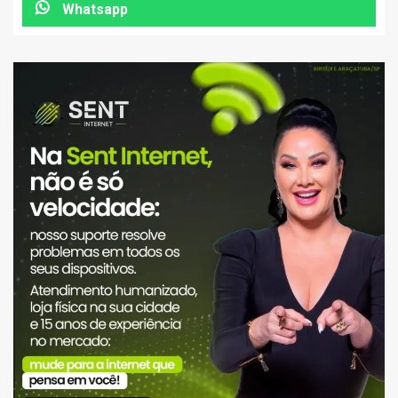
Whatsapp