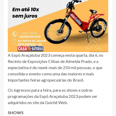
A Expô Araçatuba 2023 começa nesta quarta, dia 6, no
Recinto de Exposições Clibas de Almeida Prado, e a
expectativa é de reunir mais de 250 mil pessoas, o que
consolida o evento como uma das maiores e mais
importantes feiras agropecuárias do Brasil.
Os ingressos para a feira, para os shows e outras
programações da Expô Araçatuba 2023 podem ser
adquiridos no site da Guichê Web.
SHOWS