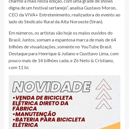
charme a mais nesta edição, com uma grade de shows
digna de um festival sertanejo”, analisa Gustavo Moron,
CEO da VIVA+ Entretenimento, realizadora do evento ao
lado do Sindicato Rural da Alta Noroeste (Siran).
Em números, os artistas são hoje os maios ouvidos do
Brasil. Juntos, somam a espantosa marca de mais de 64
bilhões de visualizações, somente no YouTube Brasil.
Destaque para Henrique & Juliano e Gusttavo Lima, com
pouco mais de 14 bilhões cada, e Zé Neto & Cristiano,
com 11 bi.