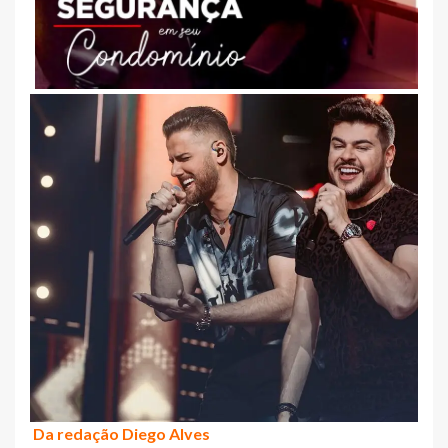
Da redação Diego Alves