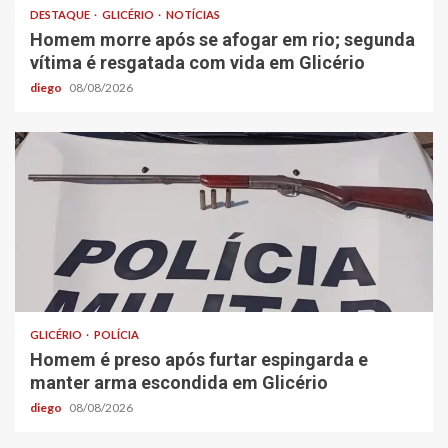
DESTAQUE
GLICÉRIO
NOTÍCIAS
Homem morre após se afogar em rio; segunda
vítima é resgatada com vida em Glicério
diego
08/08/2026
GLICÉRIO
POLÍCIA
Homem é preso após furtar espingarda e
manter arma escondida em Glicério
diego
08/08/2026