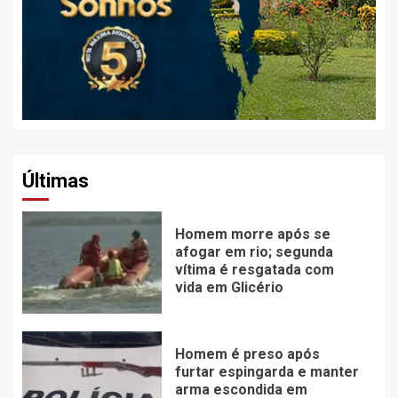
Últimas
Homem morre após se
afogar em rio; segunda
vítima é resgatada com
vida em Glicério
Homem é preso após
furtar espingarda e manter
arma escondida em