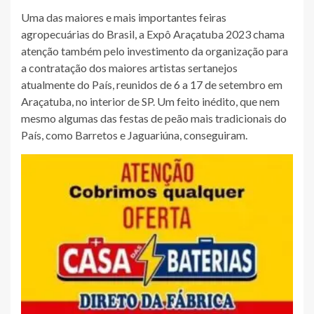
Uma das maiores e mais importantes feiras
agropecuárias do Brasil, a Expô Araçatuba 2023 chama
atenção também pelo investimento da organização para
a contratação dos maiores artistas sertanejos
atualmente do País, reunidos de 6 a 17 de setembro em
Araçatuba, no interior de SP. Um feito inédito, que nem
mesmo algumas das festas de peão mais tradicionais do
País, como Barretos e Jaguariúna, conseguiram.