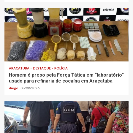
ARAÇATUBA
DESTAQUE
POLÍCIA
Homem é preso pela Força Tática em “laboratório”
usado para refinaria de cocaína em Araçatuba
diego
08/08/2026