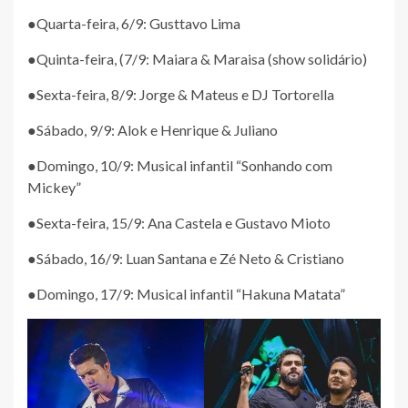
●Quarta-feira, 6/9: Gusttavo Lima
●Quinta-feira, (7/9: Maiara & Maraisa (show solidário)
●Sexta-feira, 8/9: Jorge & Mateus e DJ Tortorella
●Sábado, 9/9: Alok e Henrique & Juliano
●Domingo, 10/9: Musical infantil “Sonhando com
Mickey”
●Sexta-feira, 15/9: Ana Castela e Gustavo Mioto
●Sábado, 16/9: Luan Santana e Zé Neto & Cristiano
●Domingo, 17/9: Musical infantil “Hakuna Matata”