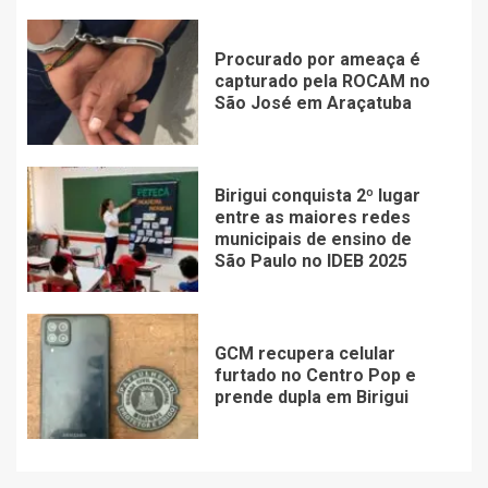
Procurado por ameaça é
capturado pela ROCAM no
São José em Araçatuba
Birigui conquista 2º lugar
entre as maiores redes
municipais de ensino de
São Paulo no IDEB 2025
GCM recupera celular
furtado no Centro Pop e
prende dupla em Birigui