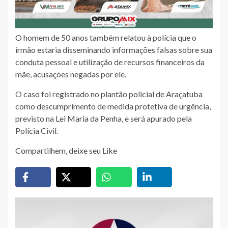
O homem de 50 anos também relatou à polícia que o
irmão estaria disseminando informações falsas sobre sua
conduta pessoal e utilização de recursos financeiros da
mãe, acusações negadas por ele.
O caso foi registrado no plantão policial de Araçatuba
como descumprimento de medida protetiva de urgência,
previsto na Lei Maria da Penha, e será apurado pela
Polícia Civil.
Compartilhem, deixe seu Like