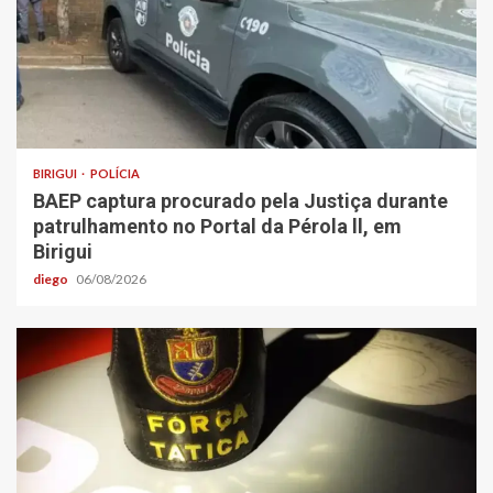
BIRIGUI
POLÍCIA
BAEP captura procurado pela Justiça durante
patrulhamento no Portal da Pérola ll, em
Birigui
diego
06/08/2026