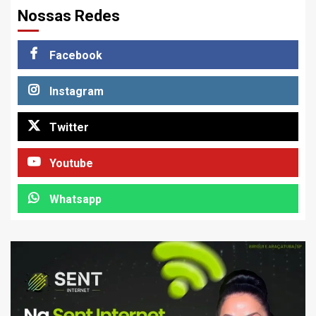
Nossas Redes
Facebook
Instagram
Twitter
Youtube
Whatsapp