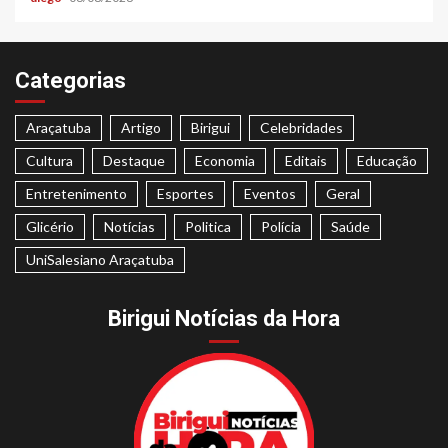
Categorias
Araçatuba
Artigo
Birigui
Celebridades
Cultura
Destaque
Economia
Editais
Educação
Entretenimento
Esportes
Eventos
Geral
Glicério
Notícias
Politica
Polícia
Saúde
UniSalesiano Araçatuba
Birigui Notícias da Hora