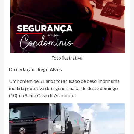
Foto ilustrativa
Da redação Diego Alves
Um homem de 51 anos foi acusado de descumprir uma
medida protetiva de urgência na tarde deste domingo
(10), na Santa Casa de Araçatuba.