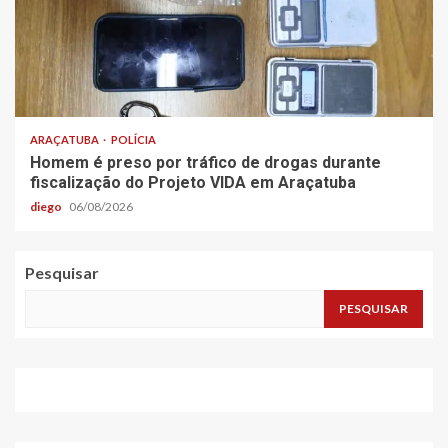
ARAÇATUBA
POLÍCIA
Homem é preso por tráfico de drogas durante
fiscalização do Projeto VIDA em Araçatuba
diego
06/08/2026
Pesquisar
PESQUISAR