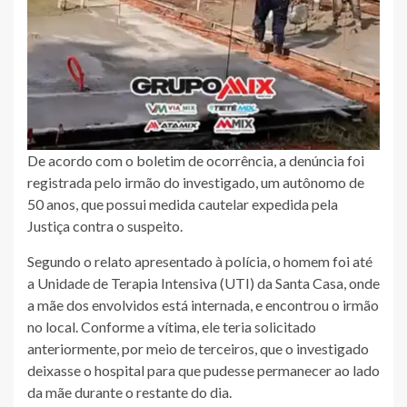
De acordo com o boletim de ocorrência, a denúncia foi
registrada pelo irmão do investigado, um autônomo de
50 anos, que possui medida cautelar expedida pela
Justiça contra o suspeito.
Segundo o relato apresentado à polícia, o homem foi até
a Unidade de Terapia Intensiva (UTI) da Santa Casa, onde
a mãe dos envolvidos está internada, e encontrou o irmão
no local. Conforme a vítima, ele teria solicitado
anteriormente, por meio de terceiros, que o investigado
deixasse o hospital para que pudesse permanecer ao lado
da mãe durante o restante do dia.