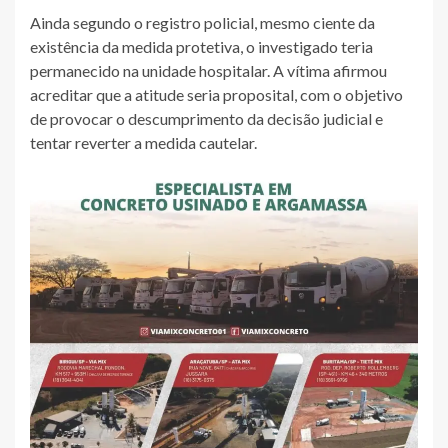
Ainda segundo o registro policial, mesmo ciente da
existência da medida protetiva, o investigado teria
permanecido na unidade hospitalar. A vítima afirmou
acreditar que a atitude seria proposital, com o objetivo
de provocar o descumprimento da decisão judicial e
tentar reverter a medida cautelar.