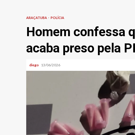
ARAÇATUBA
POLÍCIA
Homem confessa qu
acaba preso pela 
diego
13/06/2026