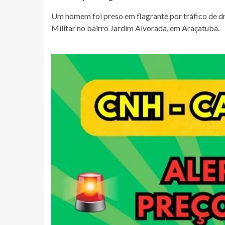
Um homem foi preso em flagrante por tráfico de dro
Militar no bairro Jardim Alvorada, em Araçatuba.