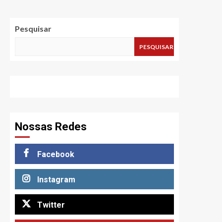
Pesquisar
PESQUISAR
Nossas Redes
Facebook
Instagram
Twitter