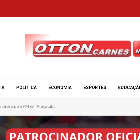
IA
POLITICA
ECONOMIA
ESPORTES
EDUCAÇÃ
a preso pela PM em Araçatuba