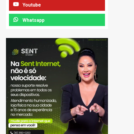
Youtube
Whatsapp