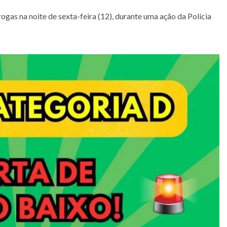
gas na noite de sexta-feira (12), durante uma ação da Polícia