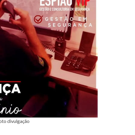
oto divulgação