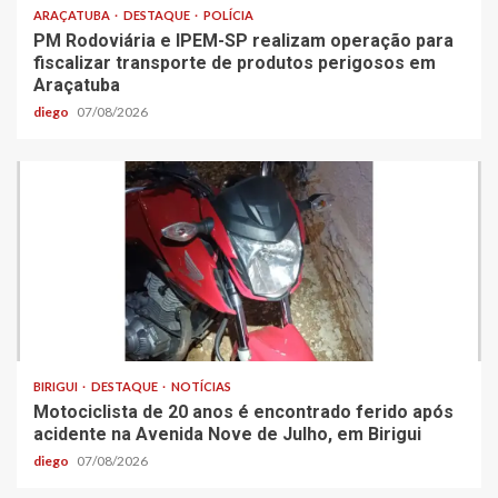
ARAÇATUBA
DESTAQUE
POLÍCIA
PM Rodoviária e IPEM-SP realizam operação para
fiscalizar transporte de produtos perigosos em
Araçatuba
diego
07/08/2026
BIRIGUI
DESTAQUE
NOTÍCIAS
Motociclista de 20 anos é encontrado ferido após
acidente na Avenida Nove de Julho, em Birigui
diego
07/08/2026