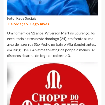
Foto: Rede Sociais
Da redação Diego Alves
Um homem de 32 anos, Wiverson Martins Lourenço, foi
executado a tiros neste domingo (24), em frente a uma
área de lazer rua São Pedro no bairro Vila Bandeirantes,
em Birigui (SP). A vítima foi atingida por pelo menos 07
disparos de arma de fogo de calibre .40.