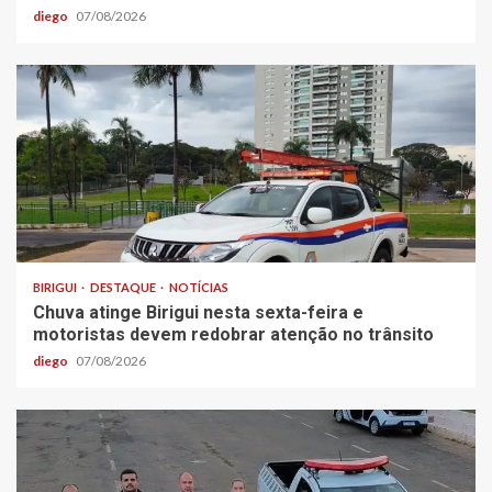
diego
07/08/2026
BIRIGUI
DESTAQUE
NOTÍCIAS
Chuva atinge Birigui nesta sexta-feira e
motoristas devem redobrar atenção no trânsito
diego
07/08/2026