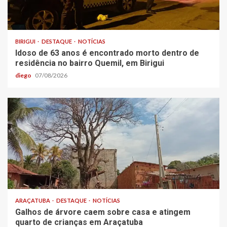
BIRIGUI
DESTAQUE
NOTÍCIAS
Idoso de 63 anos é encontrado morto dentro de
residência no bairro Quemil, em Birigui
diego
07/08/2026
ARAÇATUBA
DESTAQUE
NOTÍCIAS
Galhos de árvore caem sobre casa e atingem
quarto de crianças em Araçatuba