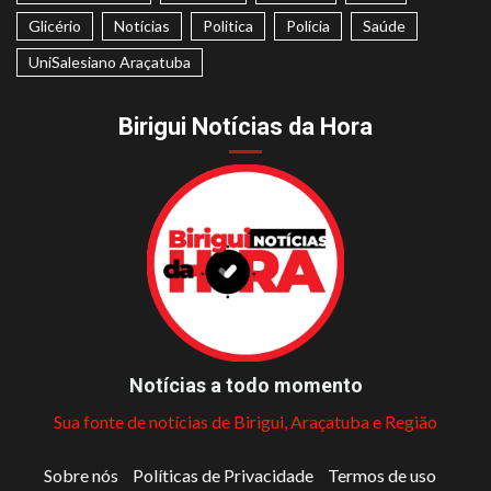
Glicério
Notícias
Politica
Polícia
Saúde
UniSalesiano Araçatuba
Birigui Notícias da Hora
Notícias a todo momento
Sua fonte de notícias de Birigui, Araçatuba e Região
Sobre nós
Políticas de Privacidade
Termos de uso