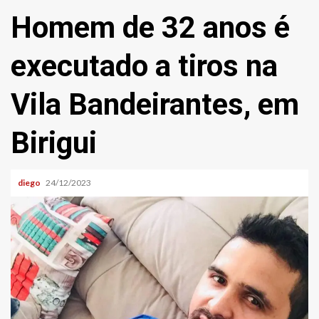
Homem de 32 anos é
executado a tiros na
Vila Bandeirantes, em
Birigui
diego
24/12/2023