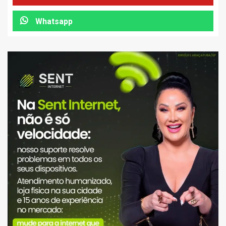
Whatsapp