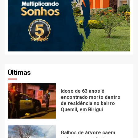
Últimas
Idoso de 63 anos é
encontrado morto dentro
de residência no bairro
Quemil, em Birigui
Galhos de árvore caem