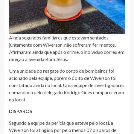
Ainda segundos familiares que estavam sentados
juntamente com Wiverson, não sofreram ferimentos.
Afirmaram ainda que após o crime, o indivíduo correu em
direção a avenida Bom Jesus.
Uma unidade do resgate do corpo de bombeiros foi
acionado pela equipe, porém o óbito de Wiverson foi
constatado ainda no local. Uma equipe de investigadores
comandada pelo delegado Rodrigo Goes compareceram
no local.
DISPAROS
Segundo a equipe da perícia que esteve pelo local, a
Wiverson foi atingido por pelo menos 07 disparos de