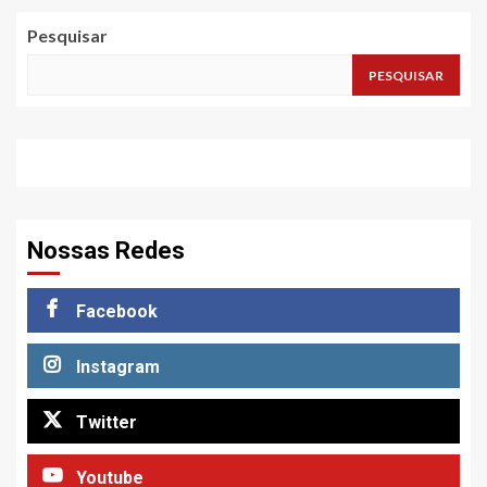
Pesquisar
PESQUISAR
Nossas Redes
Facebook
Instagram
Twitter
Youtube