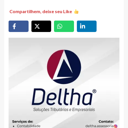
Compartilhem, deixe seu Like