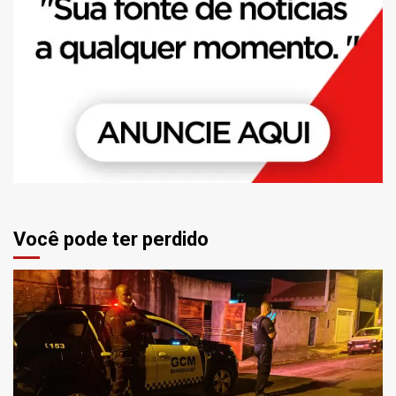
Você pode ter perdido