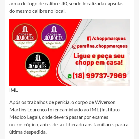
arma de fogo de calibre .40, sendo localizada cápsulas
do mesmo calibre no local.
IML
Após os trabalhos de perícia, o corpo de Wiverson
Martins Lourenço foi encaminhado ao IML (Instituto
Médico Legal), onde deverá passar por exames
necroscópico, antes de ser liberado aos familiares para a
última despedida.