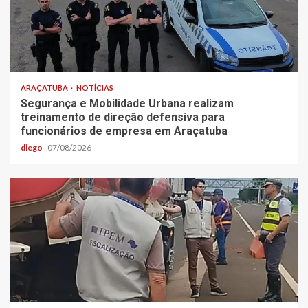
ARAÇATUBA
NOTÍCIAS
Segurança e Mobilidade Urbana realizam
treinamento de direção defensiva para
funcionários de empresa em Araçatuba
diego
07/08/2026