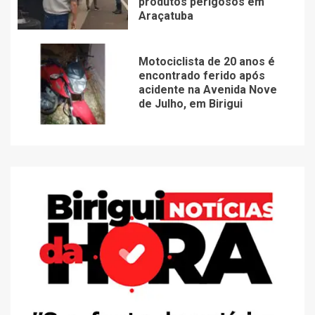
produtos perigosos em
Araçatuba
Motociclista de 20 anos é
encontrado ferido após
acidente na Avenida Nove
de Julho, em Birigui