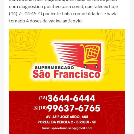
com diagnóstico positivo para covid, que faleceu hoje
(04), às 04:45. O paciente tinha comorbidades e havia
tomado 4 doses da vacina anticovid.