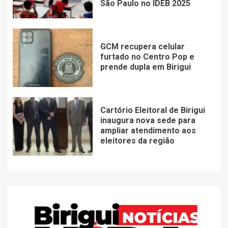
São Paulo no IDEB 2025
GCM recupera celular
furtado no Centro Pop e
prende dupla em Birigui
Cartório Eleitoral de Birigui
inaugura nova sede para
ampliar atendimento aos
eleitores da região