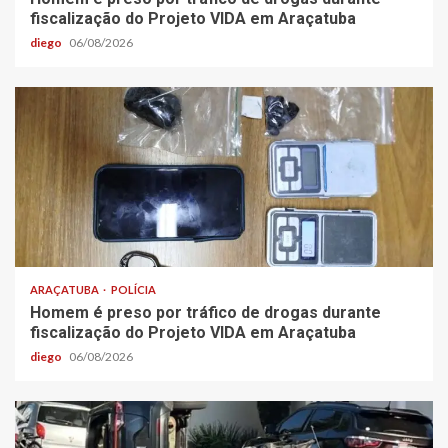
fiscalização do Projeto VIDA em Araçatuba
diego
06/08/2026
ARAÇATUBA
POLÍCIA
Homem é preso por tráfico de drogas durante
fiscalização do Projeto VIDA em Araçatuba
diego
06/08/2026