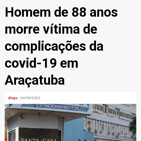
Homem de 88 anos
morre vítima de
complicações da
covid-19 em
Araçatuba
diego
04/08/2023