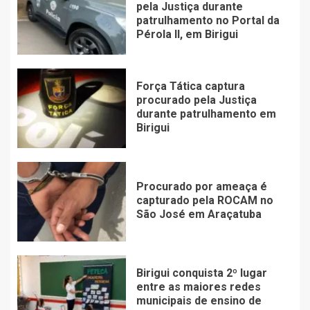
pela Justiça durante
patrulhamento no Portal da
Pérola ll, em Birigui
Força Tática captura
procurado pela Justiça
durante patrulhamento em
Birigui
Procurado por ameaça é
capturado pela ROCAM no
São José em Araçatuba
Birigui conquista 2º lugar
entre as maiores redes
municipais de ensino de