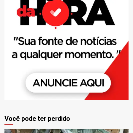
Você pode ter perdido