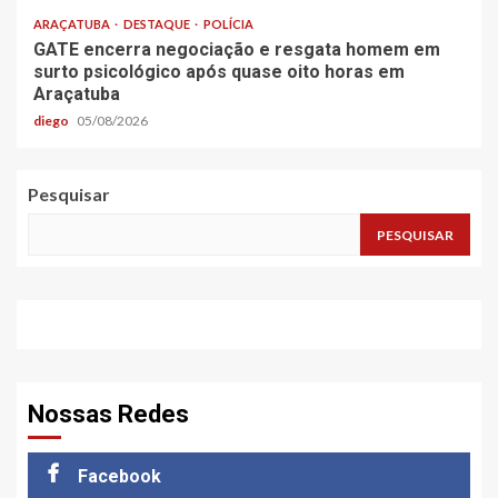
ARAÇATUBA
DESTAQUE
POLÍCIA
GATE encerra negociação e resgata homem em
surto psicológico após quase oito horas em
Araçatuba
diego
05/08/2026
Pesquisar
PESQUISAR
Nossas Redes
Facebook