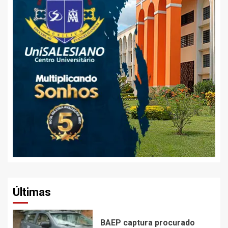
Últimas
BAEP captura procurado