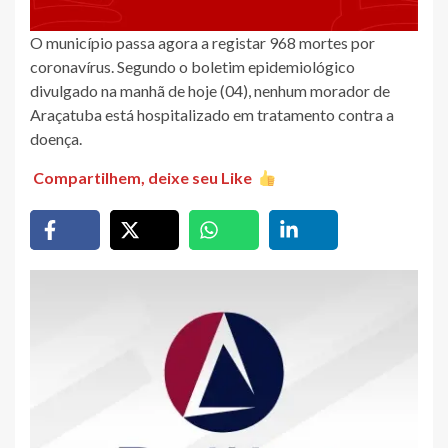
O município passa agora a registar 968 mortes por
coronavírus. Segundo o boletim epidemiológico
divulgado na manhã de hoje (04), nenhum morador de
Araçatuba está hospitalizado em tratamento contra a
doença.
Compartilhem, deixe seu Like