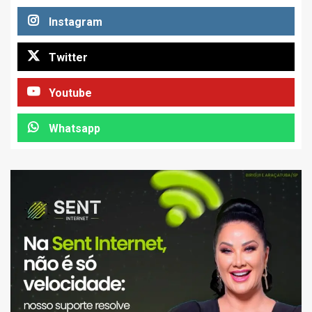
Instagram
Twitter
Youtube
Whatsapp