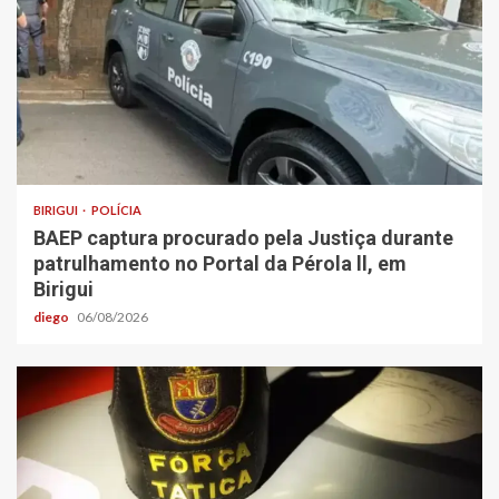
BIRIGUI
POLÍCIA
BAEP captura procurado pela Justiça durante
patrulhamento no Portal da Pérola ll, em
Birigui
diego
06/08/2026