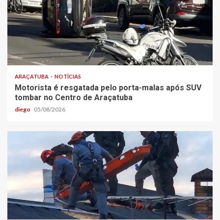
ARAÇATUBA
NOTÍCIAS
Motorista é resgatada pelo porta-malas após SUV
tombar no Centro de Araçatuba
diego
05/08/2026