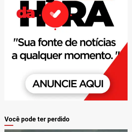
Você pode ter perdido