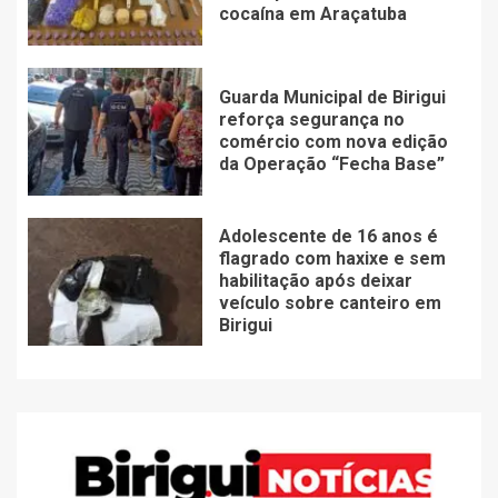
cocaína em Araçatuba
Guarda Municipal de Birigui
reforça segurança no
comércio com nova edição
da Operação “Fecha Base”
Adolescente de 16 anos é
flagrado com haxixe e sem
habilitação após deixar
veículo sobre canteiro em
Birigui