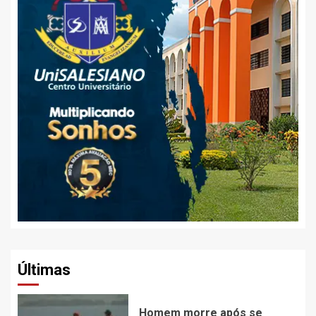
Últimas
Homem morre após se