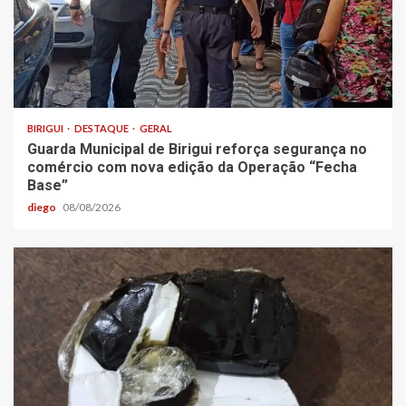
BIRIGUI
DESTAQUE
GERAL
Guarda Municipal de Birigui reforça segurança no
comércio com nova edição da Operação “Fecha
Base”
diego
08/08/2026