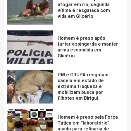
afogar em rio; segunda
vítima é resgatada com
vida em Glicério
Homem é preso após
furtar espingarda e manter
arma escondida em
Glicério
PM e GRUPA resgatam
cadela em estado de
extrema fraqueza e
mobilizam busca por
filhotes em Birigui
Homem é preso pela Força
Tática em “laboratório”
usado para refinaria de