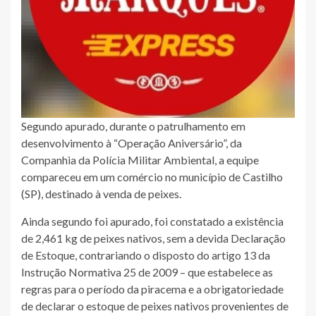
Segundo apurado, durante o patrulhamento em
desenvolvimento à “Operação Aniversário”, da
Companhia da Polícia Militar Ambiental, a equipe
compareceu em um comércio no município de Castilho
(SP), destinado à venda de peixes.
Ainda segundo foi apurado, foi constatado a existência
de 2,461 kg de peixes nativos, sem a devida Declaração
de Estoque, contrariando o disposto do artigo 13 da
Instrução Normativa 25 de 2009 – que estabelece as
regras para o período da piracema e a obrigatoriedade
de declarar o estoque de peixes nativos provenientes de