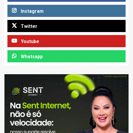
Instagram
Twitter
Youtube
Whatsapp