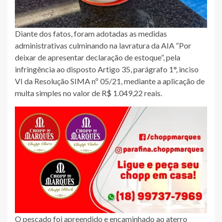
Diante dos fatos, foram adotadas as medidas
administrativas culminando na lavratura da AIA “Por
deixar de apresentar declaração de estoque”, pela
infringência ao disposto Artigo 35, parágrafo 1°, inciso
VI da Resolução SIMA nº 05/21, mediante a aplicação de
multa simples no valor de R$ 1.049,22 reais.
O pescado foi apreendido e encaminhado ao aterro