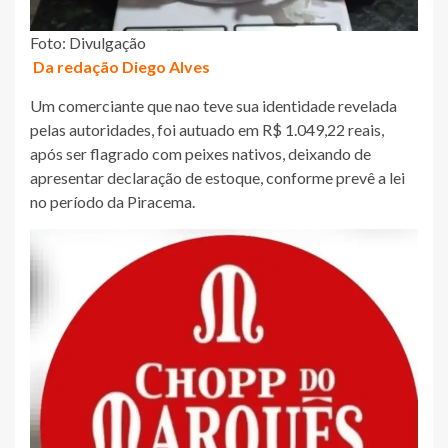
Foto: Divulgação
Da redação Diego Alves
Um comerciante que nao teve sua identidade revelada
pelas autoridades, foi autuado em R$ 1.049,22 reais,
após ser flagrado com peixes nativos, deixando de
apresentar declaração de estoque, conforme prevê a lei
no período da Piracema.