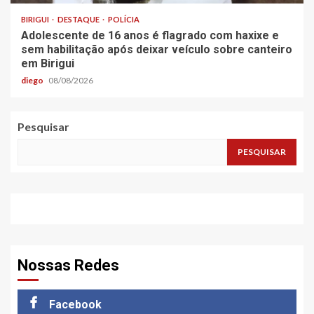
BIRIGUI
DESTAQUE
POLÍCIA
Adolescente de 16 anos é flagrado com haxixe e
sem habilitação após deixar veículo sobre canteiro
em Birigui
diego
08/08/2026
Pesquisar
PESQUISAR
Nossas Redes
Facebook