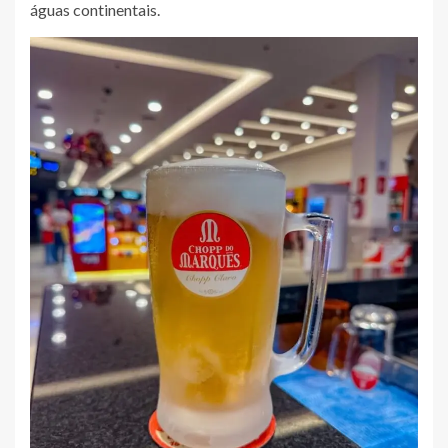
águas continentais.