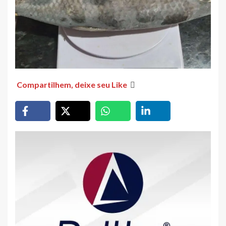
Compartilhem, deixe seu Like
