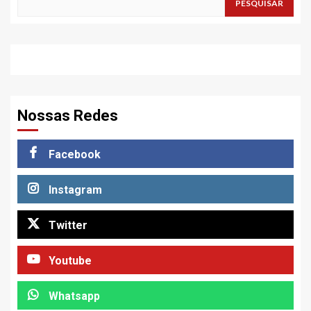
PESQUISAR
Nossas Redes
Facebook
Instagram
Twitter
Youtube
Whatsapp