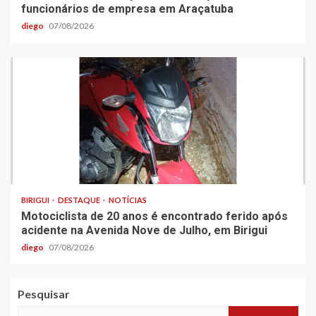
funcionários de empresa em Araçatuba
diego
07/08/2026
BIRIGUI
DESTAQUE
NOTÍCIAS
Motociclista de 20 anos é encontrado ferido após
acidente na Avenida Nove de Julho, em Birigui
diego
07/08/2026
Pesquisar