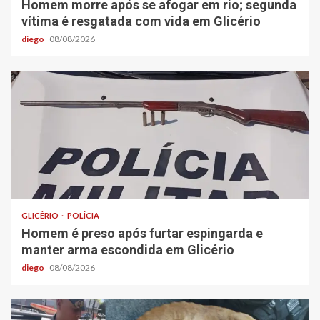
Homem morre após se afogar em rio; segunda
vítima é resgatada com vida em Glicério
diego
08/08/2026
GLICÉRIO
POLÍCIA
Homem é preso após furtar espingarda e
manter arma escondida em Glicério
diego
08/08/2026