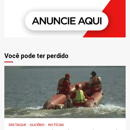
Você pode ter perdido
DESTAQUE
GLICÉRIO
NOTÍCIAS