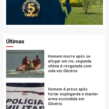
Últimas
Homem morre após se
afogar em rio; segunda
vítima é resgatada com
vida em Glicério
Homem é preso após
furtar espingarda e manter
arma escondida em
Glicério