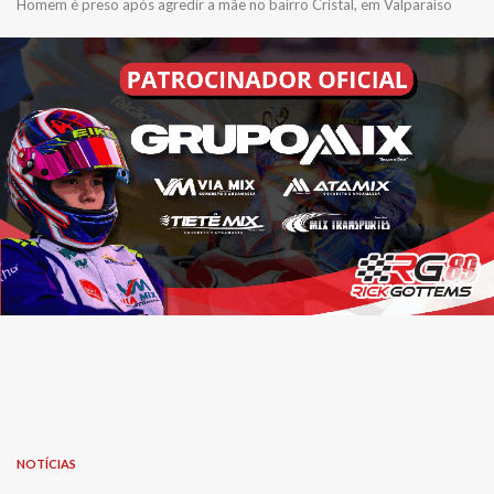
Homem é preso após agredir a mãe no bairro Cristal, em Valparaíso
NOTÍCIAS