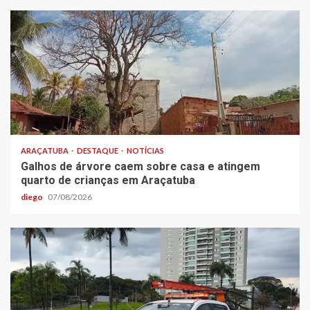
ARAÇATUBA
DESTAQUE
NOTÍCIAS
Galhos de árvore caem sobre casa e atingem
quarto de crianças em Araçatuba
diego
07/08/2026