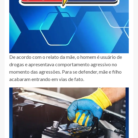
De acordo com o relato da mãe, o homem é usuário de
drogas e apresentava comportamento agressivo no
momento das agressões. Para se defender, mãe e filho
acabaram entrando em vias de fato.