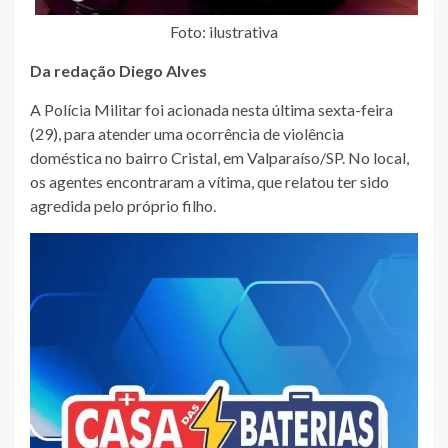
Foto: ilustrativa
Da redação Diego Alves
A Polícia Militar foi acionada nesta última sexta-feira
(29), para atender uma ocorrência de violência
doméstica no bairro Cristal, em Valparaíso/SP. No local,
os agentes encontraram a vítima, que relatou ter sido
agredida pelo próprio filho.