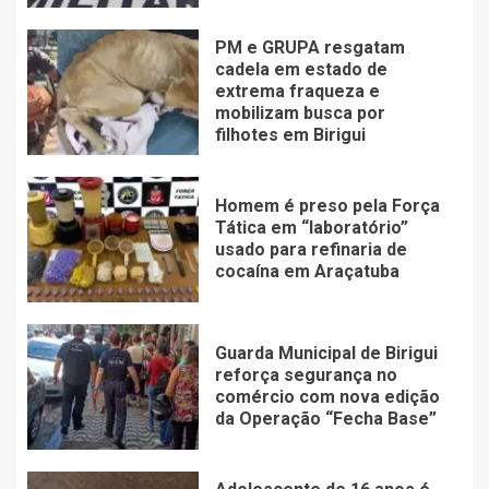
PM e GRUPA resgatam
cadela em estado de
extrema fraqueza e
mobilizam busca por
filhotes em Birigui
Homem é preso pela Força
Tática em “laboratório”
usado para refinaria de
cocaína em Araçatuba
Guarda Municipal de Birigui
reforça segurança no
comércio com nova edição
da Operação “Fecha Base”