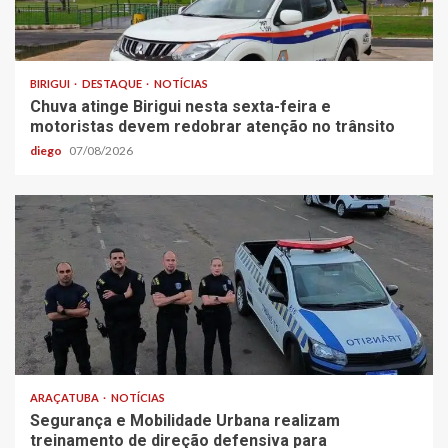
BIRIGUI
DESTAQUE
NOTÍCIAS
Chuva atinge Birigui nesta sexta-feira e
motoristas devem redobrar atenção no trânsito
diego
07/08/2026
ARAÇATUBA
NOTÍCIAS
Segurança e Mobilidade Urbana realizam
treinamento de direção defensiva para