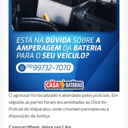
O agressor foi localizado e abordado pelos policiais. Em
seguida, as partes foram encaminhadas ao Distrito
Policial de Valparaíso, onde o homem permaneceu à
disposição da Justiça.
Compartilhem, deixe seu Like